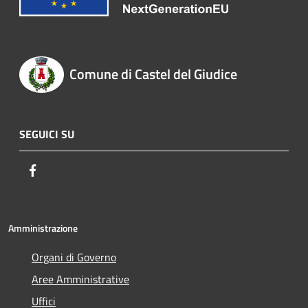
Comune di Castel del Giudice
SEGUICI SU
Facebook
Amministrazione
Organi di Governo
Aree Amministrative
Uffici