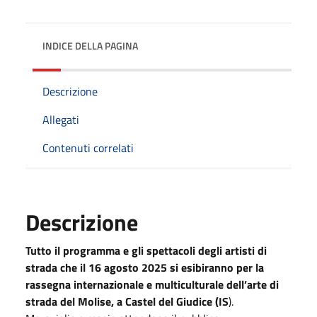
INDICE DELLA PAGINA
Descrizione
Allegati
Contenuti correlati
Descrizione
Tutto il programma e gli spettacoli degli artisti di
strada che il 16 agosto 2025 si esibiranno per la
rassegna internazionale e multiculturale dell’arte di
strada del Molise, a Castel del Giudice (IS
).