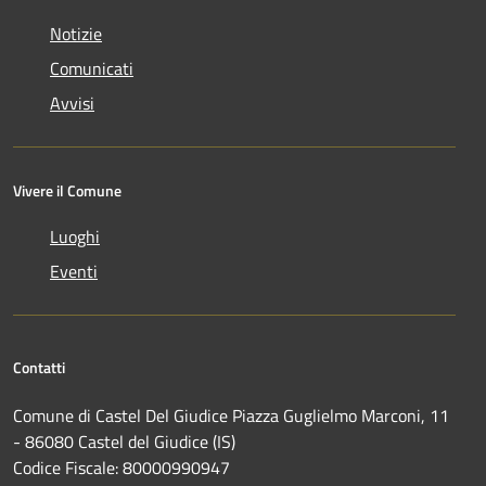
Notizie
Comunicati
Avvisi
Vivere il Comune
Luoghi
Eventi
Contatti
Comune di Castel Del Giudice Piazza Guglielmo Marconi, 11
- 86080 Castel del Giudice (IS)
Codice Fiscale: 80000990947