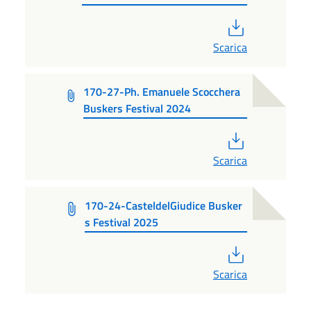
PDF
Scarica
170-27-Ph. Emanuele Scocchera
Buskers Festival 2024
PDF
Scarica
170-24-CasteldelGiudice Busker
s Festival 2025
PDF
Scarica