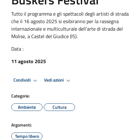
Tutto il programma e gli spettacoli degli artisti di strada
che il 16 agosto 2025 si esibiranno per la rassegna
internazionale e multiculturale dell’arte di strada del
Molise, a Castel del Giudice (IS).
Data :
11 agosto 2025
Condividi
Vedi azioni
Categorie:
Ambiente
Cultura
Argomenti:
Tempo libero