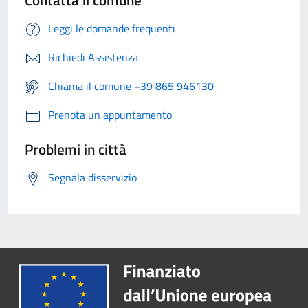
Leggi le domande frequenti
Richiedi Assistenza
Chiama il comune +39 865 946130
Prenota un appuntamento
Problemi in città
Segnala disservizio