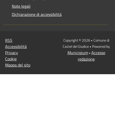
Note legali
Dichiarazione di accessibilità
RSS
Copyright © 2026 • Comune di
Accessibilità
Castel del Giudice • Powered by
Privacy
Municipium
Accesso
•
Cookie
redazione
Mappa del sito