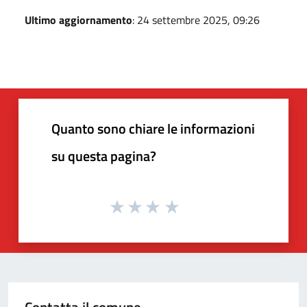
Ultimo aggiornamento
: 24 settembre 2025, 09:26
Quanto sono chiare le informazioni
su questa pagina?
Contatta il comune