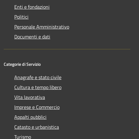
Enti e fondazioni
Politici
Personale Amministrativo
Documenti e dati
Categorie di Servizio
Anagrafe e stato civile
Cultura e tempo libero
Vita lavorativa
Imprese e Commercio
Appalti pubblici
Catasto e urbanistica
Turismo