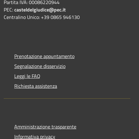
Partita IVA: 00086220944
PEC:
casteldelgiudice@pec.it
Centralino Unico: +39 0865 946130
Prenotazione appuntamento
Segnalazione disservizio
Leggi le FAQ
Richiesta assistenza
Amministrazione trasparente
Informativa privacy