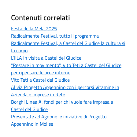
Contenuti correlati
Festa della Mela 2025
Radicalmente Festival, tutto il programma
Radicalmente Festival, a Castel del Giudice la cultura si
fa corpo
L’IILA in visita a Castel del Giudice
"Restare in movimento", Vito Teti a Castel del Giudice
per ripensare le aree interne
Vito Teti a Castel del Giudice
Al via Progetto Appennino con i percorsi Vitamine in
Azienda e Imprese in Rete
Borghi Linea A, fondi per chi vuole fare impresa a
Castel del Giudice
Presentate ad Agnone le iniziative di Progetto
Appennino in Molise