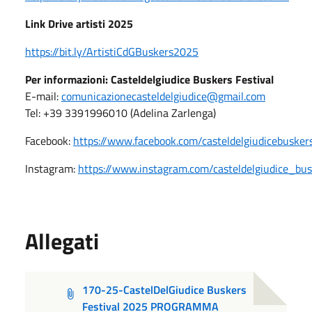
Link Drive artisti 2025
https://bit.ly/ArtistiCdGBuskers2025
Per informazioni: Casteldelgiudice Buskers Festival
E-mail:
comunicazionecasteldelgiudice@gmail.com
Tel: +39 3391996010 (Adelina Zarlenga)
Facebook:
https://www.facebook.com/casteldelgiudicebuskers
Instagram:
https://www.instagram.com/casteldelgiudice_bus
Allegati
170-25-CastelDelGiudice Buskers
Festival 2025 PROGRAMMA