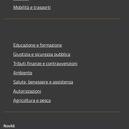
Mobilità e trasporti
Educazione e formazione
Giustizia e sicurezza pubblica
Tributi,finanze e contravvenzioni
Ambiente
Salute, benessere e assistenza
Autorizzazioni
Agricoltura e pesca
Novità