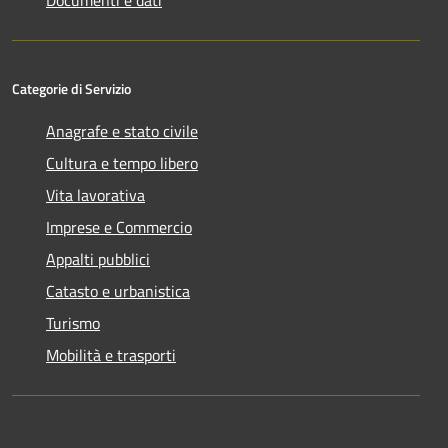
Categorie di Servizio
Anagrafe e stato civile
Cultura e tempo libero
Vita lavorativa
Imprese e Commercio
Appalti pubblici
Catasto e urbanistica
Turismo
Mobilità e trasporti