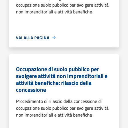
occupazione suolo pubblico per svolgere attività
non imprenditoriali e attività benefiche
VAI ALLA PAGINA
Occupazione di suolo pubblico per
svolgere attività non imprenditoriali e
attività benefiche: rilascio della
concessione
Procedimento di rilascio della concessione di
occupazione suolo pubblico per svolgere attività
non imprenditoriali e attività benefiche