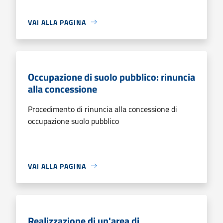
VAI ALLA PAGINA
Occupazione di suolo pubblico: rinuncia
alla concessione
Procedimento di rinuncia alla concessione di
occupazione suolo pubblico
VAI ALLA PAGINA
Realizzazione di un'area di