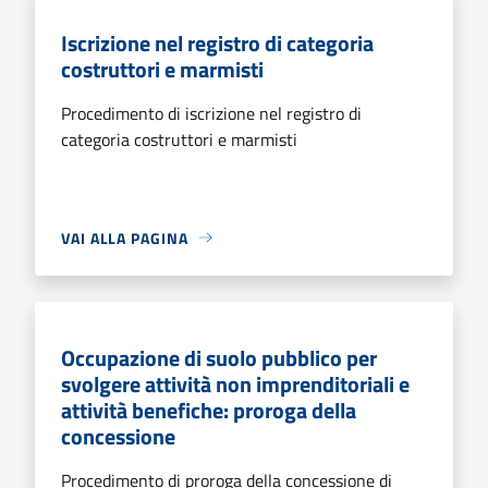
Iscrizione nel registro di categoria
costruttori e marmisti
Procedimento di iscrizione nel registro di
categoria costruttori e marmisti
VAI ALLA PAGINA
Occupazione di suolo pubblico per
svolgere attività non imprenditoriali e
attività benefiche: proroga della
concessione
Procedimento di proroga della concessione di