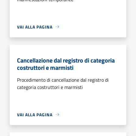
VAI ALLA PAGINA
Cancellazione dal registro di categoria
costruttori e marmisti
Procedimento di cancellazione dal registro di
categoria costruttori e marmisti
VAI ALLA PAGINA