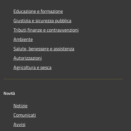
Educazione e formazione
Giustizia e sicurezza pubblica
Tributi,finanze e contravvenzioni
Ambiente
Salute, benessere e assistenza
Autorizzazioni
Agricoltura e pesca
Novità
Notizie
Comunicati
Avvisi