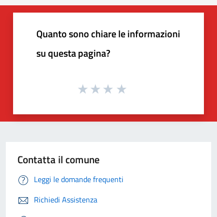
Quanto sono chiare le informazioni
su questa pagina?
Contatta il comune
Leggi le domande frequenti
Richiedi Assistenza