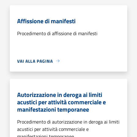
Affissione di manifesti
Procedimento di affissione di manifesti
VAI ALLA PAGINA
Autorizzazione in deroga ai limiti
acustici per attività commerciale e
manifestazioni temporanee
Procedimento di autorizzazione in deroga ai limiti
acustici per attività commerciale e
manifestazioni temporanee