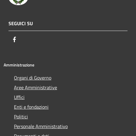
SEGUICI SU
Facebook
Amministrazione
Organi di Governo
Aree Amministrative
Uffici
Enti e fondazioni
Politici
Personale Amministrativo
Documenti e dati