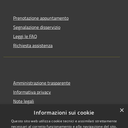
Prenotazione appuntamento
Segnalazione disservizio
Leggi le FAQ
Richiesta assistenza
Amministrazione trasparente
Informativa privacy
Note legali
×
Dichiarazione di accessibilità
Informazioni sui cookie
Questo sito web utilizza cookie tecnici e assimilati strettamente
necessari al corretto funzionamento e alla navigazione del sito,