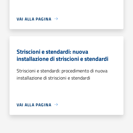
VAI ALLA PAGINA
Striscioni e stendardi: nuova
installazione di striscioni e stendardi
Striscioni e stendardi: procedimento di nuova
installazione di striscioni e stendardi
VAI ALLA PAGINA