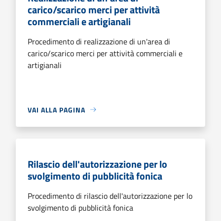
carico/scarico merci per attività
commerciali e artigianali
Procedimento di realizzazione di un'area di
carico/scarico merci per attività commerciali e
artigianali
VAI ALLA PAGINA
Rilascio dell'autorizzazione per lo
svolgimento di pubblicità fonica
Procedimento di rilascio dell'autorizzazione per lo
svolgimento di pubblicità fonica