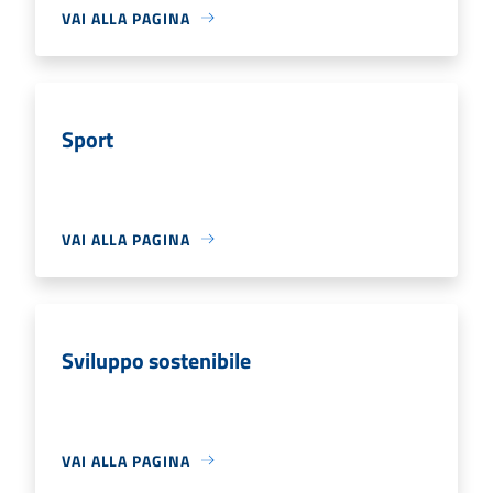
VAI ALLA PAGINA
Sport
VAI ALLA PAGINA
Sviluppo sostenibile
VAI ALLA PAGINA