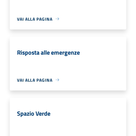
VAI ALLA PAGINA
Risposta alle emergenze
VAI ALLA PAGINA
Spazio Verde