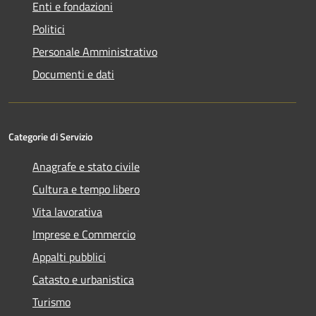
Enti e fondazioni
Politici
Personale Amministrativo
Documenti e dati
Categorie di Servizio
Anagrafe e stato civile
Cultura e tempo libero
Vita lavorativa
Imprese e Commercio
Appalti pubblici
Catasto e urbanistica
Turismo