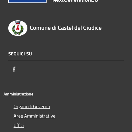
Comune di Castel del Giudice
SEGUICI SU
Facebook
Amministrazione
Organi di Governo
Aree Amministrative
Uffici