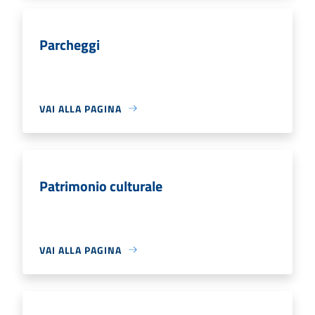
Parcheggi
VAI ALLA PAGINA
Patrimonio culturale
VAI ALLA PAGINA