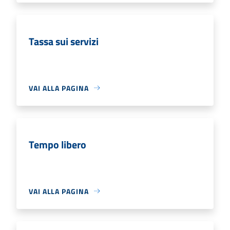
Tassa sui servizi
VAI ALLA PAGINA
Tempo libero
VAI ALLA PAGINA