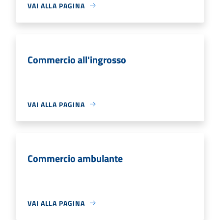
VAI ALLA PAGINA
Commercio all'ingrosso
VAI ALLA PAGINA
Commercio ambulante
VAI ALLA PAGINA