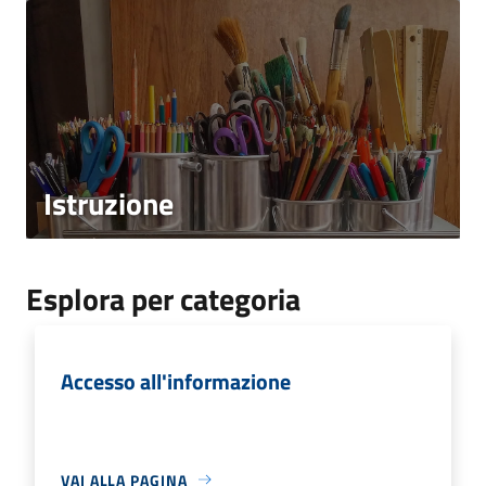
Istruzione
Esplora per categoria
Accesso all'informazione
VAI ALLA PAGINA