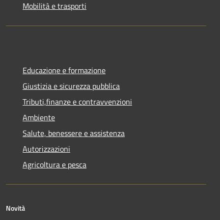
Mobilità e trasporti
Educazione e formazione
Giustizia e sicurezza pubblica
Tributi,finanze e contravvenzioni
Ambiente
Salute, benessere e assistenza
Autorizzazioni
Agricoltura e pesca
Novità