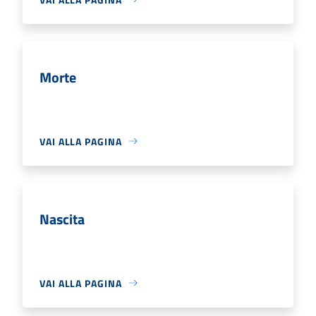
Morte
VAI ALLA PAGINA
Nascita
VAI ALLA PAGINA