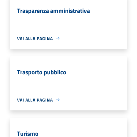
Trasparenza amministrativa
VAI ALLA PAGINA
Trasporto pubblico
VAI ALLA PAGINA
Turismo