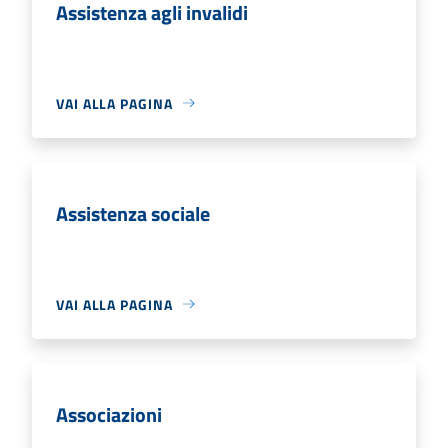
Assistenza agli invalidi
VAI ALLA PAGINA
Assistenza sociale
VAI ALLA PAGINA
Associazioni