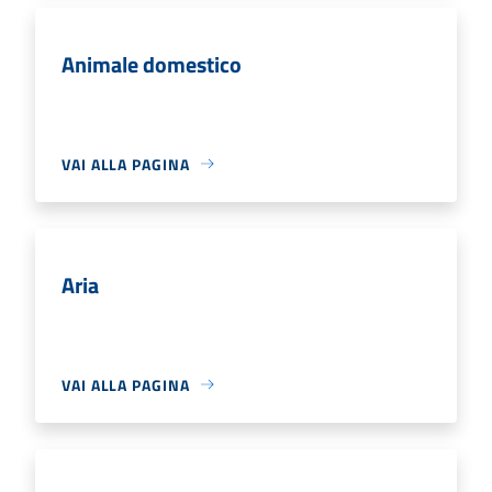
Animale domestico
VAI ALLA PAGINA
Aria
VAI ALLA PAGINA