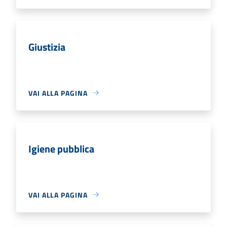
Giustizia
VAI ALLA PAGINA
Igiene pubblica
VAI ALLA PAGINA