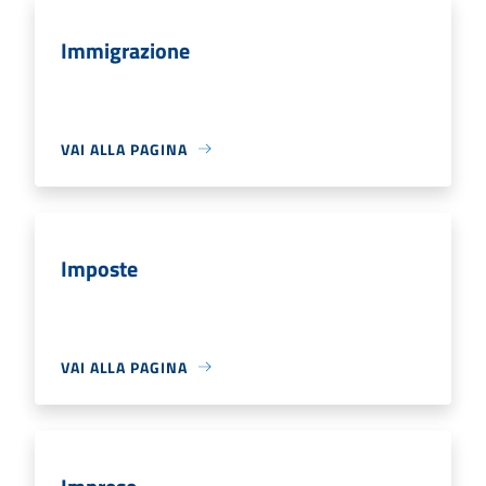
Immigrazione
VAI ALLA PAGINA
Imposte
VAI ALLA PAGINA