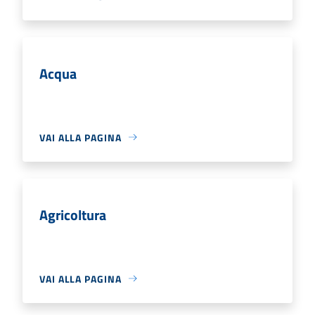
Acqua
VAI ALLA PAGINA
Agricoltura
VAI ALLA PAGINA