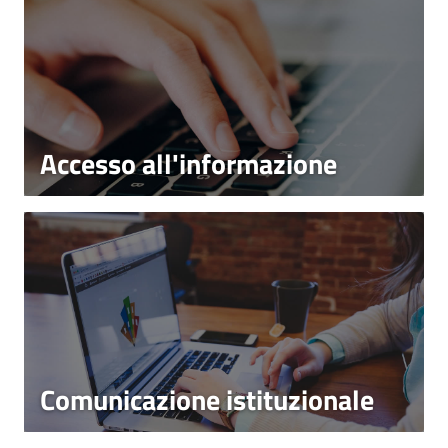
Accesso all'informazione
Comunicazione istituzionale