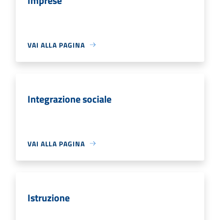
Imprese
VAI ALLA PAGINA
Integrazione sociale
VAI ALLA PAGINA
Istruzione