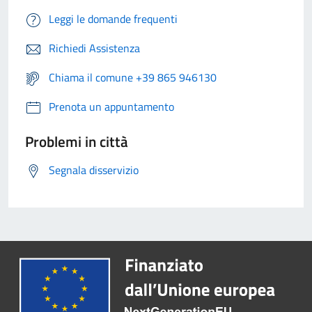
Leggi le domande frequenti
Richiedi Assistenza
Chiama il comune +39 865 946130
Prenota un appuntamento
Problemi in città
Segnala disservizio