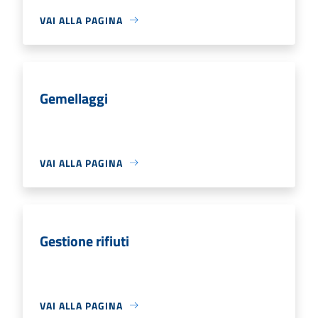
VAI ALLA PAGINA
Gemellaggi
VAI ALLA PAGINA
Gestione rifiuti
VAI ALLA PAGINA