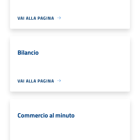
VAI ALLA PAGINA
Bilancio
VAI ALLA PAGINA
Commercio al minuto