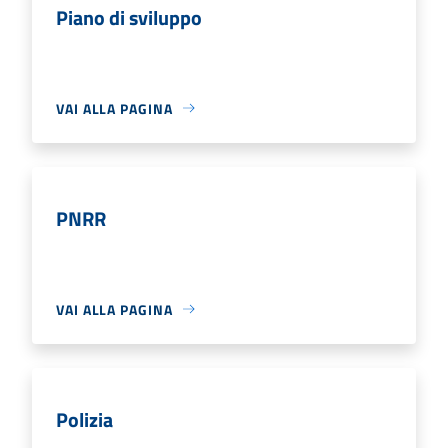
Piano di sviluppo
VAI ALLA PAGINA
PNRR
VAI ALLA PAGINA
Polizia