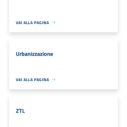
VAI ALLA PAGINA
Urbanizzazione
VAI ALLA PAGINA
ZTL