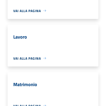
VAI ALLA PAGINA
Lavoro
VAI ALLA PAGINA
Matrimonio
VAI ALLA PAGINA