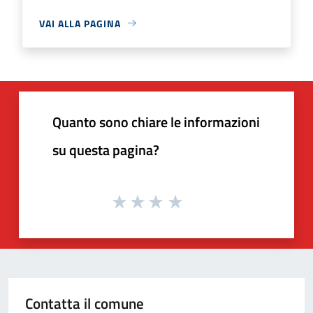
VAI ALLA PAGINA
Quanto sono chiare le informazioni
su questa pagina?
Contatta il comune