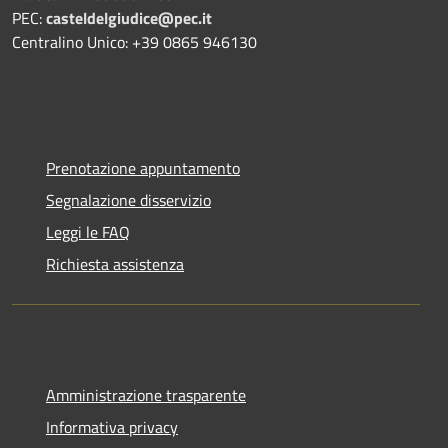
PEC:
casteldelgiudice@pec.it
Centralino Unico: +39 0865 946130
Prenotazione appuntamento
Segnalazione disservizio
Leggi le FAQ
Richiesta assistenza
Amministrazione trasparente
Informativa privacy