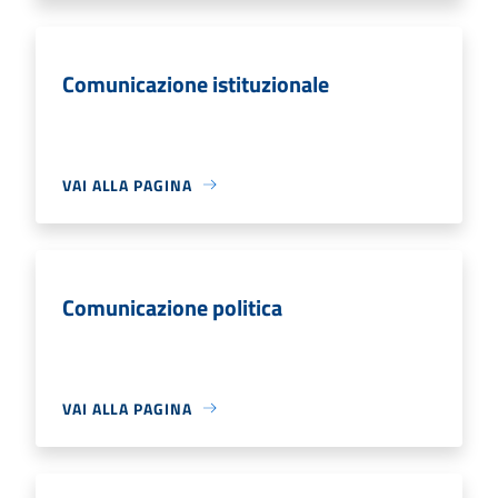
Comunicazione istituzionale
VAI ALLA PAGINA
Comunicazione politica
VAI ALLA PAGINA