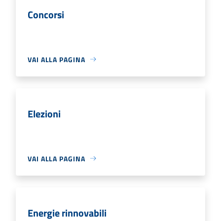
Concorsi
VAI ALLA PAGINA
Elezioni
VAI ALLA PAGINA
Energie rinnovabili