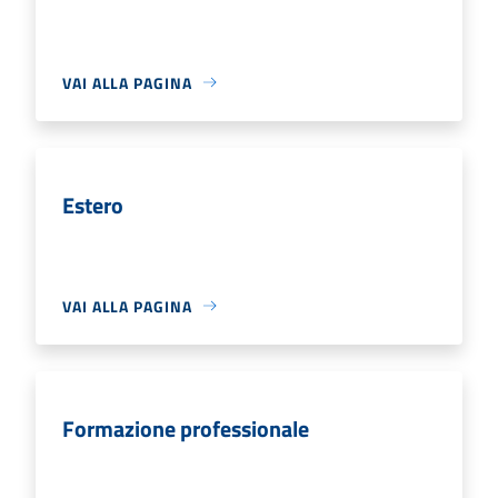
VAI ALLA PAGINA
Estero
VAI ALLA PAGINA
Formazione professionale