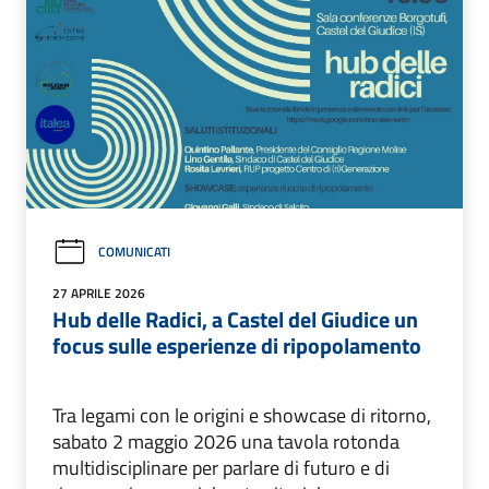
COMUNICATI
27 APRILE 2026
Hub delle Radici, a Castel del Giudice un
focus sulle esperienze di ripopolamento
Tra legami con le origini e showcase di ritorno,
sabato 2 maggio 2026 una tavola rotonda
multidisciplinare per parlare di futuro e di