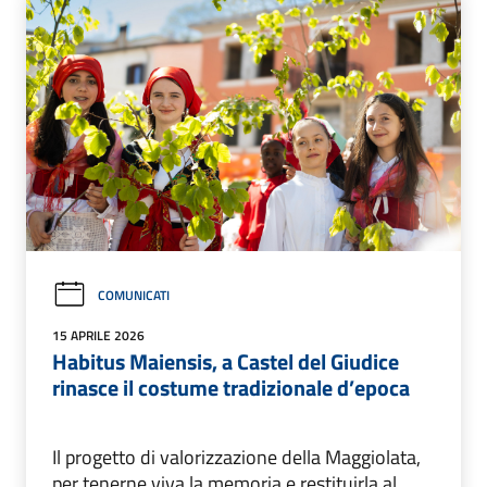
COMUNICATI
15 APRILE 2026
Habitus Maiensis, a Castel del Giudice
rinasce il costume tradizionale d’epoca
Il progetto di valorizzazione della Maggiolata,
per tenerne viva la memoria e restituirla al