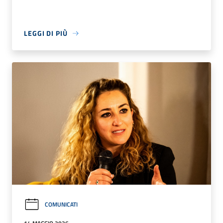
LEGGI DI PIÙ
COMUNICATI