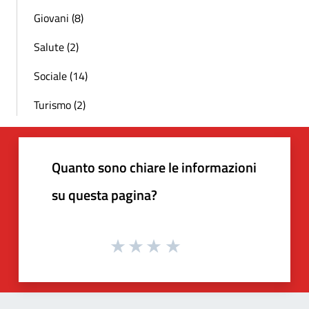
Giovani (8)
Salute (2)
Sociale (14)
Turismo (2)
Quanto sono chiare le informazioni
su questa pagina?