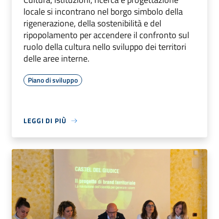
locale si incontrano nel borgo simbolo della
rigenerazione, della sostenibilità e del
ripopolamento per accendere il confronto sul
ruolo della cultura nello sviluppo dei territori
delle aree interne.
Piano di sviluppo
LEGGI DI PIÙ