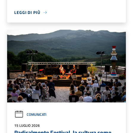
LEGGI DI PIÙ
COMUNICATI
15 LUGLIO 2026
Radicalmente Festival, la cultura come