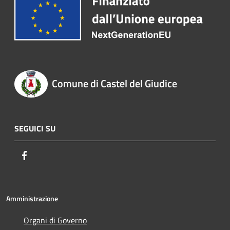
Comune di Castel del Giudice
SEGUICI SU
Facebook
Amministrazione
Organi di Governo