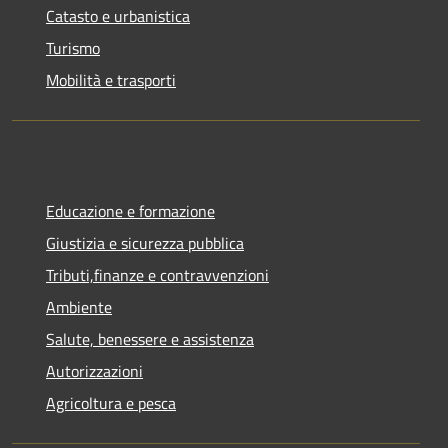
Catasto e urbanistica
Turismo
Mobilità e trasporti
Educazione e formazione
Giustizia e sicurezza pubblica
Tributi,finanze e contravvenzioni
Ambiente
Salute, benessere e assistenza
Autorizzazioni
Agricoltura e pesca