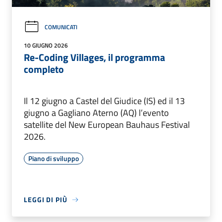
COMUNICATI
10 GIUGNO 2026
Re-Coding Villages, il programma
completo
Il 12 giugno a Castel del Giudice (IS) ed il 13
giugno a Gagliano Aterno (AQ) l’evento
satellite del New European Bauhaus Festival
2026.
Piano di sviluppo
LEGGI DI PIÙ