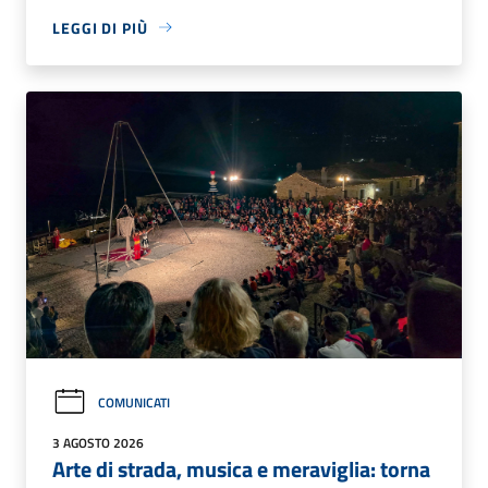
LEGGI DI PIÙ
COMUNICATI
3 AGOSTO 2026
Arte di strada, musica e meraviglia: torna