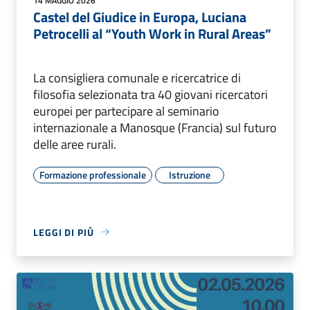
14 MAGGIO 2026
Castel del Giudice in Europa, Luciana
Petrocelli al “Youth Work in Rural Areas”
La consigliera comunale e ricercatrice di
filosofia selezionata tra 40 giovani ricercatori
europei per partecipare al seminario
internazionale a Manosque (Francia) sul futuro
delle aree rurali.
Formazione professionale
Istruzione
LEGGI DI PIÙ