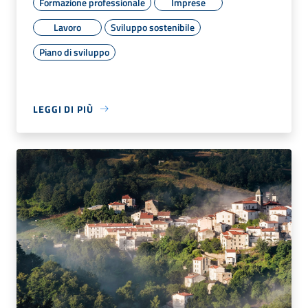
Formazione professionale
Imprese
Lavoro
Sviluppo sostenibile
Piano di sviluppo
LEGGI DI PIÙ