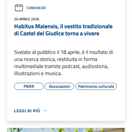
COMUNICATI
20 APRILE 2026
Habitus Maiensis, il vestito tradizionale
di Castel del Giudice torna a vivere
Svelato al pubblico il 18 aprile, è il risultato di
una ricerca storica, restituita in forma
multimediale tramite podcast, audiostoria,
illustrazioni e musica.
PNRR
Associazioni
Patrimonio culturale
LEGGI DI PIÙ