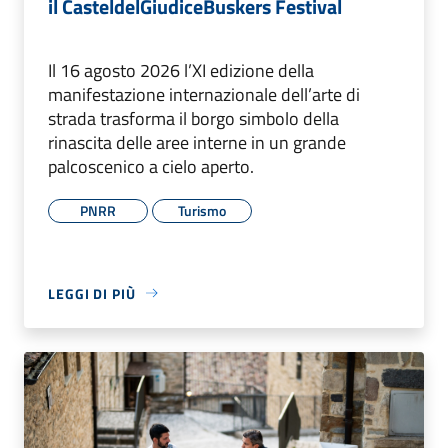
il CasteldelGiudiceBuskers Festival
Il 16 agosto 2026 l’XI edizione della
manifestazione internazionale dell’arte di
strada trasforma il borgo simbolo della
rinascita delle aree interne in un grande
palcoscenico a cielo aperto.
PNRR
Turismo
LEGGI DI PIÙ