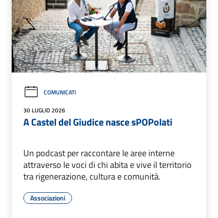
COMUNICATI
30 LUGLIO 2026
A Castel del Giudice nasce sPOPolati
Un podcast per raccontare le aree interne
attraverso le voci di chi abita e vive il territorio
tra rigenerazione, cultura e comunità.
Associazioni