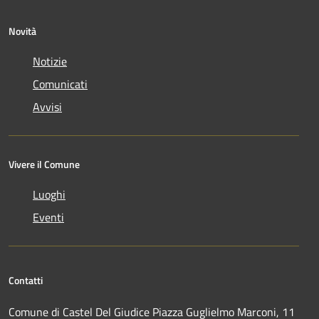
Novità
Notizie
Comunicati
Avvisi
Vivere il Comune
Luoghi
Eventi
Contatti
Comune di Castel Del Giudice Piazza Guglielmo Marconi, 11