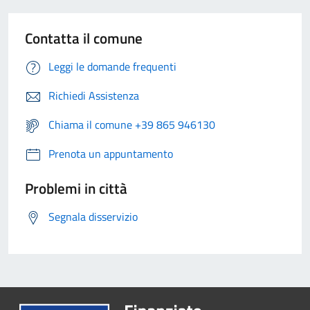
Contatta il comune
Leggi le domande frequenti
Richiedi Assistenza
Chiama il comune +39 865 946130
Prenota un appuntamento
Problemi in città
Segnala disservizio