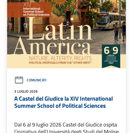
COMUNICATI
3 LUGLIO 2026
A Castel del Giudice la XIV International
Summer School of Political Sciences
Dal 6 al 9 luglio 2026 Castel del Giudice ospita
l’iniziativa dell'Università degli Studi del Molise