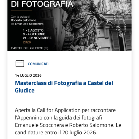
COMUNICATI
14 LUGLIO 2026
Masterclass di Fotografia a Castel del
Giudice
Aperta la Call for Application per raccontare
l’Appennino con la guida dei fotografi
Emanuele Scocchera e Roberto Salomone. Le
candidature entro il 20 luglio 2026.