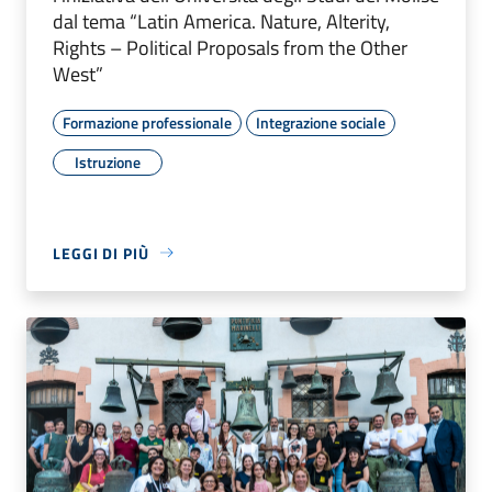
dal tema “Latin America. Nature, Alterity,
Rights – Political Proposals from the Other
West”
Formazione professionale
Integrazione sociale
Istruzione
LEGGI DI PIÙ