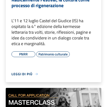
processo di rigenerazione
L’11 e 12 luglio Castel del Giudice (IS) ha
ospitato la 4° edizione della kermesse
letteraria tra volti, storie, riflessioni, pagine e
idee da condividere in un dialogo corale tra
etica e marginalità.
PNRR
Patrimonio culturale
LEGGI DI PIÙ