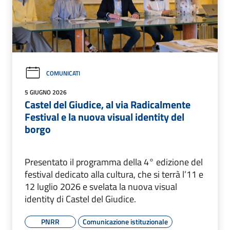
COMUNICATI
5 GIUGNO 2026
Castel del Giudice, al via Radicalmente
Festival e la nuova visual identity del
borgo
Presentato il programma della 4° edizione del
festival dedicato alla cultura, che si terrà l’11 e
12 luglio 2026 e svelata la nuova visual
identity di Castel del Giudice.
PNRR
Comunicazione istituzionale