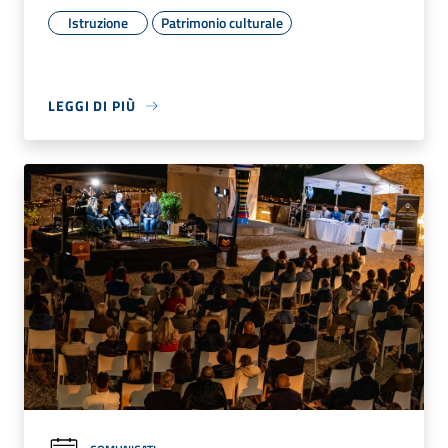
Istruzione
Patrimonio culturale
LEGGI DI PIÙ