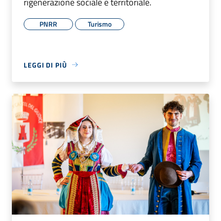
rigenerazione sociale e territoriale.
PNRR
Turismo
LEGGI DI PIÙ