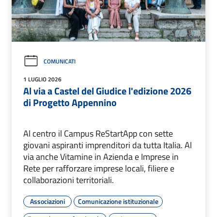
COMUNICATI
1 LUGLIO 2026
Al via a Castel del Giudice l'edizione 2026
di Progetto Appennino
Al centro il Campus ReStartApp con sette
giovani aspiranti imprenditori da tutta Italia. Al
via anche Vitamine in Azienda e Imprese in
Rete per rafforzare imprese locali, filiere e
collaborazioni territoriali.
Associazioni
Comunicazione istituzionale