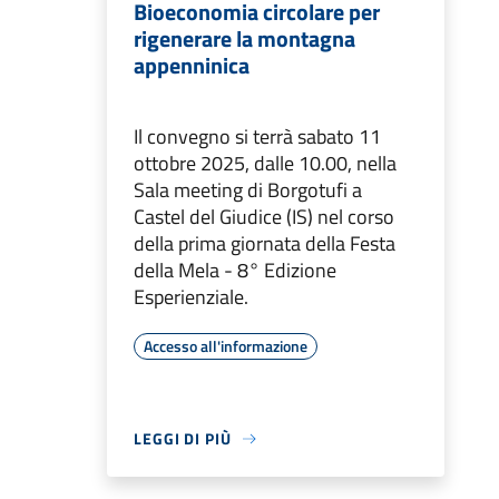
Bioeconomia circolare per
rigenerare la montagna
appenninica
Il convegno si terrà sabato 11
ottobre 2025, dalle 10.00, nella
Sala meeting di Borgotufi a
Castel del Giudice (IS) nel corso
della prima giornata della Festa
della Mela - 8° Edizione
Esperienziale.
Accesso all'informazione
LEGGI DI PIÙ