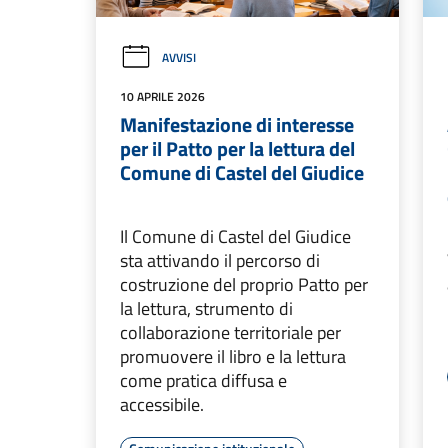
AVVISI
10 APRILE 2026
Manifestazione di interesse
per il Patto per la lettura del
Comune di Castel del Giudice
Il Comune di Castel del Giudice
sta attivando il percorso di
costruzione del proprio Patto per
la lettura, strumento di
collaborazione territoriale per
promuovere il libro e la lettura
come pratica diffusa e
accessibile.