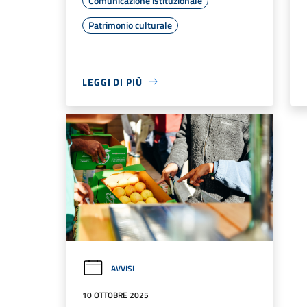
Comunicazione istituzionale
Patrimonio culturale
LEGGI DI PIÙ
AVVISI
10 OTTOBRE 2025