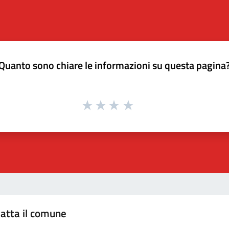
Quanto sono chiare le informazioni su questa pagina
atta il comune