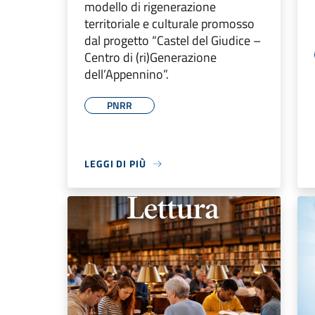
modello di rigenerazione
territoriale e culturale promosso
dal progetto “Castel del Giudice –
Centro di (ri)Generazione
dell’Appennino”.
PNRR
LEGGI DI PIÙ