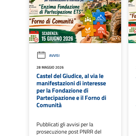
AVVISI
28 MAGGIO 2026
Castel del Giudice, al via le
manifestazioni di interesse
per la Fondazione di
Partecipazione e il Forno di
Comunità
Pubblicati gli avvisi per la
prosecuzione post PNRR del