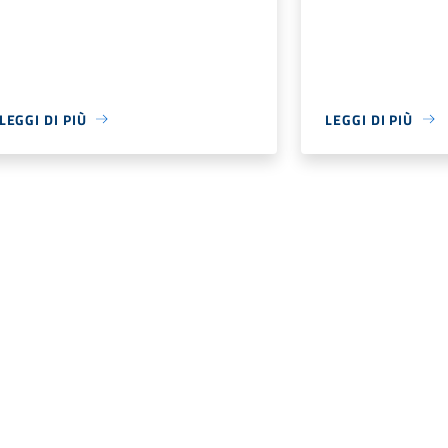
LEGGI DI PIÙ
LEGGI DI PIÙ