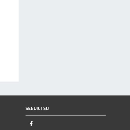
SEGUICI SU
Facebook