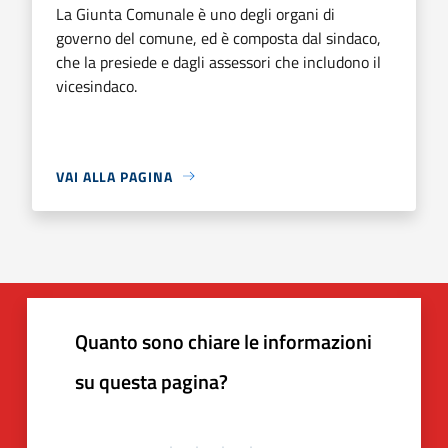
La Giunta Comunale è uno degli organi di
governo del comune, ed è composta dal sindaco,
che la presiede e dagli assessori che includono il
vicesindaco.
VAI ALLA PAGINA
Quanto sono chiare le informazioni
su questa pagina?