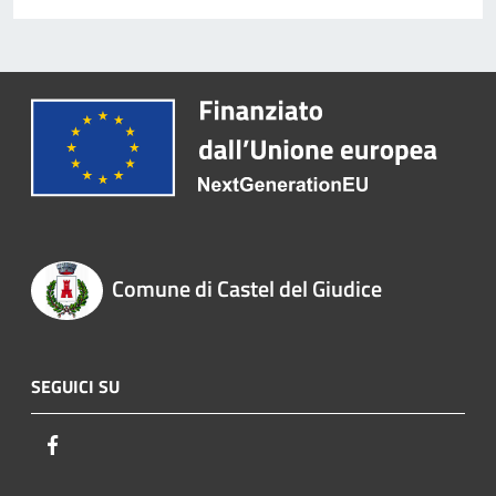
Comune di Castel del Giudice
SEGUICI SU
Facebook