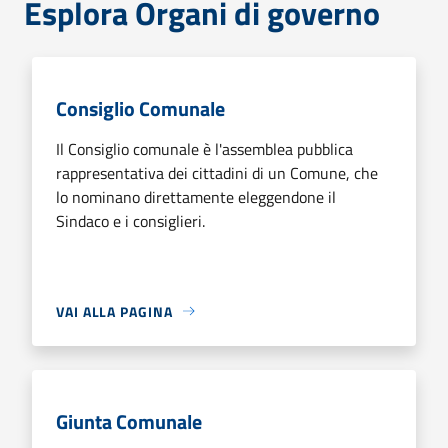
Esplora Organi di governo
Consiglio Comunale
Il Consiglio comunale è l'assemblea pubblica
rappresentativa dei cittadini di un Comune, che
lo nominano direttamente eleggendone il
Sindaco e i consiglieri.
VAI ALLA PAGINA
Giunta Comunale