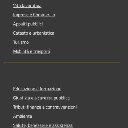
Vita lavorativa
Imprese e Commercio
Appalti pubblici
Catasto e urbanistica
Turismo
Mobilità e trasporti
Educazione e formazione
Giustizia e sicurezza pubblica
Tributi,finanze e contravvenzioni
Ambiente
Salute, benessere e assistenza