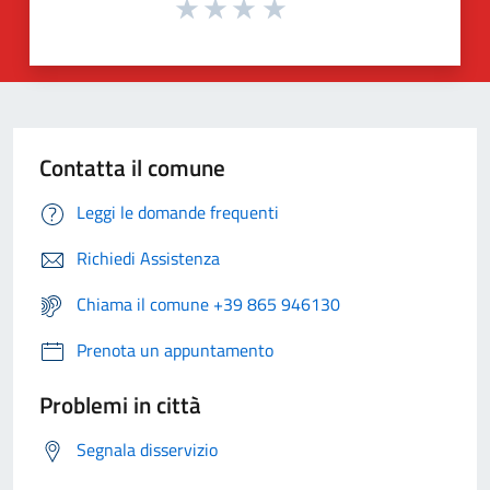
Contatta il comune
Leggi le domande frequenti
Richiedi Assistenza
Chiama il comune +39 865 946130
Prenota un appuntamento
Problemi in città
Segnala disservizio