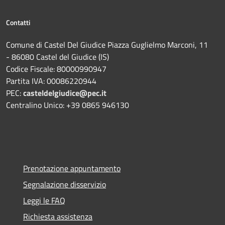
Contatti
Comune di Castel Del Giudice Piazza Guglielmo Marconi, 11
- 86080 Castel del Giudice (IS)
Codice Fiscale: 80000990947
Partita IVA: 00086220944
PEC:
casteldelgiudice@pec.it
Centralino Unico: +39 0865 946130
Prenotazione appuntamento
Segnalazione disservizio
Leggi le FAQ
Richiesta assistenza