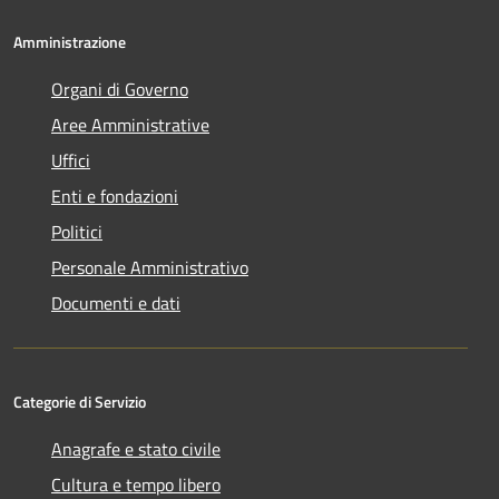
Amministrazione
Organi di Governo
Aree Amministrative
Uffici
Enti e fondazioni
Politici
Personale Amministrativo
Documenti e dati
Categorie di Servizio
Anagrafe e stato civile
Cultura e tempo libero