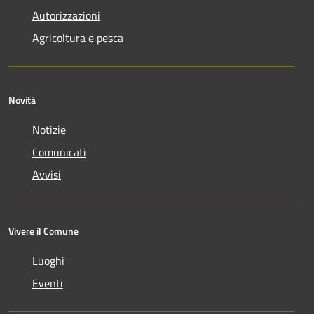
Autorizzazioni
Agricoltura e pesca
Novità
Notizie
Comunicati
Avvisi
Vivere il Comune
Luoghi
Eventi