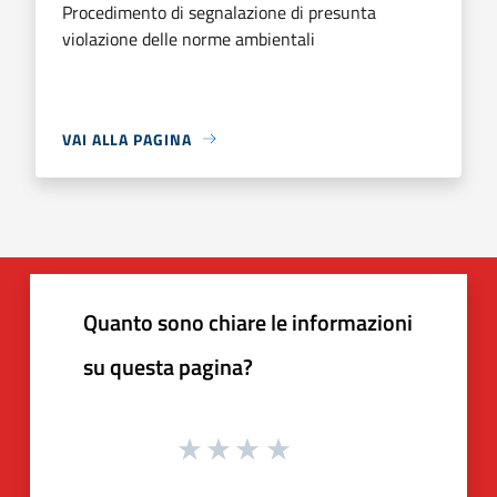
Procedimento di segnalazione di presunta
violazione delle norme ambientali
VAI ALLA PAGINA
Quanto sono chiare le informazioni
su questa pagina?