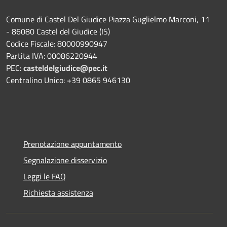
Comune di Castel Del Giudice Piazza Guglielmo Marconi, 11
- 86080 Castel del Giudice (IS)
Codice Fiscale: 80000990947
Partita IVA: 00086220944
PEC:
casteldelgiudice@pec.it
Centralino Unico: +39 0865 946130
Prenotazione appuntamento
Segnalazione disservizio
Leggi le FAQ
Richiesta assistenza