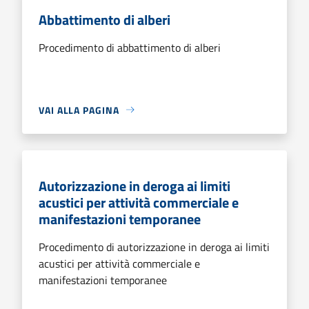
Abbattimento di alberi
Procedimento di abbattimento di alberi
VAI ALLA PAGINA
Autorizzazione in deroga ai limiti
acustici per attività commerciale e
manifestazioni temporanee
Procedimento di autorizzazione in deroga ai limiti
acustici per attività commerciale e
manifestazioni temporanee