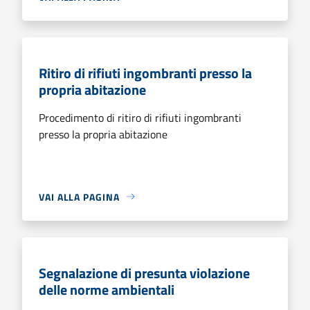
Ritiro di rifiuti ingombranti presso la
propria abitazione
Procedimento di ritiro di rifiuti ingombranti
presso la propria abitazione
VAI ALLA PAGINA
Segnalazione di presunta violazione
delle norme ambientali