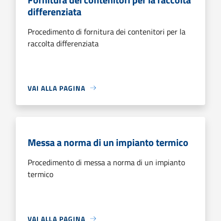
differenziata
Procedimento di fornitura dei contenitori per la
raccolta differenziata
VAI ALLA PAGINA
Messa a norma di un impianto termico
Procedimento di messa a norma di un impianto
termico
VAI ALLA PAGINA