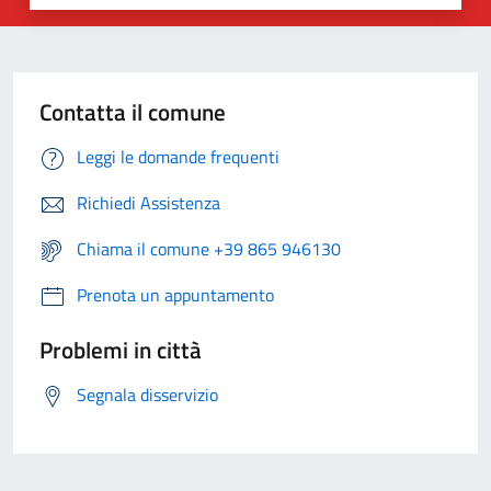
Contatta il comune
Leggi le domande frequenti
Richiedi Assistenza
Chiama il comune +39 865 946130
Prenota un appuntamento
Problemi in città
Segnala disservizio