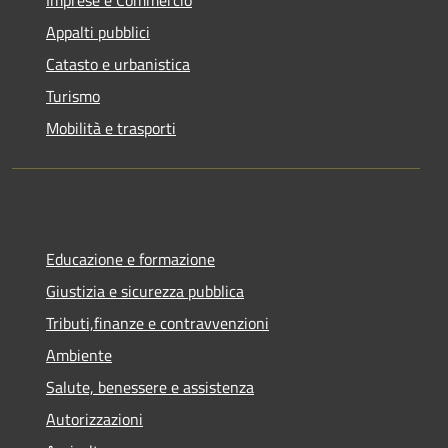
Appalti pubblici
Catasto e urbanistica
Turismo
Mobilità e trasporti
Educazione e formazione
Giustizia e sicurezza pubblica
Tributi,finanze e contravvenzioni
Ambiente
Salute, benessere e assistenza
Autorizzazioni