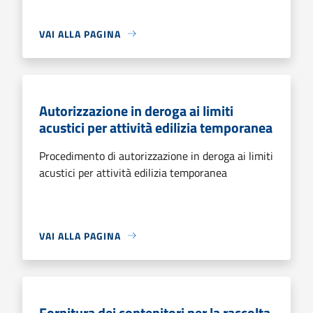
VAI ALLA PAGINA
Autorizzazione in deroga ai limiti
acustici per attività edilizia temporanea
Procedimento di autorizzazione in deroga ai limiti
acustici per attività edilizia temporanea
VAI ALLA PAGINA
Fornitura dei contenitori per la raccolta