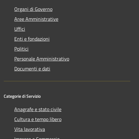
Organi di Governo
Aree Amministrative
Uffici
Enti e fondazioni
Politici
Personale Amministrativo
Documenti e dati
Categorie di Servizio
Anagrafe e stato civile
Cultura e tempo libero
Vita lavorativa
Imprese e Commercio