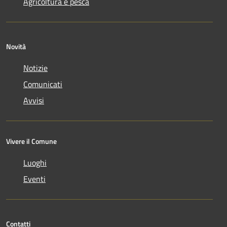
Agricoltura e pesca
Novità
Notizie
Comunicati
Avvisi
Vivere il Comune
Luoghi
Eventi
Contatti