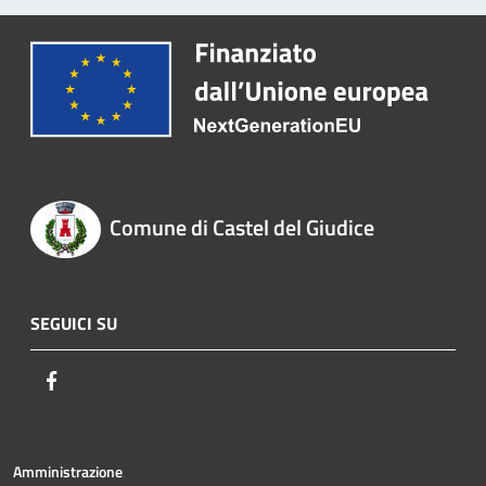
Comune di Castel del Giudice
SEGUICI SU
Facebook
Amministrazione