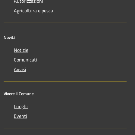
Autorizzazioni
Agricoltura e pesca
Novità
Notizie
Comunicati
Avvisi
Vivere il Comune
Luoghi
Eventi