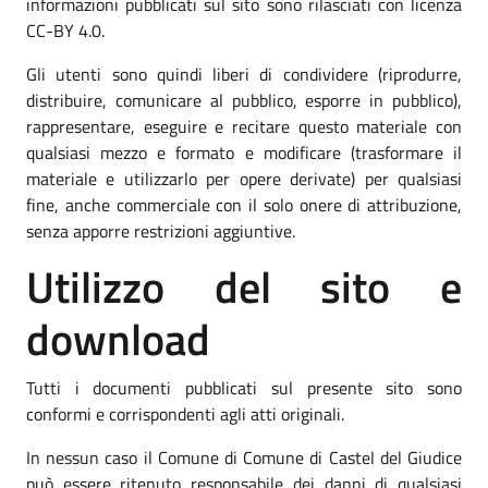
informazioni pubblicati sul sito sono rilasciati con licenza
CC-BY 4.0.
Gli utenti sono quindi liberi di condividere (riprodurre,
distribuire, comunicare al pubblico, esporre in pubblico),
rappresentare, eseguire e recitare questo materiale con
qualsiasi mezzo e formato e modificare (trasformare il
materiale e utilizzarlo per opere derivate) per qualsiasi
fine, anche commerciale con il solo onere di attribuzione,
senza apporre restrizioni aggiuntive.
Utilizzo del sito e
download
Tutti i documenti pubblicati sul presente sito sono
conformi e corrispondenti agli atti originali.
In nessun caso il Comune di Comune di Castel del Giudice
può essere ritenuto responsabile dei danni di qualsiasi