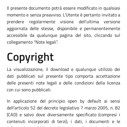
Il presente documento potrà essere modificato in qualsiasi
momento e senza preavviso. L’Utente è pertanto invitato a
prendere regolarmente visione dell’ultima versione
aggiornata delle stesse, disponibile e permanentemente
accessibile da qualunque pagina del sito, cliccando sul
collegamento “Note legali”.
Copyright
La visualizzazione, il download e qualunque utilizzo dei
dati pubblicati sul presente tipo comporta accettazione
delle presenti note legali e delle condizioni della licenza
con cui sono pubblicati.
In applicazione del principio open by default ai sensi
dell’articolo 52 del decreto legislativo 7 marzo 2005, n. 82
(CAD) e salvo dove diversamente specificato (compresi i
contenuti incorporati di terzi), i dati, i documenti e le