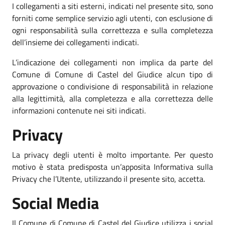
I collegamenti a siti esterni, indicati nel presente sito, sono
forniti come semplice servizio agli utenti, con esclusione di
ogni responsabilità sulla correttezza e sulla completezza
dell’insieme dei collegamenti indicati.
L’indicazione dei collegamenti non implica da parte del
Comune di Comune di Castel del Giudice alcun tipo di
approvazione o condivisione di responsabilità in relazione
alla legittimità, alla completezza e alla correttezza delle
informazioni contenute nei siti indicati.
Privacy
La privacy degli utenti è molto importante. Per questo
motivo è stata predisposta un’apposita Informativa sulla
Privacy che l’Utente, utilizzando il presente sito, accetta.
Social Media
Il Comune di Comune di Castel del Giudice utilizza i social