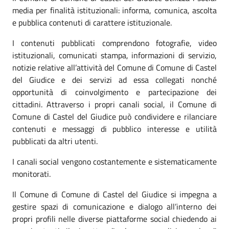
media per finalità istituzionali: informa, comunica, ascolta
e pubblica contenuti di carattere istituzionale.
I contenuti pubblicati comprendono fotografie, video
istituzionali, comunicati stampa, informazioni di servizio,
notizie relative all’attività del Comune di Comune di Castel
del Giudice e dei servizi ad essa collegati nonché
opportunità di coinvolgimento e partecipazione dei
cittadini. Attraverso i propri canali social, il Comune di
Comune di Castel del Giudice può condividere e rilanciare
contenuti e messaggi di pubblico interesse e utilità
pubblicati da altri utenti.
I canali social vengono costantemente e sistematicamente
monitorati.
Il Comune di Comune di Castel del Giudice si impegna a
gestire spazi di comunicazione e dialogo all’interno dei
propri profili nelle diverse piattaforme social chiedendo ai