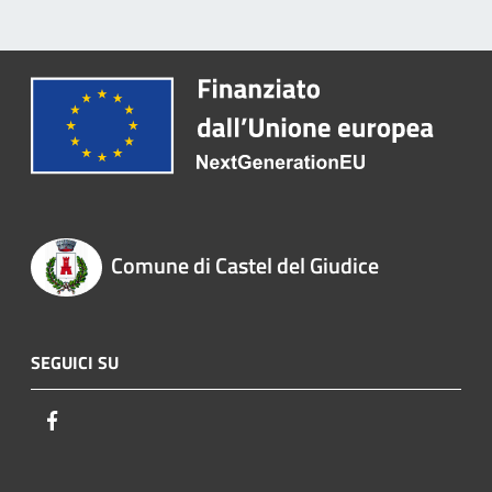
Comune di Castel del Giudice
SEGUICI SU
Facebook