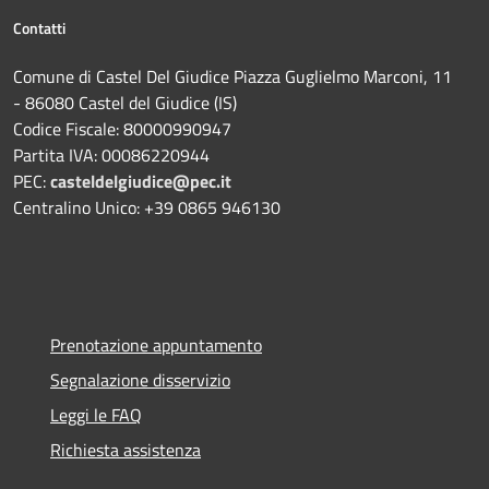
Contatti
Comune di Castel Del Giudice Piazza Guglielmo Marconi, 11
- 86080 Castel del Giudice (IS)
Codice Fiscale: 80000990947
Partita IVA: 00086220944
PEC:
casteldelgiudice@pec.it
Centralino Unico: +39 0865 946130
Prenotazione appuntamento
Segnalazione disservizio
Leggi le FAQ
Richiesta assistenza