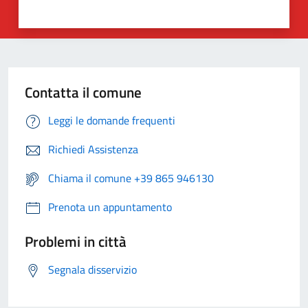
Contatta il comune
Leggi le domande frequenti
Richiedi Assistenza
Chiama il comune +39 865 946130
Prenota un appuntamento
Problemi in città
Segnala disservizio