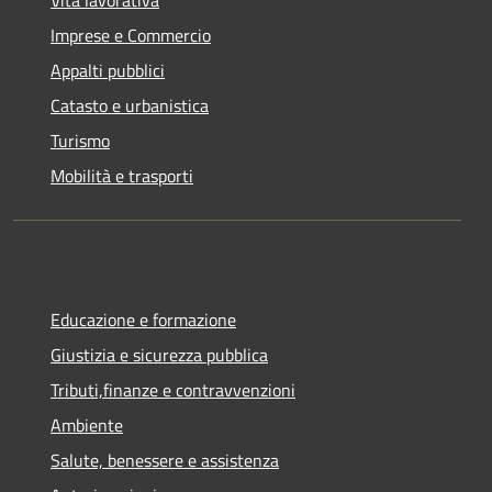
Imprese e Commercio
Appalti pubblici
Catasto e urbanistica
Turismo
Mobilità e trasporti
Educazione e formazione
Giustizia e sicurezza pubblica
Tributi,finanze e contravvenzioni
Ambiente
Salute, benessere e assistenza