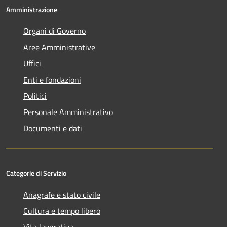
Amministrazione
Organi di Governo
Aree Amministrative
Uffici
Enti e fondazioni
Politici
Personale Amministrativo
Documenti e dati
Categorie di Servizio
Anagrafe e stato civile
Cultura e tempo libero
Vita lavorativa