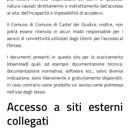
natura causati direttamente o indirettamente dall'accesso
al sito, dall'incapacità o impossibilità di accedervi.
Il Comune di Comune di Castel del Giudice, inoltre, non
potrà essere ritenuto in alcun modo responsabile per i
servizi di connettività utilizzati dagli Utenti per l’accesso al
Portale.
I documenti presenti in questo sito per lo scaricamento
(download) quali ad esempio documentazione tecnica,
documentazione normativa, software ecc., salvo diversa
indicazione, sono liberamente e gratuitamente disponibili,
in caso contrario viene prodotto un avviso come premessa
nell'uso degli stessi.
Accesso a siti esterni
collegati