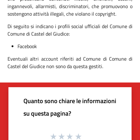
ingannevoli, allarmisti, discriminatori, che promuovono o
sostengono attività illegali, che violano il copyright.
Di seguito si indicano i profili social ufficiali del Comune di
Comune di Castel del Giudice:
Facebook
Eventuali altri account riferiti ad Comune di Comune di
Castel del Giudice non sono da questa gestiti.
Quanto sono chiare le informazioni
su questa pagina?