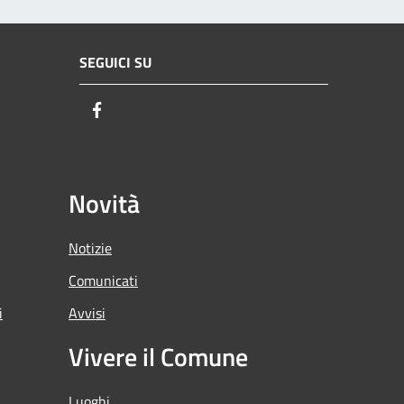
SEGUICI SU
Facebook
Novità
Notizie
Comunicati
i
Avvisi
Vivere il Comune
Luoghi