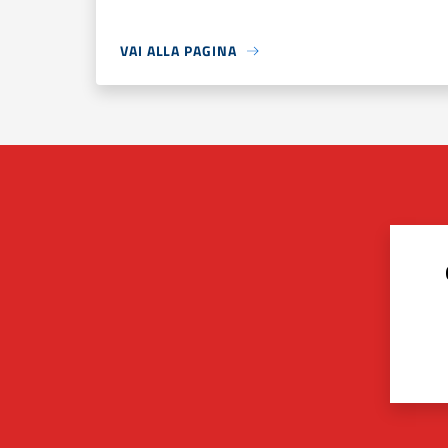
VAI ALLA PAGINA