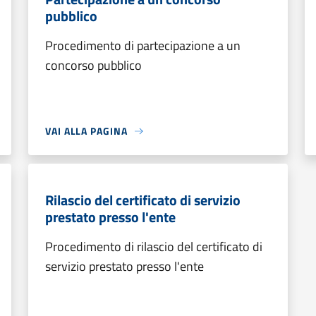
pubblico
Procedimento di partecipazione a un
concorso pubblico
VAI ALLA PAGINA
Rilascio del certificato di servizio
prestato presso l'ente
Procedimento di rilascio del certificato di
servizio prestato presso l'ente