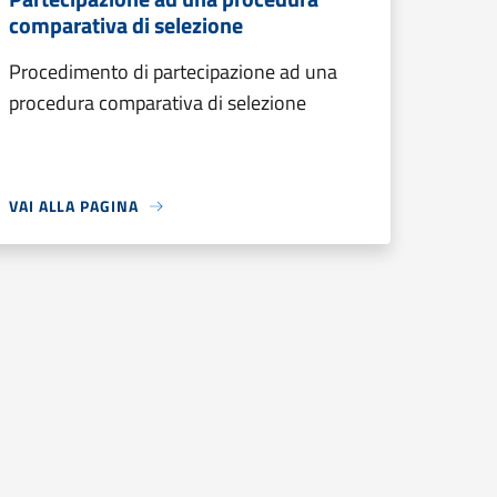
comparativa di selezione
Procedimento di partecipazione ad una
procedura comparativa di selezione
VAI ALLA PAGINA