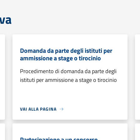
iva
Domanda da parte degli istituti per
ammissione a stage o tirocinio
Procedimento di domanda da parte degli
istituti per ammissione a stage o tirocinio
VAI ALLA PAGINA
Partecipazione a un concorso