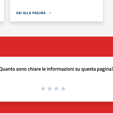
VAI ALLA PAGINA
Quanto sono chiare le informazioni su questa pagina