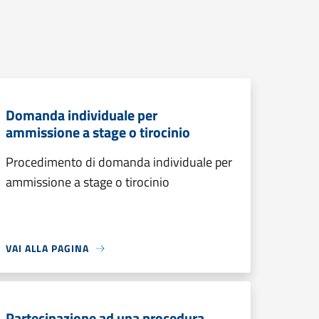
Domanda individuale per
ammissione a stage o tirocinio
Procedimento di domanda individuale per
ammissione a stage o tirocinio
VAI ALLA PAGINA
Partecipazione ad una procedura