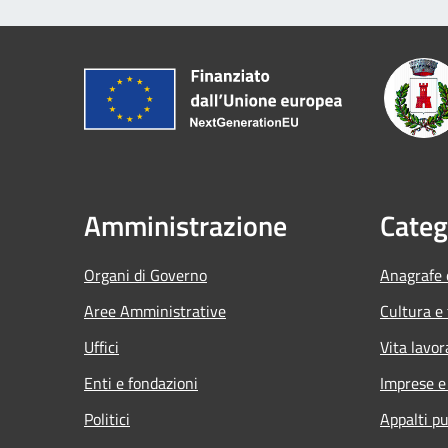
Amministrazione
Categ
Organi di Governo
Anagrafe e
Aree Amministrative
Cultura e
Uffici
Vita lavor
Enti e fondazioni
Imprese 
Politici
Appalti pu