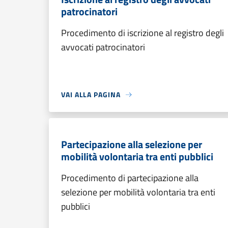
patrocinatori
Procedimento di iscrizione al registro degli
avvocati patrocinatori
VAI ALLA PAGINA
Partecipazione alla selezione per
mobilità volontaria tra enti pubblici
Procedimento di partecipazione alla
selezione per mobilità volontaria tra enti
pubblici