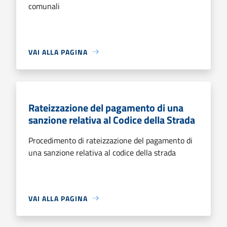
comunali
VAI ALLA PAGINA
Rateizzazione del pagamento di una
sanzione relativa al Codice della Strada
Procedimento di rateizzazione del pagamento di
una sanzione relativa al codice della strada
VAI ALLA PAGINA