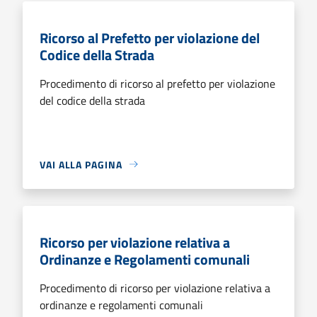
Ricorso al Prefetto per violazione del
Codice della Strada
Procedimento di ricorso al prefetto per violazione
del codice della strada
VAI ALLA PAGINA
Ricorso per violazione relativa a
Ordinanze e Regolamenti comunali
Procedimento di ricorso per violazione relativa a
ordinanze e regolamenti comunali