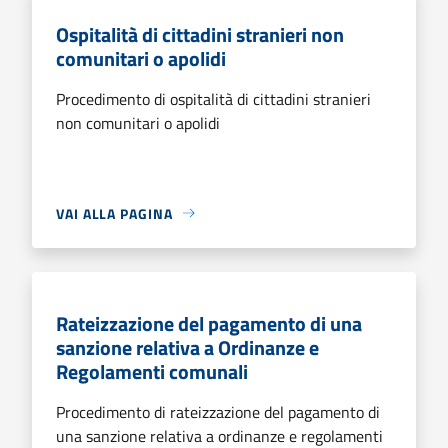
Ospitalità di cittadini stranieri non
comunitari o apolidi
Procedimento di ospitalità di cittadini stranieri
non comunitari o apolidi
VAI ALLA PAGINA
Rateizzazione del pagamento di una
sanzione relativa a Ordinanze e
Regolamenti comunali
Procedimento di rateizzazione del pagamento di
una sanzione relativa a ordinanze e regolamenti