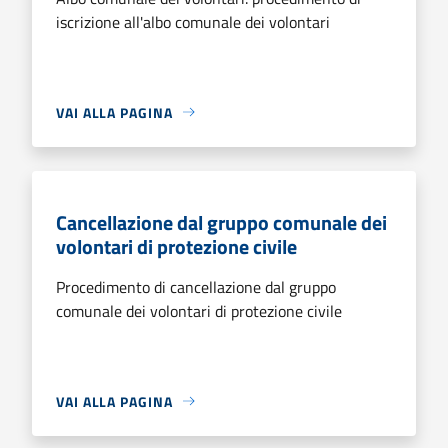
iscrizione all'albo comunale dei volontari
VAI ALLA PAGINA
Cancellazione dal gruppo comunale dei
volontari di protezione civile
Procedimento di cancellazione dal gruppo
comunale dei volontari di protezione civile
VAI ALLA PAGINA