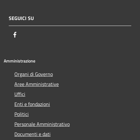
SEGUICI SU
Facebook
Amministrazione
Organi di Governo
Aree Amministrative
Uffici
Enti e fondazioni
Politici
Personale Amministrativo
Documenti e dati