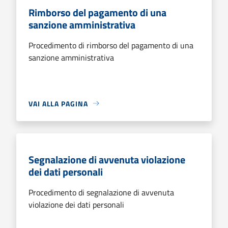
Rimborso del pagamento di una
sanzione amministrativa
Procedimento di rimborso del pagamento di una
sanzione amministrativa
VAI ALLA PAGINA
Segnalazione di avvenuta violazione
dei dati personali
Procedimento di segnalazione di avvenuta
violazione dei dati personali