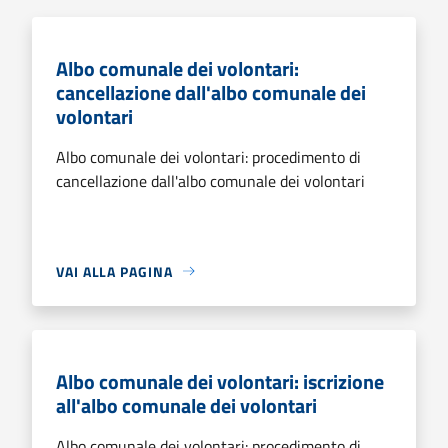
Albo comunale dei volontari:
cancellazione dall'albo comunale dei
volontari
Albo comunale dei volontari: procedimento di
cancellazione dall'albo comunale dei volontari
VAI ALLA PAGINA
Albo comunale dei volontari: iscrizione
all'albo comunale dei volontari
Albo comunale dei volontari: procedimento di