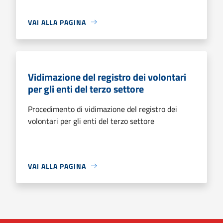
VAI ALLA PAGINA
Vidimazione del registro dei volontari
per gli enti del terzo settore
Procedimento di vidimazione del registro dei
volontari per gli enti del terzo settore
VAI ALLA PAGINA