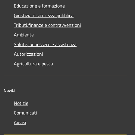
Educazione e formazione
Giustizia e sicurezza pubblica
Tributi,finanze e contravvenzioni
Ambiente
Salute, benessere e assistenza
Autorizzazioni
Agricoltura e pesca
Novità
Notizie
Comunicati
Avvisi