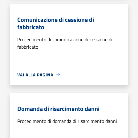
Comunicazione di cessione di
fabbricato
Procedimento di comunicazione di cessione di
fabbricato
VAI ALLA PAGINA
Domanda di risarcimento danni
Procedimento di domanda di risarcimento danni