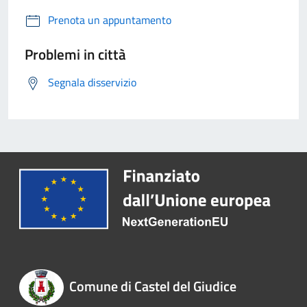
Prenota un appuntamento
Problemi in città
Segnala disservizio
Comune di Castel del Giudice