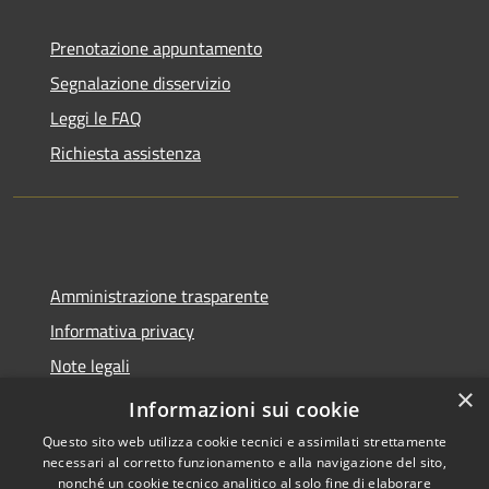
Prenotazione appuntamento
Segnalazione disservizio
Leggi le FAQ
Richiesta assistenza
Amministrazione trasparente
Informativa privacy
Note legali
×
Dichiarazione di accessibilità
Informazioni sui cookie
Questo sito web utilizza cookie tecnici e assimilati strettamente
necessari al corretto funzionamento e alla navigazione del sito,
nonché un cookie tecnico analitico al solo fine di elaborare