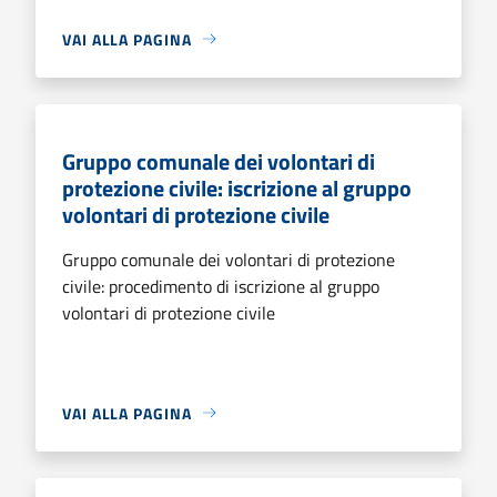
VAI ALLA PAGINA
Gruppo comunale dei volontari di
protezione civile: iscrizione al gruppo
volontari di protezione civile
Gruppo comunale dei volontari di protezione
civile: procedimento di iscrizione al gruppo
volontari di protezione civile
VAI ALLA PAGINA