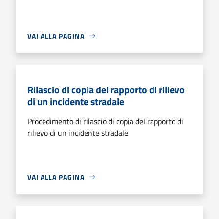
VAI ALLA PAGINA
Rilascio di copia del rapporto di rilievo
di un incidente stradale
Procedimento di rilascio di copia del rapporto di
rilievo di un incidente stradale
VAI ALLA PAGINA