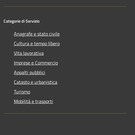
Categorie di Servizio
Anagrafe e stato civile
Cultura e tempo libero
Vita lavorativa
Imprese e Commercio
Appalti pubblici
Catasto e urbanistica
Turismo
Mobilità e trasporti