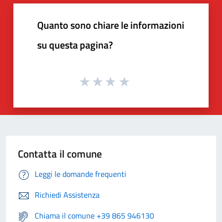
Quanto sono chiare le informazioni
su questa pagina?
Contatta il comune
Leggi le domande frequenti
Richiedi Assistenza
Chiama il comune +39 865 946130