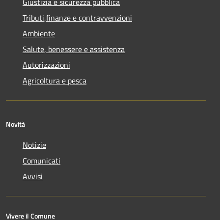
Giustizia e sicurezza pubblica
Tributi,finanze e contravvenzioni
Ambiente
Salute, benessere e assistenza
Autorizzazioni
Agricoltura e pesca
Novità
Notizie
Comunicati
Avvisi
Vivere il Comune