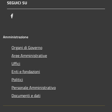
SEGUICI SU
Facebook
Amministrazione
Organi di Governo
Aree Amministrative
Uffici
Enti e fondazioni
Politici
Personale Amministrativo
Documenti e dati