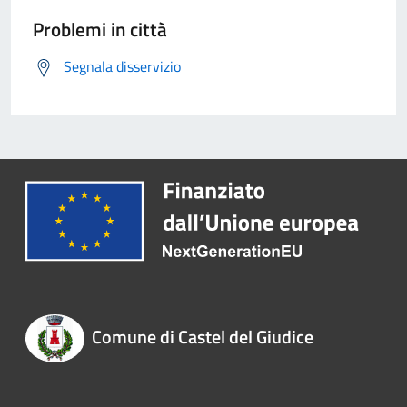
Problemi in città
Segnala disservizio
Comune di Castel del Giudice