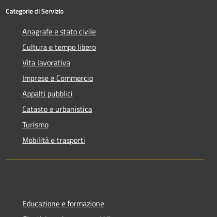
Categorie di Servizio
Anagrafe e stato civile
Cultura e tempo libero
Vita lavorativa
Imprese e Commercio
Appalti pubblici
Catasto e urbanistica
Turismo
Mobilità e trasporti
Educazione e formazione