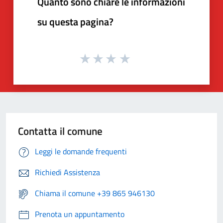
Quanto sono chiare le informazioni
su questa pagina?
Contatta il comune
Leggi le domande frequenti
Richiedi Assistenza
Chiama il comune +39 865 946130
Prenota un appuntamento