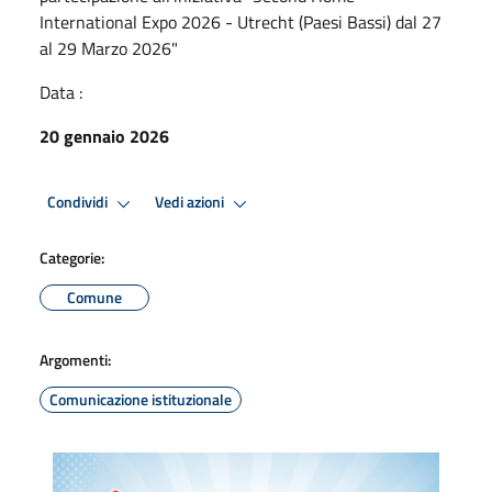
International Expo 2026 - Utrecht (Paesi Bassi) dal 27
al 29 Marzo 2026"
Data :
20 gennaio 2026
Condividi
Vedi azioni
Categorie:
Comune
Argomenti:
Comunicazione istituzionale