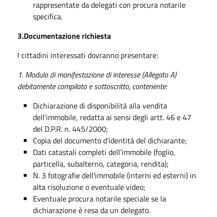
rappresentate da delegati con procura notarile
specifica.
3.Documentazione richiesta
I cittadini interessati dovranno presentare:
1. Modulo di manifestazione di interesse (Allegato A)
debitamente compilato e sottoscritto, contenente:
Dichiarazione di disponibilità alla vendita
dell’immobile, redatta ai sensi degli artt. 46 e 47
del D.P.R. n. 445/2000;
Copia del documento d’identità del dichiarante;
Dati catastali completi dell’immobile (foglio,
particella, subalterno, categoria, rendita);
N. 3 fotografie dell’immobile (interni ed esterni) in
alta risoluzione o eventuale video;
Eventuale procura notarile speciale se la
dichiarazione è resa da un delegato.