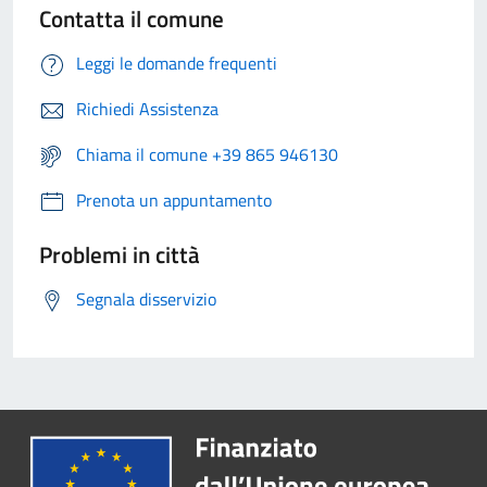
Contatta il comune
Leggi le domande frequenti
Richiedi Assistenza
Chiama il comune +39 865 946130
Prenota un appuntamento
Problemi in città
Segnala disservizio