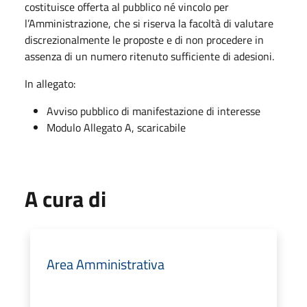
costituisce offerta al pubblico né vincolo per
l’Amministrazione, che si riserva la facoltà di valutare
discrezionalmente le proposte e di non procedere in
assenza di un numero ritenuto sufficiente di adesioni.
In allegato:
Avviso pubblico di manifestazione di interesse
Modulo Allegato A, scaricabile
A cura di
Area Amministrativa