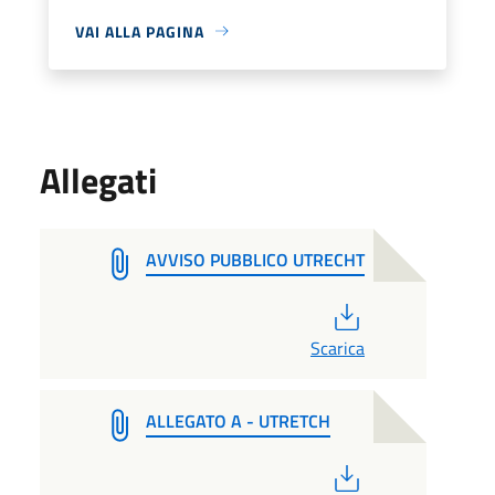
VAI ALLA PAGINA
Allegati
AVVISO PUBBLICO UTRECHT
PDF
Scarica
ALLEGATO A - UTRETCH
PDF