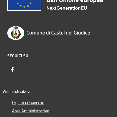
Comune di Castel del Giudice
SEGUICI SU
Facebook
Amministrazione
Organi di Governo
Aree Amministrative