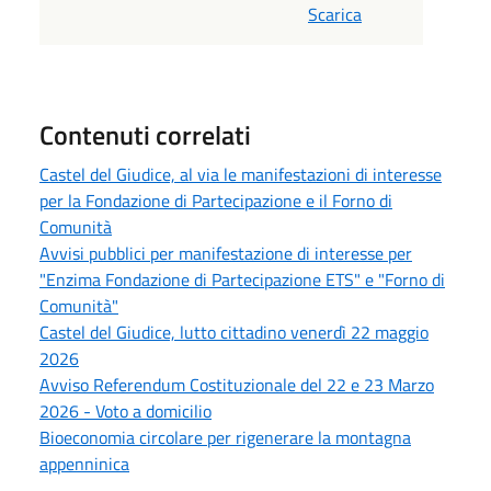
Scarica
Contenuti correlati
Castel del Giudice, al via le manifestazioni di interesse
per la Fondazione di Partecipazione e il Forno di
Comunità
Avvisi pubblici per manifestazione di interesse per
"Enzima Fondazione di Partecipazione ETS" e "Forno di
Comunità"
Castel del Giudice, lutto cittadino venerdì 22 maggio
2026
Avviso Referendum Costituzionale del 22 e 23 Marzo
2026 - Voto a domicilio
Bioeconomia circolare per rigenerare la montagna
appenninica