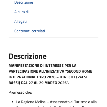
Descrizione
A cura di
Allegati
Contenuti correlati
Descrizione
MANIFESTAZIONE DI INTERESSE PER LA
PARTECIPAZIONE ALL’INIZIATIVA “SECOND HOME
INTERNATIONAL EXPO 2026 – UTRECHT (PAESI
BASSI) DAL 27 AL 29 MARZO 2026”.
Premesso che:
La Regione Molise – Assessorato al Turismo e alla