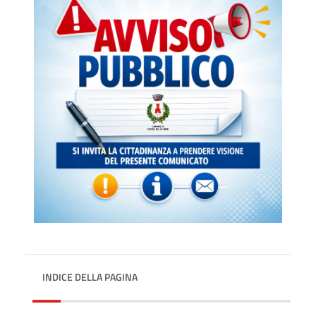
INDICE DELLA PAGINA