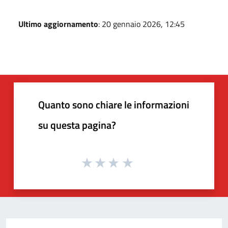
Ultimo aggiornamento
: 20 gennaio 2026, 12:45
Quanto sono chiare le informazioni
su questa pagina?