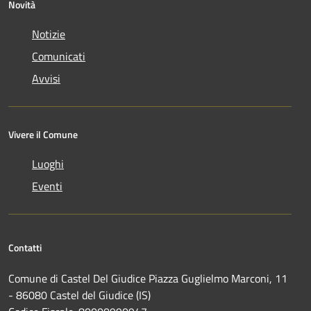
Novità
Notizie
Comunicati
Avvisi
Vivere il Comune
Luoghi
Eventi
Contatti
Comune di Castel Del Giudice Piazza Guglielmo Marconi, 11
- 86080 Castel del Giudice (IS)