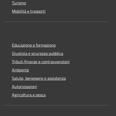
Turismo
Mobilità e trasporti
Educazione e formazione
Giustizia e sicurezza pubblica
Tributi,finanze e contravvenzioni
Ambiente
Salute, benessere e assistenza
Autorizzazioni
Agricoltura e pesca