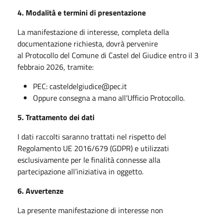
4. Modalità e termini di presentazione
La manifestazione di interesse, completa della
documentazione richiesta, dovrà pervenire
al Protocollo del Comune di Castel del Giudice entro il 3
febbraio 2026, tramite:
PEC: casteldelgiudice@pec.it
Oppure consegna a mano all’Ufficio Protocollo.
5. Trattamento dei dati
I dati raccolti saranno trattati nel rispetto del
Regolamento UE 2016/679 (GDPR) e utilizzati
esclusivamente per le finalità connesse alla
partecipazione all’iniziativa in oggetto.
6. Avvertenze
La presente manifestazione di interesse non