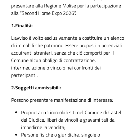
presentare alla Regione Molise per la partecipazione
alla “Second Home Expo 2026”.
1.Finalità:
L’avviso è volto esclusivamente a costituire un elenco
di immobili che potranno essere proposti a potenziali
acquirenti stranieri, senza che ciò comporti per il
Comune alcun obbligo di contrattazione,
intermediazione o vincolo nei confronti dei
partecipanti.
2.Soggetti ammissibili:
Possono presentare manifestazione di interesse:
Proprietari di immobili siti nel Comune di Castel
del Giudice, liberi da vincoli e gravami tali da
impedirne la vendita;
Persone fisiche o giuridiche, singole o