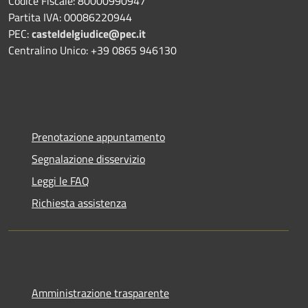
Codice Fiscale: 80000990947
Partita IVA: 00086220944
PEC:
casteldelgiudice@pec.it
Centralino Unico: +39 0865 946130
Prenotazione appuntamento
Segnalazione disservizio
Leggi le FAQ
Richiesta assistenza
Amministrazione trasparente