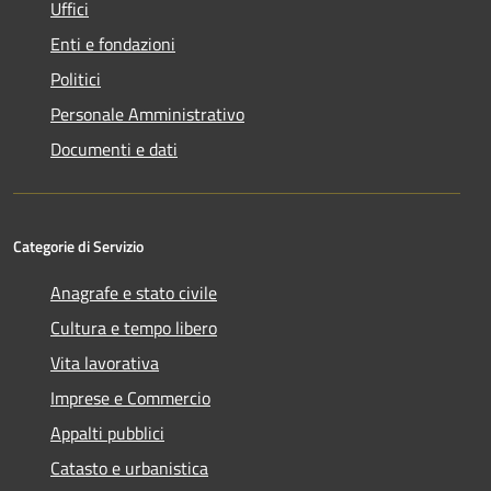
Uffici
Enti e fondazioni
Politici
Personale Amministrativo
Documenti e dati
Categorie di Servizio
Anagrafe e stato civile
Cultura e tempo libero
Vita lavorativa
Imprese e Commercio
Appalti pubblici
Catasto e urbanistica