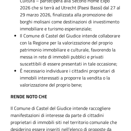
Cultura – parteciperà alla Second Home Expo
2026 che si terrà ad Utrecht (Paesi Bassi) dal 27 al
29 marzo 2026, finalizzata alla promozione dei
borghi molisani come destinazioni di investimento
immobiliare e turismo esperienziale;
Il Comune di Castel del Giudice intende collaborare
con la Regione per la valorizzazione del proprio
patrimonio immobiliare e culturale, favorendo la
messa in rete di immobili pubblici e privati
suscettibili di essere presentati in tale occasione;
È necessario individuare i cittadini proprietari di
immobili interessati a proporre la vendita o la
valorizzazione del proprio bene;
RENDE NOTO CHE
Il Comune di Castel del Giudice intende raccogliere
manifestazioni di interesse da parte di cittadini
proprietari di immobili siti nel territorio comunale che
desiderino essere inseriti nell’elenco di proposte da