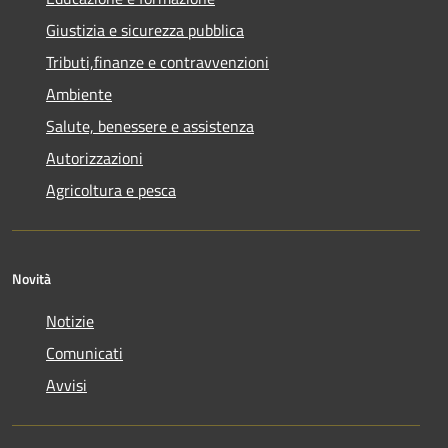
Giustizia e sicurezza pubblica
Tributi,finanze e contravvenzioni
Ambiente
Salute, benessere e assistenza
Autorizzazioni
Agricoltura e pesca
Novità
Notizie
Comunicati
Avvisi