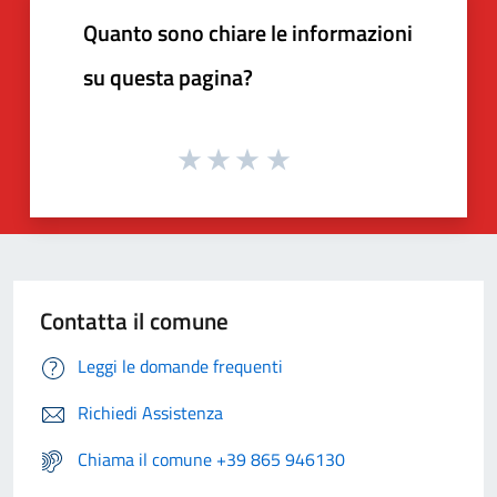
Quanto sono chiare le informazioni
su questa pagina?
Contatta il comune
Leggi le domande frequenti
Richiedi Assistenza
Chiama il comune +39 865 946130