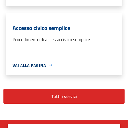
Accesso civico semplice
Procedimento di accesso civico semplice
VAI ALLA PAGINA
Tutti i servizi