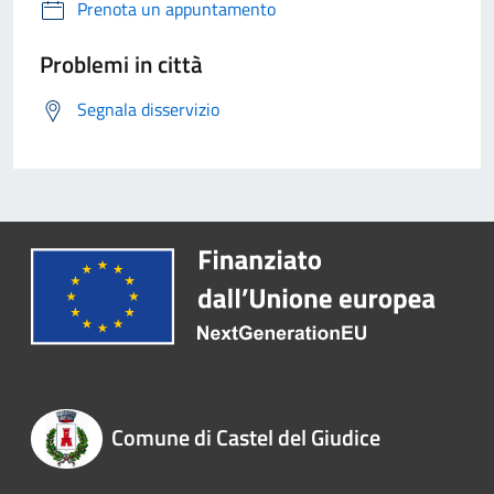
Prenota un appuntamento
Problemi in città
Segnala disservizio
Comune di Castel del Giudice