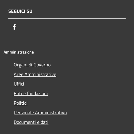
SEGUICI SU
Facebook
Amministrazione
Organi di Governo
Aree Amministrative
Uffici
Enti e fondazioni
Politici
Personale Amministrativo
Documenti e dati