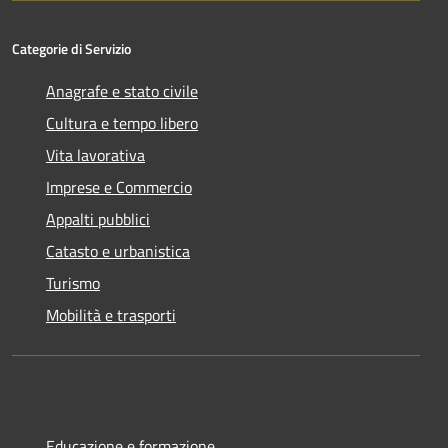
Categorie di Servizio
Anagrafe e stato civile
Cultura e tempo libero
Vita lavorativa
Imprese e Commercio
Appalti pubblici
Catasto e urbanistica
Turismo
Mobilità e trasporti
Educazione e formazione