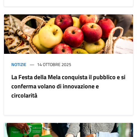
NOTIZIE
14 OTTOBRE 2025
La Festa della Mela conquista il pubblico e si
conferma volano di innovazione e
circolarità