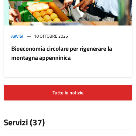
AVVISI
10 OTTOBRE 2025
Bioeconomia circolare per rigenerare la
montagna appenninica
Tutte le notizie
Servizi (37)