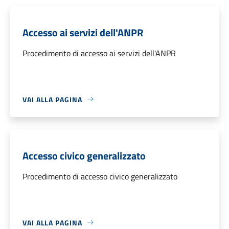
Accesso ai servizi dell'ANPR
Procedimento di accesso ai servizi dell'ANPR
VAI ALLA PAGINA
Accesso civico generalizzato
Procedimento di accesso civico generalizzato
VAI ALLA PAGINA