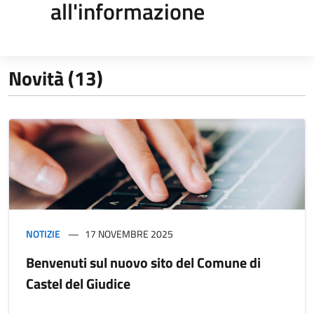
all'informazione
Novità (13)
NOTIZIE
17 NOVEMBRE 2025
Benvenuti sul nuovo sito del Comune di
Castel del Giudice