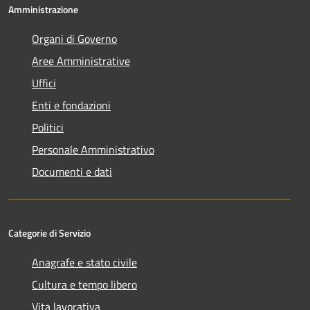
Amministrazione
Organi di Governo
Aree Amministrative
Uffici
Enti e fondazioni
Politici
Personale Amministrativo
Documenti e dati
Categorie di Servizio
Anagrafe e stato civile
Cultura e tempo libero
Vita lavorativa