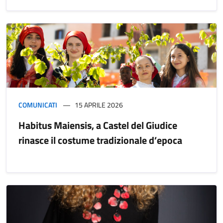
COMUNICATI
15 APRILE 2026
Habitus Maiensis, a Castel del Giudice
rinasce il costume tradizionale d’epoca