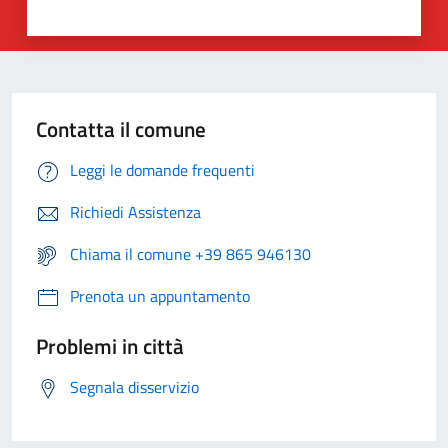
Contatta il comune
Leggi le domande frequenti
Richiedi Assistenza
Chiama il comune +39 865 946130
Prenota un appuntamento
Problemi in città
Segnala disservizio