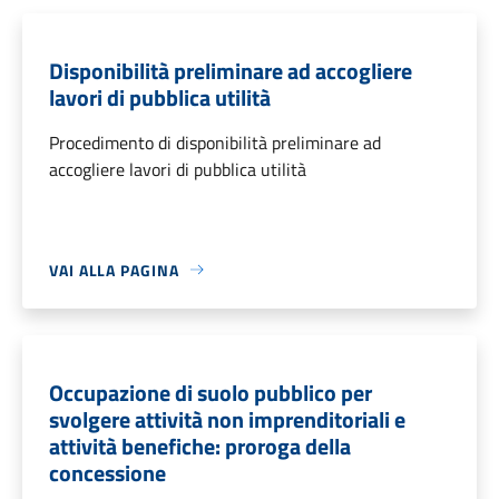
Disponibilità preliminare ad accogliere
lavori di pubblica utilità
Procedimento di disponibilità preliminare ad
accogliere lavori di pubblica utilità
VAI ALLA PAGINA
Occupazione di suolo pubblico per
svolgere attività non imprenditoriali e
attività benefiche: proroga della
concessione