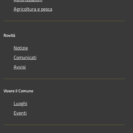
Agricoltura e pesca
Novità
Notizie
Comunicati
Avvisi
Vivere il Comune
Luoghi
Eventi