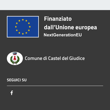
Comune di Castel del Giudice
SEGUICI SU
Facebook