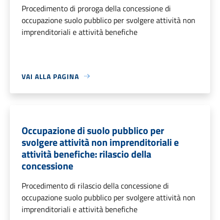
Procedimento di proroga della concessione di
occupazione suolo pubblico per svolgere attività non
imprenditoriali e attività benefiche
VAI ALLA PAGINA
Occupazione di suolo pubblico per
svolgere attività non imprenditoriali e
attività benefiche: rilascio della
concessione
Procedimento di rilascio della concessione di
occupazione suolo pubblico per svolgere attività non
imprenditoriali e attività benefiche