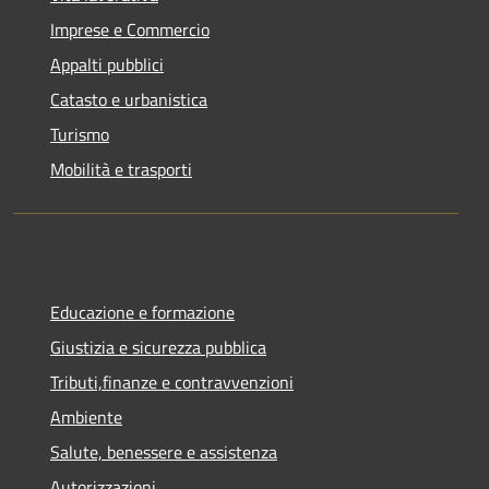
Imprese e Commercio
Appalti pubblici
Catasto e urbanistica
Turismo
Mobilità e trasporti
Educazione e formazione
Giustizia e sicurezza pubblica
Tributi,finanze e contravvenzioni
Ambiente
Salute, benessere e assistenza
Autorizzazioni