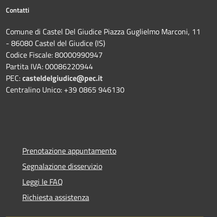
Contatti
Comune di Castel Del Giudice Piazza Guglielmo Marconi, 11
- 86080 Castel del Giudice (IS)
Codice Fiscale: 80000990947
Partita IVA: 00086220944
PEC:
casteldelgiudice@pec.it
Centralino Unico: +39 0865 946130
Prenotazione appuntamento
Segnalazione disservizio
Leggi le FAQ
Richiesta assistenza