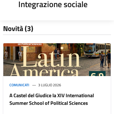
Integrazione sociale
Novità (3)
COMUNICATI
3 LUGLIO 2026
A Castel del Giudice la XIV International
Summer School of Political Sciences