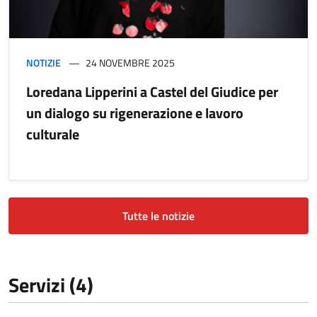
NOTIZIE
24 NOVEMBRE 2025
Loredana Lipperini a Castel del Giudice per
un dialogo su rigenerazione e lavoro
culturale
Tutte le notizie
Servizi (4)