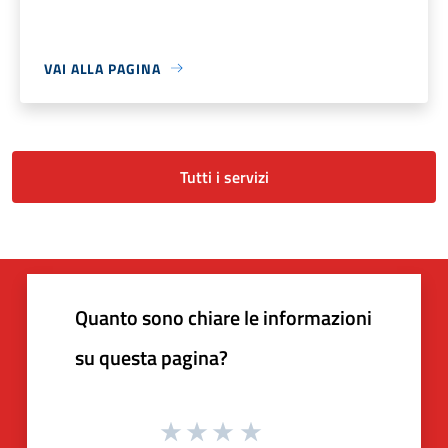
VAI ALLA PAGINA
Tutti i servizi
Quanto sono chiare le informazioni
su questa pagina?