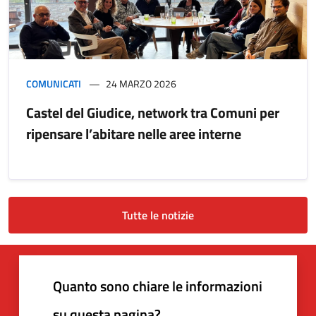
COMUNICATI
24 MARZO 2026
Castel del Giudice, network tra Comuni per
ripensare l’abitare nelle aree interne
Tutte le notizie
Quanto sono chiare le informazioni
su questa pagina?