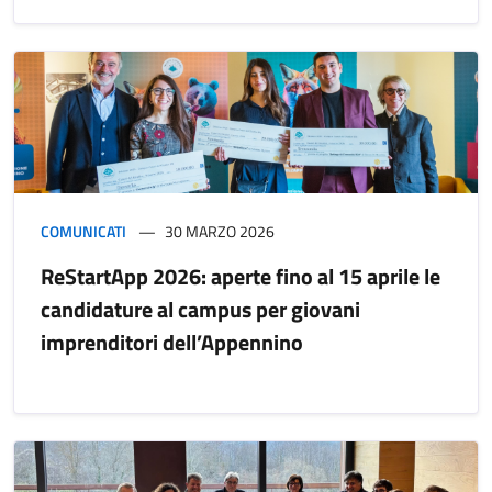
COMUNICATI
30 MARZO 2026
ReStartApp 2026: aperte fino al 15 aprile le
candidature al campus per giovani
imprenditori dell’Appennino