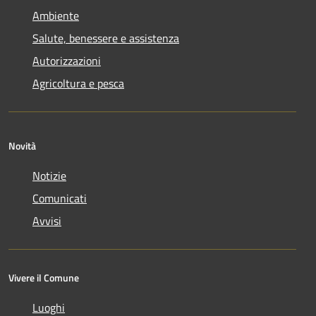
Ambiente
Salute, benessere e assistenza
Autorizzazioni
Agricoltura e pesca
Novità
Notizie
Comunicati
Avvisi
Vivere il Comune
Luoghi