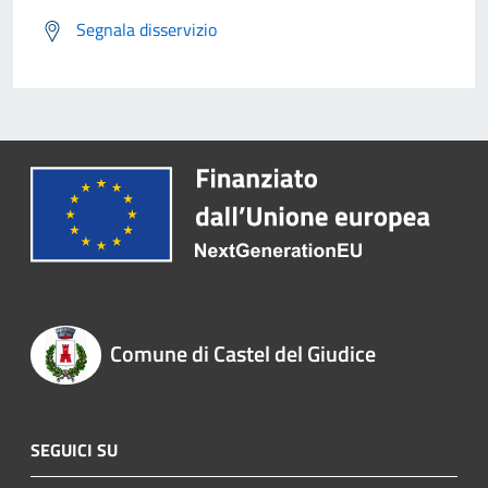
Segnala disservizio
Comune di Castel del Giudice
SEGUICI SU