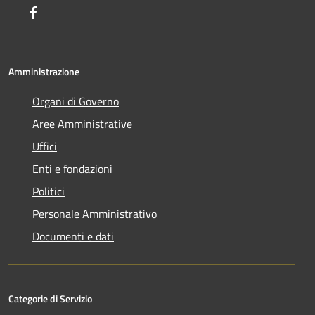
Facebook
Amministrazione
Organi di Governo
Aree Amministrative
Uffici
Enti e fondazioni
Politici
Personale Amministrativo
Documenti e dati
Categorie di Servizio