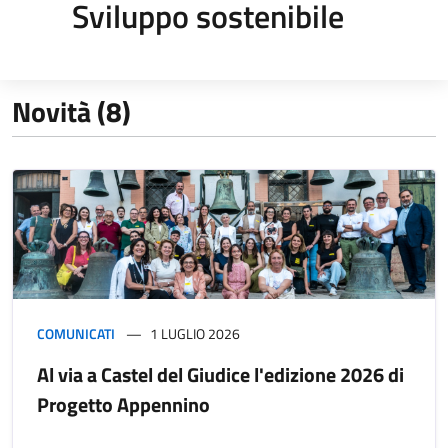
Sviluppo sostenibile
Novità (8)
COMUNICATI
1 LUGLIO 2026
Al via a Castel del Giudice l'edizione 2026 di
Progetto Appennino