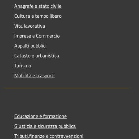
Anagrafe e stato civile
Cultura e tempo libero
Vita lavorativa
Imprese e Commercio
Appalti pubblici
Catasto e urbanistica
Turismo
Mobilità e trasporti
Educazione e formazione
Giustizia e sicurezza pubblica
Tributi,finanze e contravvenzioni