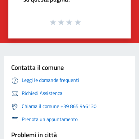
Contatta il comune
Leggi le domande frequenti
Richiedi Assistenza
Chiama il comune +39 865 946130
Prenota un appuntamento
Problemi in città