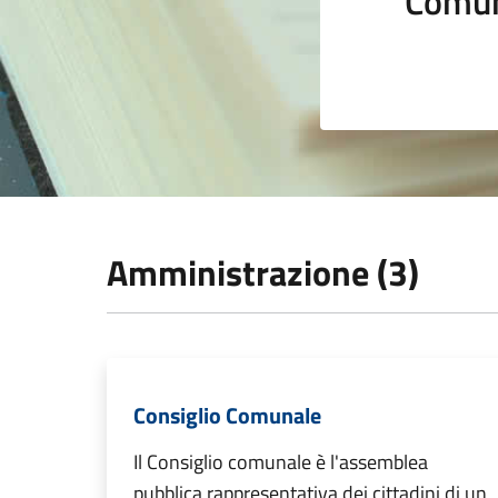
Comun
Amministrazione (3)
Consiglio Comunale
Il Consiglio comunale è l'assemblea
pubblica rappresentativa dei cittadini di un