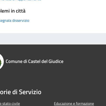
lemi in città
Segnala disservizio
Comune di Castel del Giudice
orie di Servizio
 stato civile
Educazione e formazione