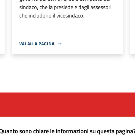
sindaco, che la presiede e dagli assessori
che includono il vicesindaco.
VAI ALLA PAGINA
Quanto sono chiare le informazioni su questa pagina