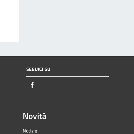
SEGUICI SU
Facebook
Novità
Notizie