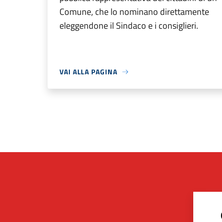
Comune, che lo nominano direttamente
eleggendone il Sindaco e i consiglieri.
VAI ALLA PAGINA