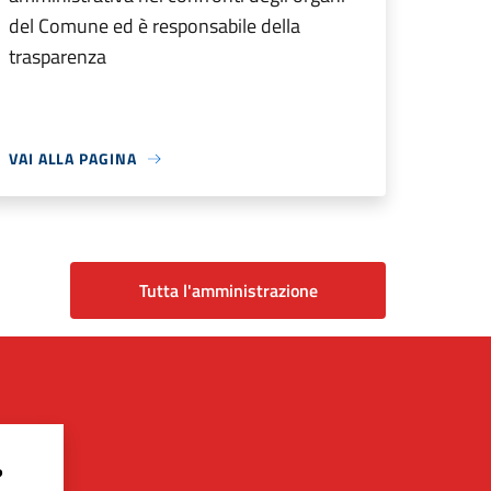
del Comune ed è responsabile della
trasparenza
VAI ALLA PAGINA
Tutta l'amministrazione
?