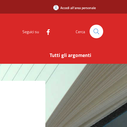
Accedi all'area personale
Seguici su
Cerca
Tutti gli argomenti