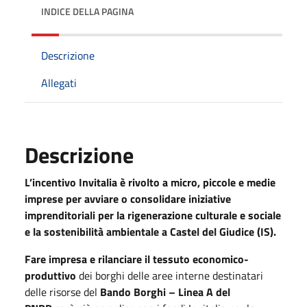
INDICE DELLA PAGINA
Descrizione
Allegati
Descrizione
L’incentivo Invitalia è rivolto a micro, piccole e medie
imprese per avviare o consolidare iniziative
imprenditoriali per la rigenerazione culturale e sociale
e la sostenibilità ambientale a Castel del Giudice (IS).
Fare impresa e rilanciare il tessuto economico-
produttivo
dei borghi delle aree interne destinatari
delle risorse del
Bando Borghi – Linea A del