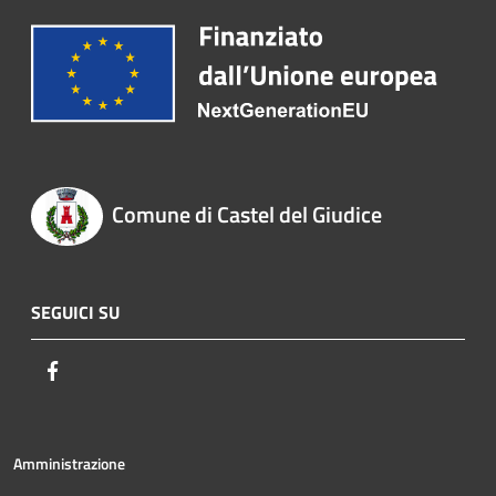
Comune di Castel del Giudice
SEGUICI SU
Facebook
Amministrazione