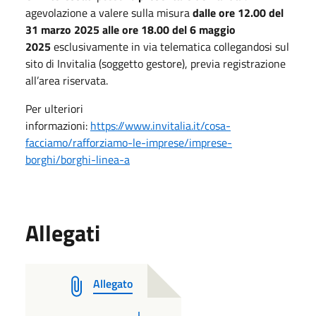
agevolazione a valere sulla misura
dalle ore 12.00 del
31 marzo 2025 alle ore 18.00 del 6 maggio
2025
esclusivamente in via telematica collegandosi sul
sito di Invitalia (soggetto gestore), previa registrazione
all’area riservata.
Per ulteriori
informazioni:
https://www.invitalia.it/cosa-
facciamo/rafforziamo-le-imprese/imprese-
borghi/borghi-linea-a
Allegati
Allegato