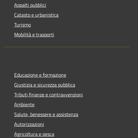
Appalti pubblici
Catasto e urbanistica
Turismo
Mobilità e trasporti
Educazione e formazione
Giustizia e sicurezza pubblica
Tributi,finanze e contravvenzioni
Ambiente
Salute, benessere e assistenza
Autorizzazioni
Agricoltura e pesca