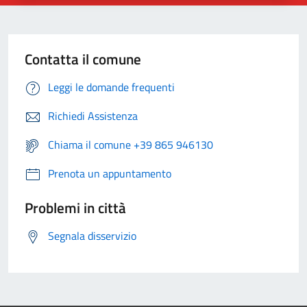
Contatta il comune
Leggi le domande frequenti
Richiedi Assistenza
Chiama il comune +39 865 946130
Prenota un appuntamento
Problemi in città
Segnala disservizio