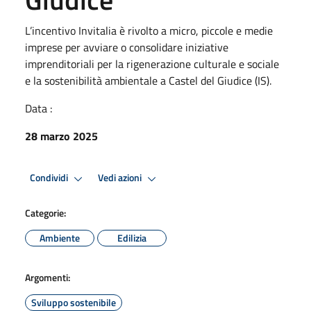
L’incentivo Invitalia è rivolto a micro, piccole e medie
imprese per avviare o consolidare iniziative
imprenditoriali per la rigenerazione culturale e sociale
e la sostenibilità ambientale a Castel del Giudice (IS).
Data :
28 marzo 2025
Condividi
Vedi azioni
Categorie:
Ambiente
Edilizia
Argomenti:
Sviluppo sostenibile