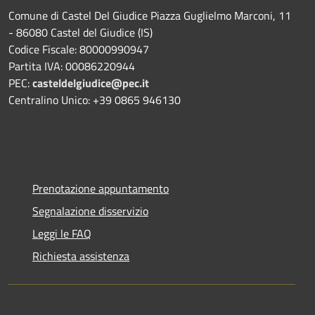
Comune di Castel Del Giudice Piazza Guglielmo Marconi, 11
- 86080 Castel del Giudice (IS)
Codice Fiscale: 80000990947
Partita IVA: 00086220944
PEC:
casteldelgiudice@pec.it
Centralino Unico: +39 0865 946130
Prenotazione appuntamento
Segnalazione disservizio
Leggi le FAQ
Richiesta assistenza