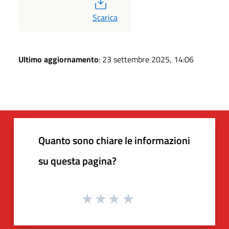
PDF
Scarica
Ultimo aggiornamento
: 23 settembre 2025, 14:06
Quanto sono chiare le informazioni
su questa pagina?