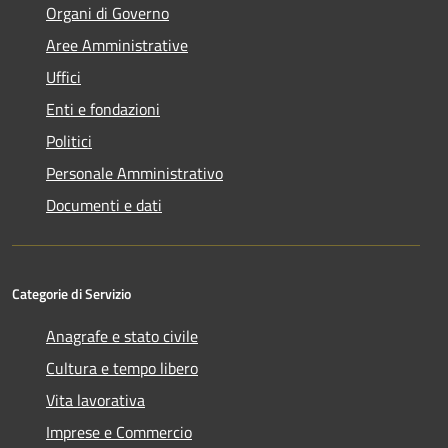
Organi di Governo
Aree Amministrative
Uffici
Enti e fondazioni
Politici
Personale Amministrativo
Documenti e dati
Categorie di Servizio
Anagrafe e stato civile
Cultura e tempo libero
Vita lavorativa
Imprese e Commercio