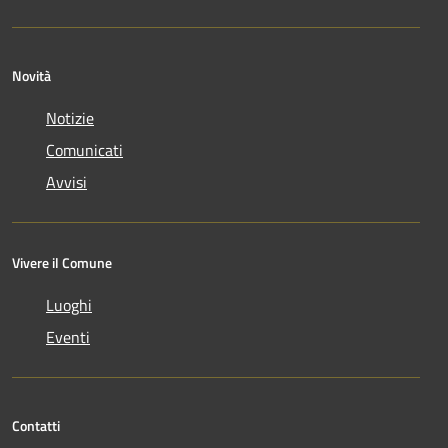
Novità
Notizie
Comunicati
Avvisi
Vivere il Comune
Luoghi
Eventi
Contatti