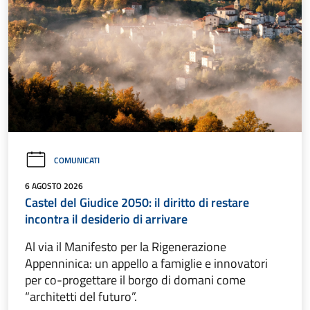
COMUNICATI
6 AGOSTO 2026
Castel del Giudice 2050: il diritto di restare
incontra il desiderio di arrivare
Al via il Manifesto per la Rigenerazione
Appenninica: un appello a famiglie e innovatori
per co-progettare il borgo di domani come
“architetti del futuro”.