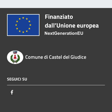
Comune di Castel del Giudice
SEGUICI SU
Facebook