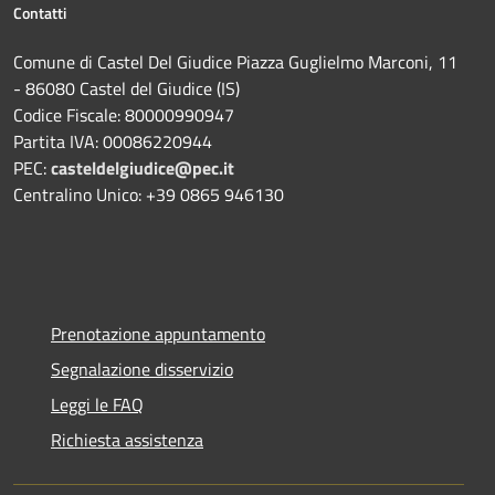
Contatti
Comune di Castel Del Giudice Piazza Guglielmo Marconi, 11
- 86080 Castel del Giudice (IS)
Codice Fiscale: 80000990947
Partita IVA: 00086220944
PEC:
casteldelgiudice@pec.it
Centralino Unico: +39 0865 946130
Prenotazione appuntamento
Segnalazione disservizio
Leggi le FAQ
Richiesta assistenza