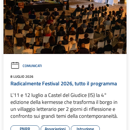
COMUNICATI
8 LUGLIO 2026
Radicalmente Festival 2026, tutto il programma
L’11 e 12 luglio a Castel del Giudice (IS) la 4°
edizione della kermesse che trasforma il borgo in
un villaggio letterario per 2 giorni di riflessione e
confronto sui grandi temi della contemporaneità.
PNRR
Associazioni
Istruzione