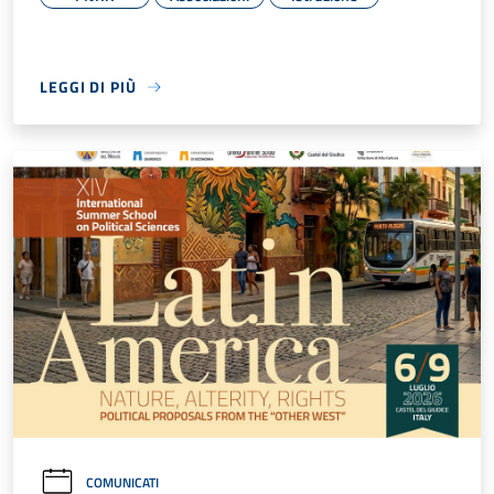
LEGGI DI PIÙ
COMUNICATI