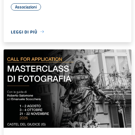
Associazioni
LEGGI DI PIÙ