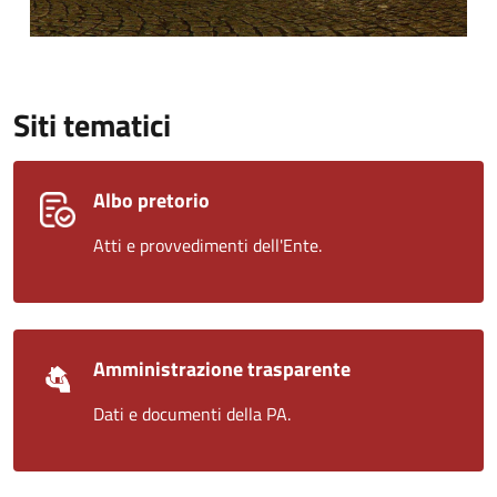
Siti tematici
Albo pretorio
Atti e provvedimenti dell'Ente.
Amministrazione trasparente
Dati e documenti della PA.