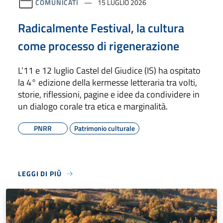
COMUNICATI
15 LUGLIO 2026
Radicalmente Festival, la cultura
come processo di rigenerazione
L’11 e 12 luglio Castel del Giudice (IS) ha ospitato
la 4° edizione della kermesse letteraria tra volti,
storie, riflessioni, pagine e idee da condividere in
un dialogo corale tra etica e marginalità.
PNRR
Patrimonio culturale
LEGGI DI PIÙ