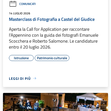
COMUNICATI
14 LUGLIO 2026
Masterclass di Fotografia a Castel del Giudice
Aperta la Call for Application per raccontare
l’Appennino con la guida dei fotografi Emanuele
Scocchera e Roberto Salomone. Le candidature
entro il 20 luglio 2026.
Istruzione
Patrimonio culturale
LEGGI DI PIÙ