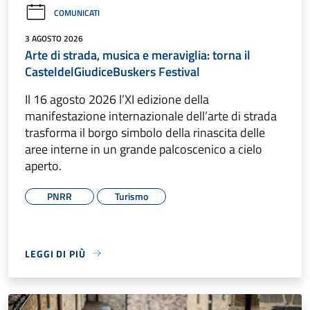
COMUNICATI
3 AGOSTO 2026
Arte di strada, musica e meraviglia: torna il
CasteldelGiudiceBuskers Festival
Il 16 agosto 2026 l’XI edizione della
manifestazione internazionale dell’arte di strada
trasforma il borgo simbolo della rinascita delle
aree interne in un grande palcoscenico a cielo
aperto.
PNRR
Turismo
LEGGI DI PIÙ