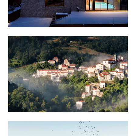
Castel del Gudice
Castel del Giudice