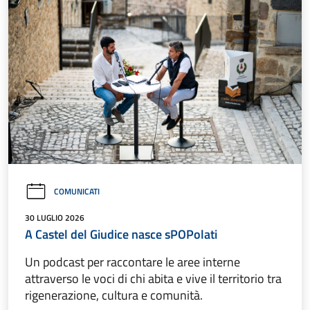
COMUNICATI
30 LUGLIO 2026
A Castel del Giudice nasce sPOPolati
Un podcast per raccontare le aree interne
attraverso le voci di chi abita e vive il territorio tra
rigenerazione, cultura e comunità.