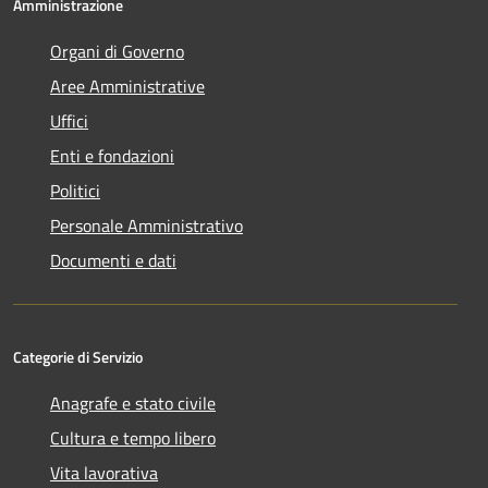
Amministrazione
Organi di Governo
Aree Amministrative
Uffici
Enti e fondazioni
Politici
Personale Amministrativo
Documenti e dati
Categorie di Servizio
Anagrafe e stato civile
Cultura e tempo libero
Vita lavorativa