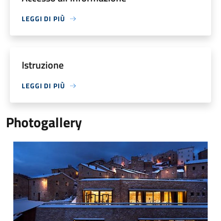
LEGGI DI PIÙ
Istruzione
LEGGI DI PIÙ
Photogallery
Borgo