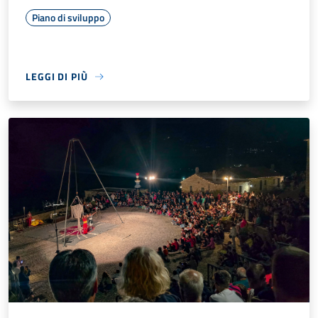
Piano di sviluppo
LEGGI DI PIÙ