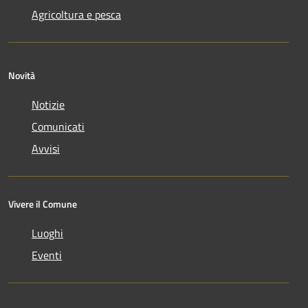
Agricoltura e pesca
Novità
Notizie
Comunicati
Avvisi
Vivere il Comune
Luoghi
Eventi