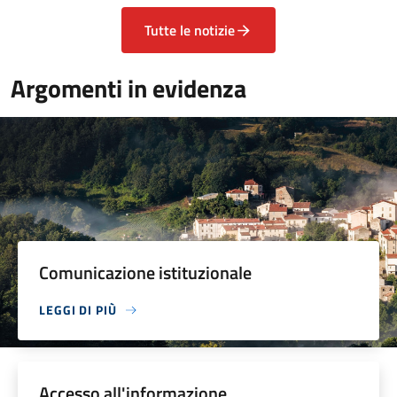
Tutte le notizie
Argomenti in evidenza
Comunicazione istituzionale
LEGGI DI PIÙ
Accesso all'informazione