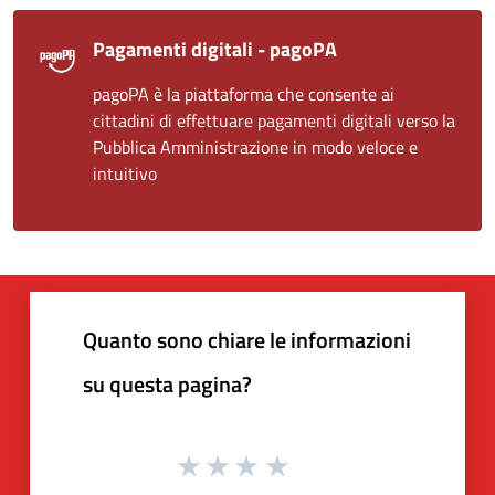
Pagamenti digitali - pagoPA
pagoPA è la piattaforma che consente ai
cittadini di effettuare pagamenti digitali verso la
Pubblica Amministrazione in modo veloce e
intuitivo
Quanto sono chiare le informazioni
su questa pagina?