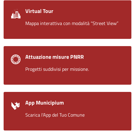
Virtual Tour
Mappa interattiva con modalità “Street View”
Attuazione misure PNRR
Progetti suddivisi per missione.
App Municipium
Scarica l'App del Tuo Comune