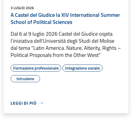
3 LUGLIO 2026
A Castel del Giudice la XIV International Summer
School of Political Sciences
Dal 6 al 9 luglio 2026 Castel del Giudice ospita
l’iniziativa dell'Università degli Studi del Molise
dal tema “Latin America. Nature, Alterity, Rights –
Political Proposals from the Other West”
Formazione professionale
Integrazione sociale
Istruzione
LEGGI DI PIÙ