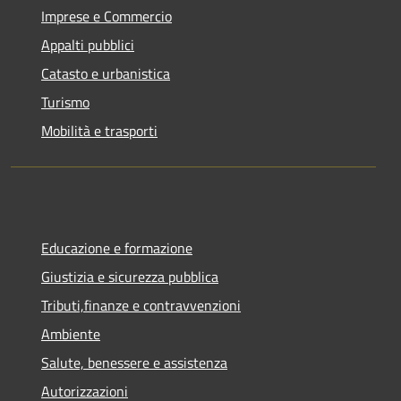
Imprese e Commercio
Appalti pubblici
Catasto e urbanistica
Turismo
Mobilità e trasporti
Educazione e formazione
Giustizia e sicurezza pubblica
Tributi,finanze e contravvenzioni
Ambiente
Salute, benessere e assistenza
Autorizzazioni