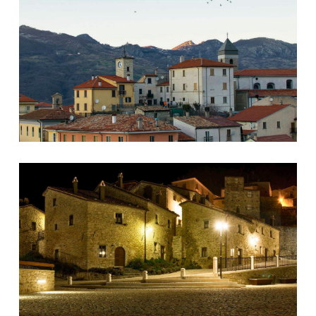
Castel del Giudice