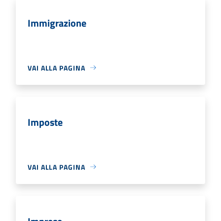
Immigrazione
VAI ALLA PAGINA
Imposte
VAI ALLA PAGINA