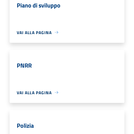
Piano di sviluppo
VAI ALLA PAGINA
PNRR
VAI ALLA PAGINA
Polizia