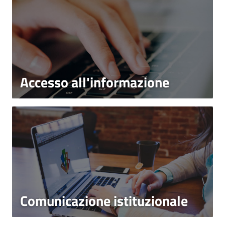
Accesso all'informazione
Comunicazione istituzionale