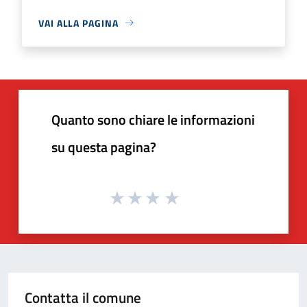
VAI ALLA PAGINA
Quanto sono chiare le informazioni
su questa pagina?
Contatta il comune