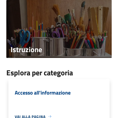
Istruzione
Esplora per categoria
Accesso all'informazione
VAI ALLA PAGINA