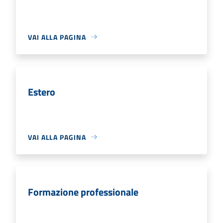
VAI ALLA PAGINA
Estero
VAI ALLA PAGINA
Formazione professionale