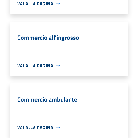
VAI ALLA PAGINA
Commercio all'ingrosso
VAI ALLA PAGINA
Commercio ambulante
VAI ALLA PAGINA