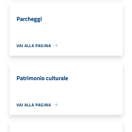
Parcheggi
VAI ALLA PAGINA
Patrimonio culturale
VAI ALLA PAGINA