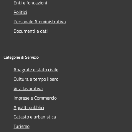
Enti e fondazioni
Politici
Personale Amministrativo
Documenti e dati
Categorie di Servizio
Anagrafe e stato civile
Cultura e tempo libero
Vita lavorativa
Imprese e Commercio
Appalti pubblici
Catasto e urbanistica
Turismo