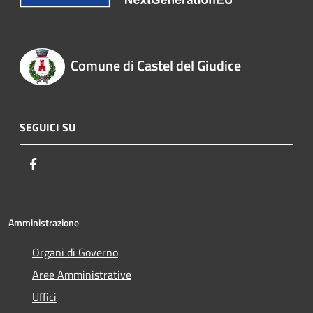
Comune di Castel del Giudice
SEGUICI SU
Facebook
Amministrazione
Organi di Governo
Aree Amministrative
Uffici