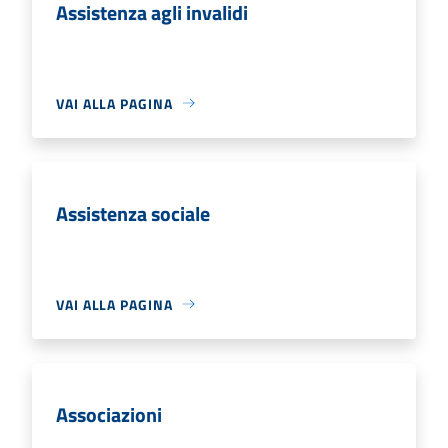
Assistenza agli invalidi
VAI ALLA PAGINA
Assistenza sociale
VAI ALLA PAGINA
Associazioni