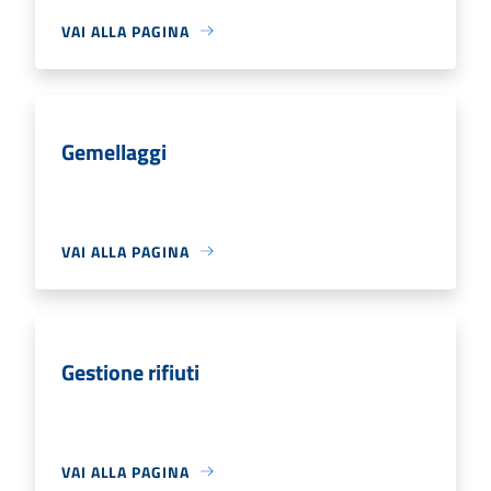
VAI ALLA PAGINA
Gemellaggi
VAI ALLA PAGINA
Gestione rifiuti
VAI ALLA PAGINA