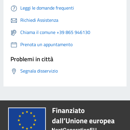
Leggi le domande frequenti
Richiedi Assistenza
Chiama il comune +39 865 946130
Prenota un appuntamento
Problemi in città
Segnala disservizio