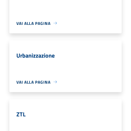
VAI ALLA PAGINA
Urbanizzazione
VAI ALLA PAGINA
ZTL