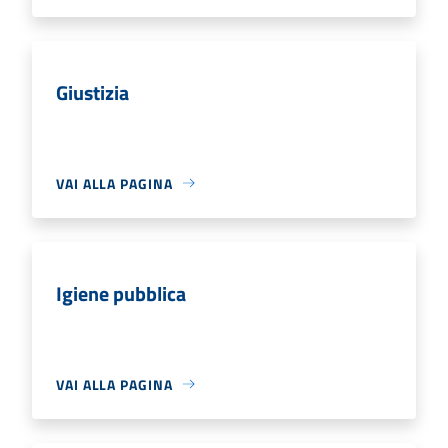
Giustizia
VAI ALLA PAGINA
Igiene pubblica
VAI ALLA PAGINA