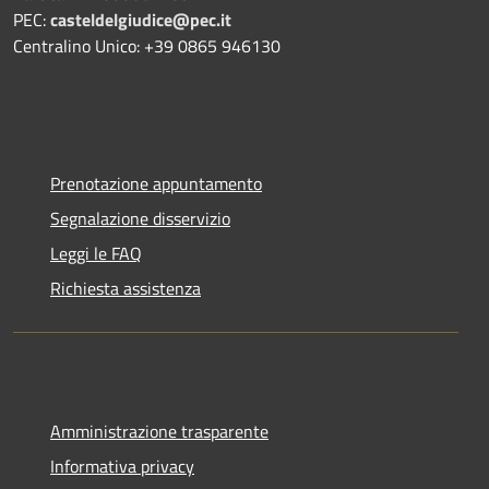
PEC:
casteldelgiudice@pec.it
Centralino Unico: +39 0865 946130
Prenotazione appuntamento
Segnalazione disservizio
Leggi le FAQ
Richiesta assistenza
Amministrazione trasparente
Informativa privacy