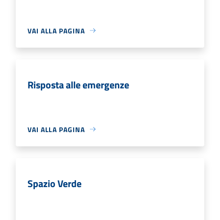
VAI ALLA PAGINA
Risposta alle emergenze
VAI ALLA PAGINA
Spazio Verde