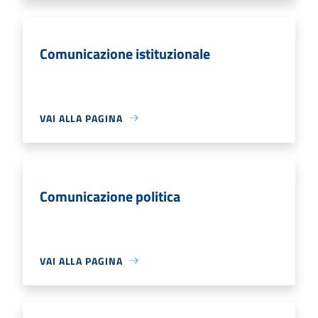
Comunicazione istituzionale
VAI ALLA PAGINA
Comunicazione politica
VAI ALLA PAGINA