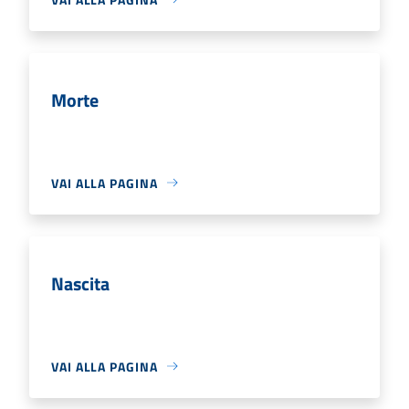
Morte
VAI ALLA PAGINA
Nascita
VAI ALLA PAGINA