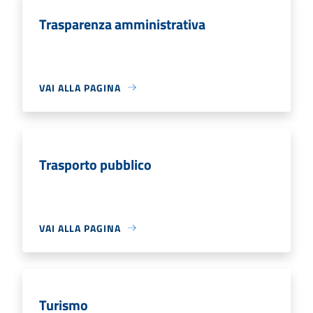
Trasparenza amministrativa
VAI ALLA PAGINA
Trasporto pubblico
VAI ALLA PAGINA
Turismo