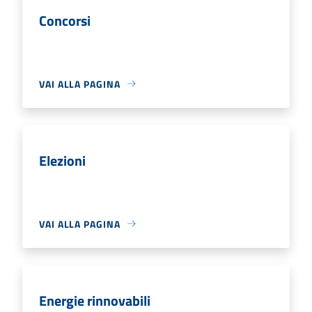
Concorsi
VAI ALLA PAGINA
Elezioni
VAI ALLA PAGINA
Energie rinnovabili