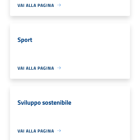
VAI ALLA PAGINA
Sport
VAI ALLA PAGINA
Sviluppo sostenibile
VAI ALLA PAGINA