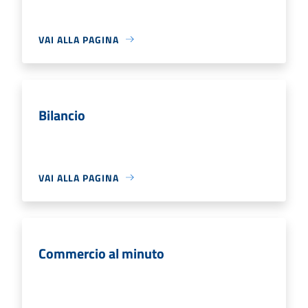
VAI ALLA PAGINA
Bilancio
VAI ALLA PAGINA
Commercio al minuto