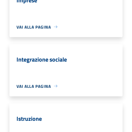
Imprese
VAI ALLA PAGINA
Integrazione sociale
VAI ALLA PAGINA
Istruzione