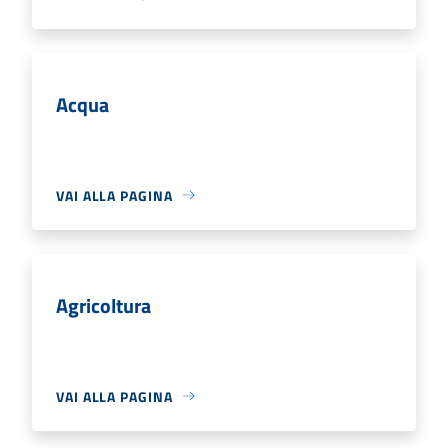
Acqua
VAI ALLA PAGINA
Agricoltura
VAI ALLA PAGINA