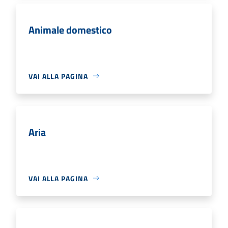
Animale domestico
VAI ALLA PAGINA
Aria
VAI ALLA PAGINA