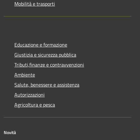
Mobilità e trasporti
Educazione e formazione
Giustizia e sicurezza pubblica
Tributi,finanze e contravvenzioni
Ambiente
Salute, benessere e assistenza
Autorizzazioni
Agricoltura e pesca
Novità