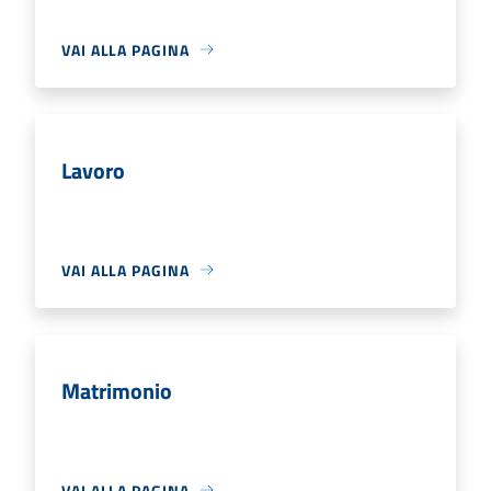
VAI ALLA PAGINA
Lavoro
VAI ALLA PAGINA
Matrimonio
VAI ALLA PAGINA