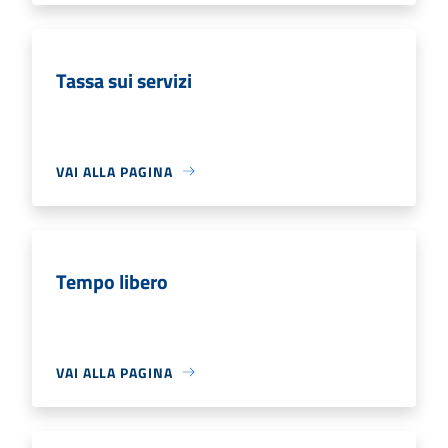
Tassa sui servizi
VAI ALLA PAGINA
Tempo libero
VAI ALLA PAGINA