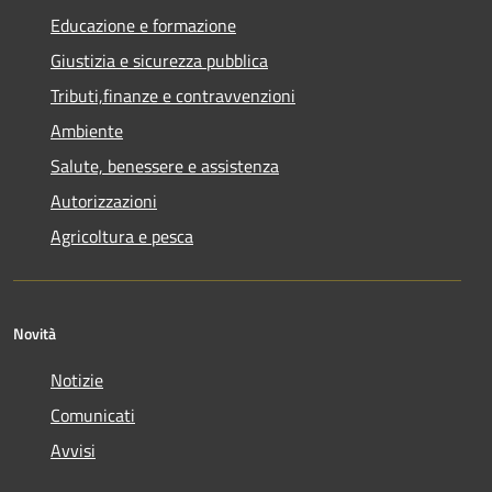
Educazione e formazione
Giustizia e sicurezza pubblica
Tributi,finanze e contravvenzioni
Ambiente
Salute, benessere e assistenza
Autorizzazioni
Agricoltura e pesca
Novità
Notizie
Comunicati
Avvisi