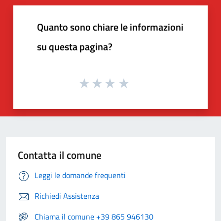
Quanto sono chiare le informazioni
su questa pagina?
Contatta il comune
Leggi le domande frequenti
Richiedi Assistenza
Chiama il comune +39 865 946130