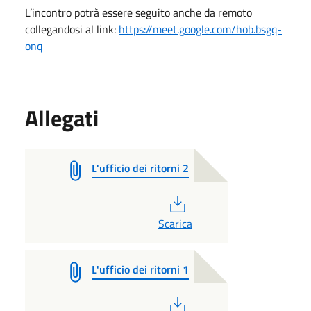
L’incontro potrà essere seguito anche da remoto
collegandosi al link:
https://meet.google.com/hob.bsgq-
onq
Allegati
L'ufficio dei ritorni 2
PDF
Scarica
L'ufficio dei ritorni 1
PDF