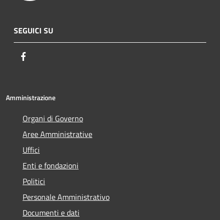
SEGUICI SU
Facebook
Amministrazione
Organi di Governo
Aree Amministrative
Uffici
Enti e fondazioni
Politici
Personale Amministrativo
Documenti e dati