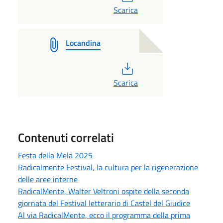
Scarica
Locandina
PDF
Scarica
Contenuti correlati
Festa della Mela 2025
Radicalmente Festival, la cultura per la rigenerazione
delle aree interne
RadicalMente, Walter Veltroni ospite della seconda
giornata del Festival letterario di Castel del Giudice
Al via RadicalMente, ecco il programma della prima