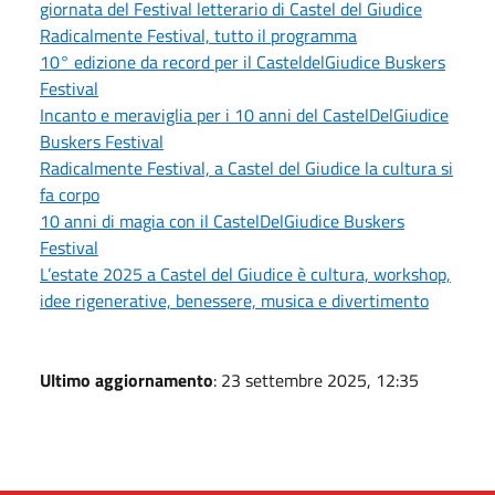
giornata del Festival letterario di Castel del Giudice
Radicalmente Festival, tutto il programma
10° edizione da record per il CasteldelGiudice Buskers
Festival
Incanto e meraviglia per i 10 anni del CastelDelGiudice
Buskers Festival
Radicalmente Festival, a Castel del Giudice la cultura si
fa corpo
10 anni di magia con il CastelDelGiudice Buskers
Festival
L’estate 2025 a Castel del Giudice è cultura, workshop,
idee rigenerative, benessere, musica e divertimento
Ultimo aggiornamento
: 23 settembre 2025, 12:35