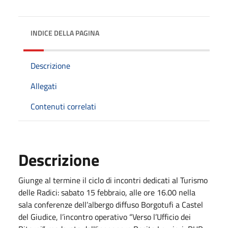
INDICE DELLA PAGINA
Descrizione
Allegati
Contenuti correlati
Descrizione
Giunge al termine il ciclo di incontri dedicati al Turismo
delle Radici: sabato 15 febbraio, alle ore 16.00 nella
sala conferenze dell’albergo diffuso Borgotufi a Castel
del Giudice, l’incontro operativo “Verso l’Ufficio dei