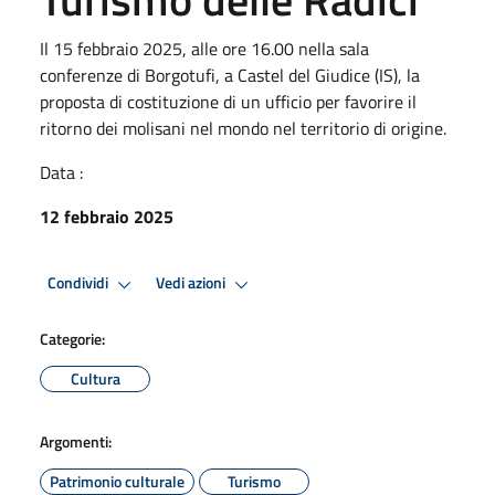
Il 15 febbraio 2025, alle ore 16.00 nella sala
conferenze di Borgotufi, a Castel del Giudice (IS), la
proposta di costituzione di un ufficio per favorire il
ritorno dei molisani nel mondo nel territorio di origine.
Data :
12 febbraio 2025
Condividi
Vedi azioni
Categorie:
Cultura
Argomenti:
Patrimonio culturale
Turismo