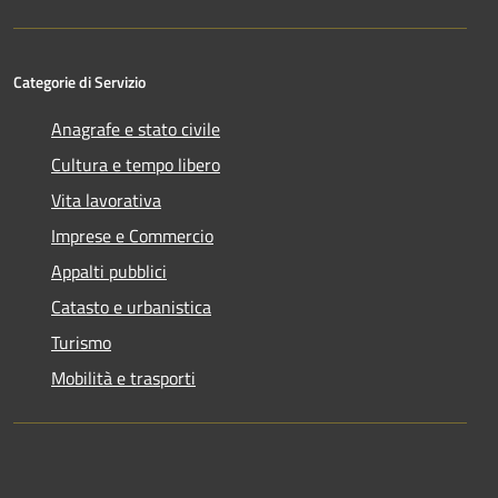
Categorie di Servizio
Anagrafe e stato civile
Cultura e tempo libero
Vita lavorativa
Imprese e Commercio
Appalti pubblici
Catasto e urbanistica
Turismo
Mobilità e trasporti