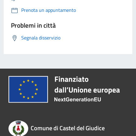
Prenota un appuntamento
Problemi in città
Segnala disservizio
Comune di Castel del Giudice