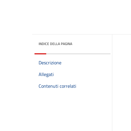
INDICE DELLA PAGINA
Descrizione
Allegati
Contenuti correlati