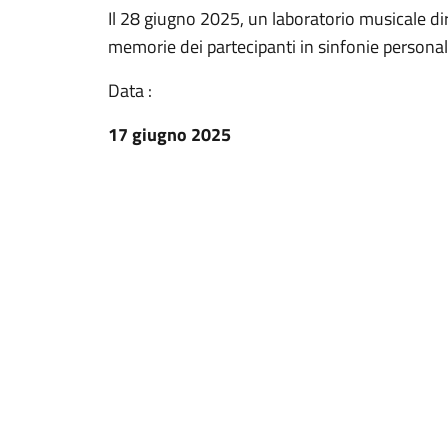
Il 28 giugno 2025, un laboratorio musicale di
memorie dei partecipanti in sinfonie personal
Data :
17 giugno 2025