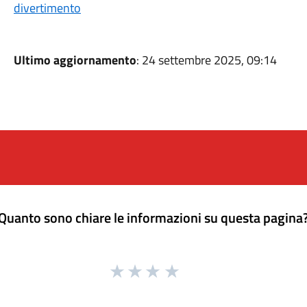
divertimento
Ultimo aggiornamento
: 24 settembre 2025, 09:14
Quanto sono chiare le informazioni su questa pagina