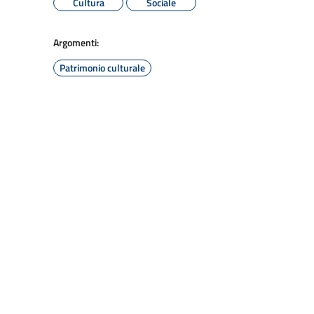
Cultura
Sociale
Argomenti:
Patrimonio culturale