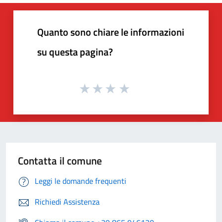
Quanto sono chiare le informazioni
su questa pagina?
Contatta il comune
Leggi le domande frequenti
Richiedi Assistenza