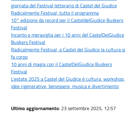
giornata del Festival letterario di Castel del Giudice
Radicalmente Festival, tutto il programma
10° edizione da record per il CasteldelGiudice Buskers
Festival
Incanto e meraviglia per i 10 anni del CastelDelGiudice
Buskers Festival
Radicalmente Festival, a Castel del Giudice la cultura si
fa corpo
10 anni di magia con il CastelDelGiudice Buskers
Festival
L’estate 2025 a Castel del Giudice è cultura, workshop,
idee rigenerative, benessere, musica e divertimento
Ultimo aggiornamento
: 23 settembre 2025, 12:57