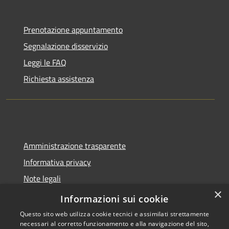
Prenotazione appuntamento
Segnalazione disservizio
Leggi le FAQ
Richiesta assistenza
Amministrazione trasparente
Informativa privacy
Note legali
×
Dichiarazione di accessibilità
Informazioni sui cookie
Questo sito web utilizza cookie tecnici e assimilati strettamente
necessari al corretto funzionamento e alla navigazione del sito,