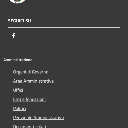
SEGUICI SU
Facebook
Amministrazione
Organi di Governo
Aree Amministrative
Uffici
Enti e fondazioni
Politici
Personale Amministrativo
Documenti e dati