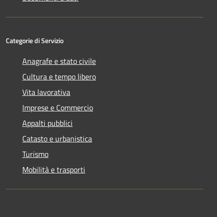
Categorie di Servizio
Anagrafe e stato civile
Cultura e tempo libero
Vita lavorativa
Imprese e Commercio
Appalti pubblici
Catasto e urbanistica
Turismo
Mobilità e trasporti