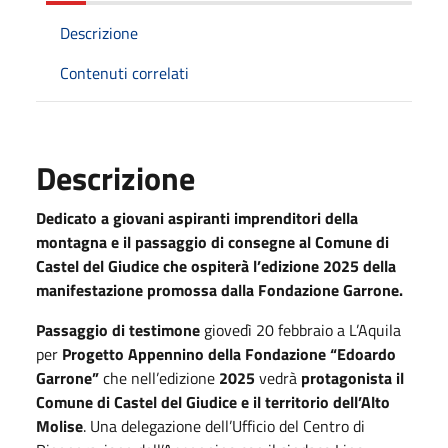
Descrizione
Contenuti correlati
Descrizione
Dedicato a giovani aspiranti imprenditori della
montagna e il passaggio di consegne al Comune di
Castel del Giudice che ospiterà l’edizione 2025 della
manifestazione promossa dalla Fondazione Garrone.
Passaggio di testimone
giovedì 20 febbraio a L’Aquila
per
Progetto Appennino della Fondazione “Edoardo
Garrone”
che nell’edizione
2025
vedrà
protagonista il
Comune di Castel del Giudice e il territorio dell’Alto
Molise
. Una delegazione dell’Ufficio del Centro di