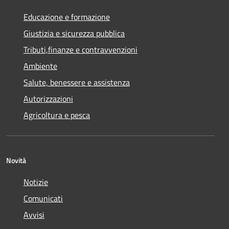
Educazione e formazione
Giustizia e sicurezza pubblica
Tributi,finanze e contravvenzioni
Ambiente
Salute, benessere e assistenza
Autorizzazioni
Agricoltura e pesca
Novità
Notizie
Comunicati
Avvisi