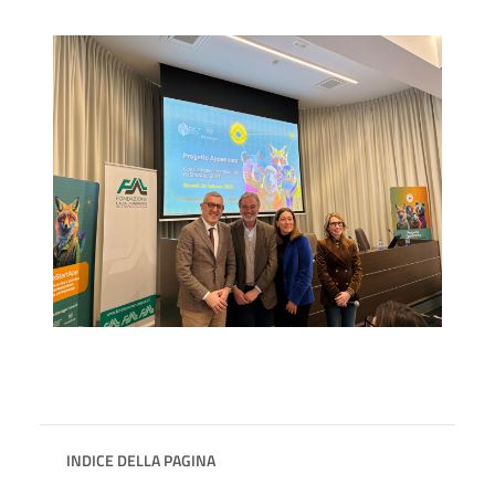
INDICE DELLA PAGINA