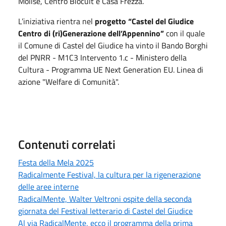
Molise, Centro Biocult e Casa Frezza.
L’iniziativa rientra nel
progetto “Castel del Giudice
Centro di (ri)Generazione dell’Appennino”
con il quale
il Comune di Castel del Giudice ha vinto il Bando Borghi
del PNRR - M1C3 Intervento 1.c - Ministero della
Cultura - Programma UE Next Generation EU. Linea di
azione "Welfare di Comunità".
Contenuti correlati
Festa della Mela 2025
Radicalmente Festival, la cultura per la rigenerazione
delle aree interne
RadicalMente, Walter Veltroni ospite della seconda
giornata del Festival letterario di Castel del Giudice
Al via RadicalMente, ecco il programma della prima