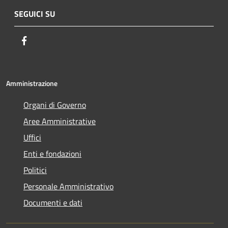
SEGUICI SU
Facebook
Amministrazione
Organi di Governo
Aree Amministrative
Uffici
Enti e fondazioni
Politici
Personale Amministrativo
Documenti e dati