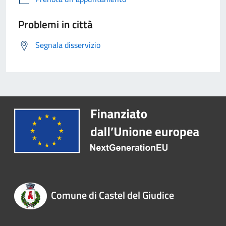
Problemi in città
Segnala disservizio
Comune di Castel del Giudice