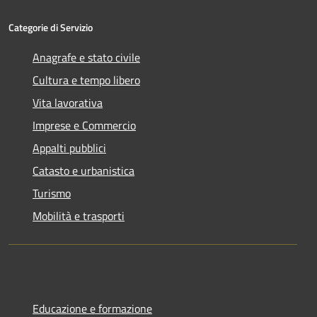
Categorie di Servizio
Anagrafe e stato civile
Cultura e tempo libero
Vita lavorativa
Imprese e Commercio
Appalti pubblici
Catasto e urbanistica
Turismo
Mobilità e trasporti
Educazione e formazione