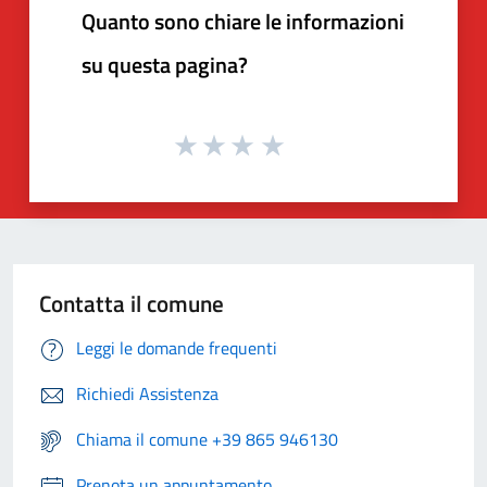
Quanto sono chiare le informazioni
su questa pagina?
Contatta il comune
Leggi le domande frequenti
Richiedi Assistenza
Chiama il comune +39 865 946130
Prenota un appuntamento