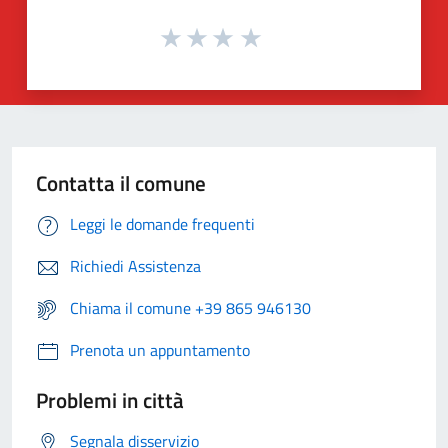
Contatta il comune
Leggi le domande frequenti
Richiedi Assistenza
Chiama il comune +39 865 946130
Prenota un appuntamento
Problemi in città
Segnala disservizio