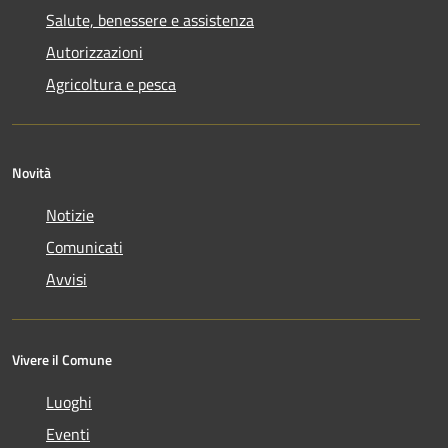
Salute, benessere e assistenza
Autorizzazioni
Agricoltura e pesca
Novità
Notizie
Comunicati
Avvisi
Vivere il Comune
Luoghi
Eventi