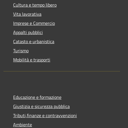
Cultura e tempo libero
Vita lavorativa
Imprese e Commercio
Appalti pubblici
Catasto e urbanistica
Turismo
Mobilità e trasporti
Educazione e formazione
Giustizia e sicurezza pubblica
Tributi,finanze e contravvenzioni
Ambiente