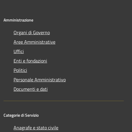
Amministrazione
Organi di Governo
Aree Amministrative
Uffici
Enti e fondazioni
Politici
Personale Amministrativo
Documenti e dati
Categorie di Servizio
Anagrafe e stato civile