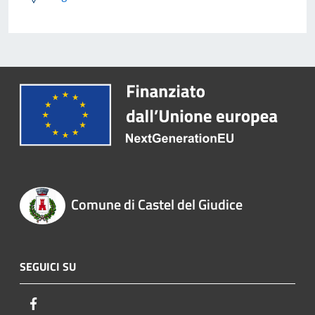
Comune di Castel del Giudice
SEGUICI SU
Facebook