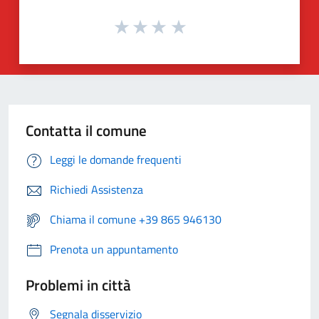
Contatta il comune
Leggi le domande frequenti
Richiedi Assistenza
Chiama il comune +39 865 946130
Prenota un appuntamento
Problemi in città
Segnala disservizio