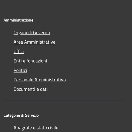
Amministrazione
Organi di Governo
Aree Amministrative
Uffici
Enti e fondazioni
Politici
Personale Amministrativo
Documenti e dati
Categorie di Servizio
Anagrafe e stato civile