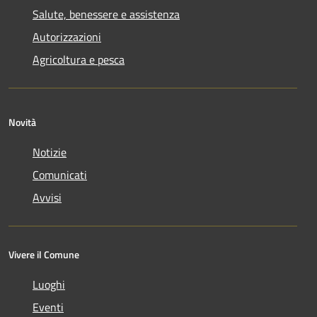
Salute, benessere e assistenza
Autorizzazioni
Agricoltura e pesca
Novità
Notizie
Comunicati
Avvisi
Vivere il Comune
Luoghi
Eventi