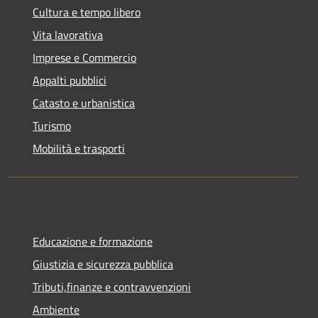
Cultura e tempo libero
Vita lavorativa
Imprese e Commercio
Appalti pubblici
Catasto e urbanistica
Turismo
Mobilità e trasporti
Educazione e formazione
Giustizia e sicurezza pubblica
Tributi,finanze e contravvenzioni
Ambiente