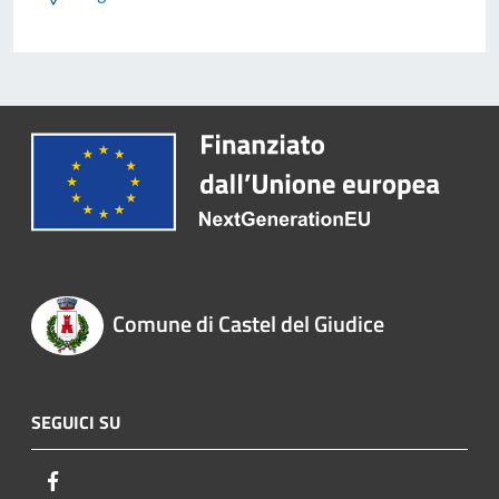
Comune di Castel del Giudice
SEGUICI SU
Facebook