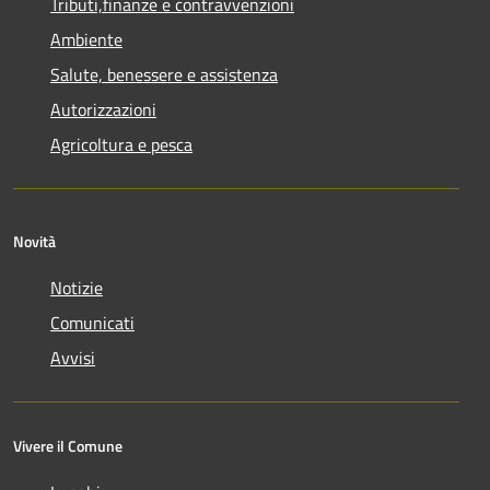
Tributi,finanze e contravvenzioni
Ambiente
Salute, benessere e assistenza
Autorizzazioni
Agricoltura e pesca
Novità
Notizie
Comunicati
Avvisi
Vivere il Comune