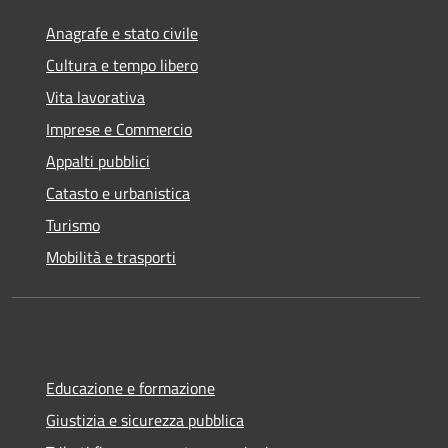
Anagrafe e stato civile
Cultura e tempo libero
Vita lavorativa
Imprese e Commercio
Appalti pubblici
Catasto e urbanistica
Turismo
Mobilità e trasporti
Educazione e formazione
Giustizia e sicurezza pubblica