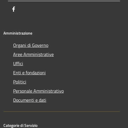
Facebook
Amministrazione
Organi di Governo
Aree Amministrative
Uffici
Enti e fondazioni
Politici
Personale Amministrativo
Documenti e dati
Categorie di Servizio