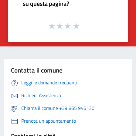
su questa pagina?
Contatta il comune
Leggi le domande frequenti
Richiedi Assistenza
Chiama il comune +39 865 946130
Prenota un appuntamento