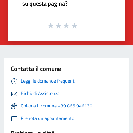
su questa pagina?
Contatta il comune
Leggi le domande frequenti
Richiedi Assistenza
Chiama il comune +39 865 946130
Prenota un appuntamento