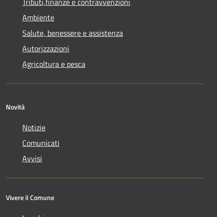
Tributi,finanze e contravvenzioni
Ambiente
Salute, benessere e assistenza
Autorizzazioni
Agricoltura e pesca
Novità
Notizie
Comunicati
Avvisi
Vivere il Comune