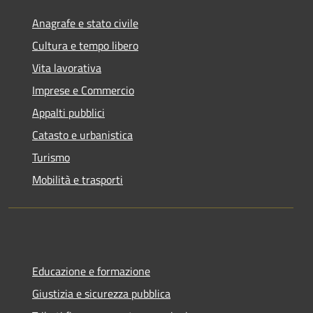
Anagrafe e stato civile
Cultura e tempo libero
Vita lavorativa
Imprese e Commercio
Appalti pubblici
Catasto e urbanistica
Turismo
Mobilità e trasporti
Educazione e formazione
Giustizia e sicurezza pubblica