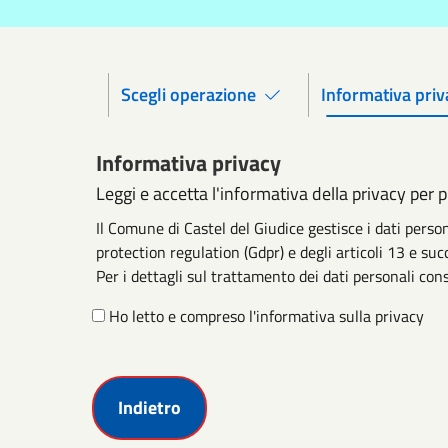
Scegli operazione
Informativa priv
Informativa privacy
Leggi e accetta l'informativa della privacy per 
Il Comune di Castel del Giudice gestisce i dati pers
protection regulation (Gdpr) e degli articoli 13 e suc
Per i dettagli sul trattamento dei dati personali cons
Ho letto e compreso l'informativa sulla privacy
Indietro