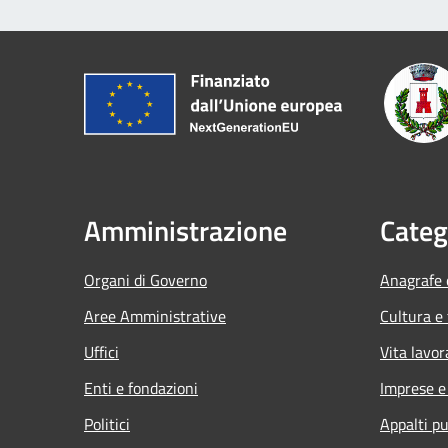
Amministrazione
Categ
Organi di Governo
Anagrafe e
Aree Amministrative
Cultura e
Uffici
Vita lavor
Enti e fondazioni
Imprese 
Politici
Appalti pu