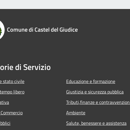
Comune di Castel del Giudice
orie di Servizio
 stato civile
Educazione e formazione
 tempo libero
Giustizia e sicurezza pubblica
ativa
Tributi,finanze e contravvenzion
e Commercio
Ambiente
bblici
Salute, benessere e assistenza