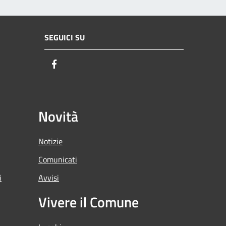
SEGUICI SU
Facebook
Novità
Notizie
Comunicati
i
Avvisi
Vivere il Comune