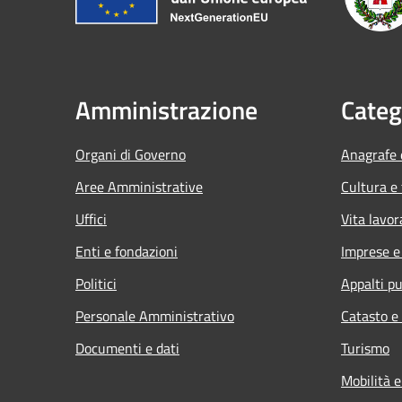
Amministrazione
Categ
Organi di Governo
Anagrafe e
Aree Amministrative
Cultura e
Uffici
Vita lavor
Enti e fondazioni
Imprese 
Politici
Appalti pu
Personale Amministrativo
Catasto e
Documenti e dati
Turismo
Mobilità e