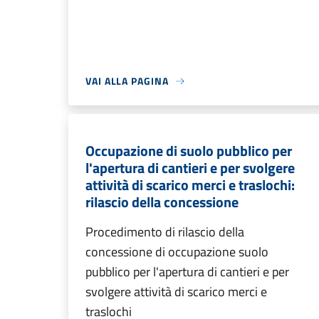
VAI ALLA PAGINA
Occupazione di suolo pubblico per
l'apertura di cantieri e per svolgere
attività di scarico merci e traslochi:
rilascio della concessione
Procedimento di rilascio della
concessione di occupazione suolo
pubblico per l'apertura di cantieri e per
svolgere attività di scarico merci e
traslochi