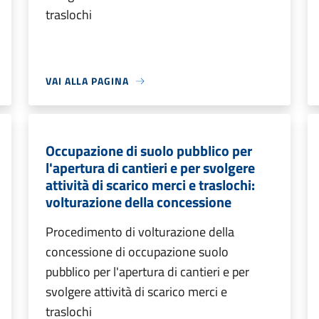
traslochi
VAI ALLA PAGINA
Occupazione di suolo pubblico per
l'apertura di cantieri e per svolgere
attività di scarico merci e traslochi:
volturazione della concessione
Procedimento di volturazione della
concessione di occupazione suolo
pubblico per l'apertura di cantieri e per
svolgere attività di scarico merci e
traslochi