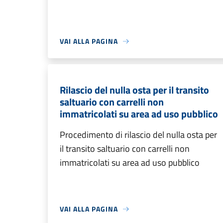
VAI ALLA PAGINA
Rilascio del nulla osta per il transito
saltuario con carrelli non
immatricolati su area ad uso pubblico
Procedimento di rilascio del nulla osta per
il transito saltuario con carrelli non
immatricolati su area ad uso pubblico
VAI ALLA PAGINA