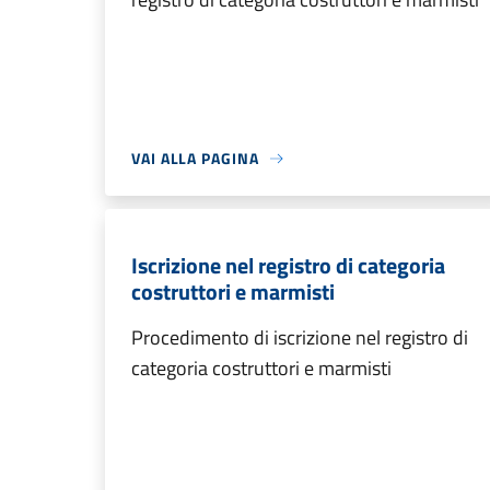
VAI ALLA PAGINA
Iscrizione nel registro di categoria
costruttori e marmisti
Procedimento di iscrizione nel registro di
categoria costruttori e marmisti