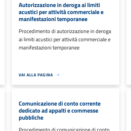
Autorizzazione in deroga ai limiti
acustici per attività commerciale e
manifestazioni temporanee
Procedimento di autorizzazione in deroga
ai limiti acustici per attività commerciale e
manifestazioni temporanee
VAI ALLA PAGINA
Comunicazione di conto corrente
dedicato ad appalti e commesse
pubbliche
Procedimento di comunicazione di conto