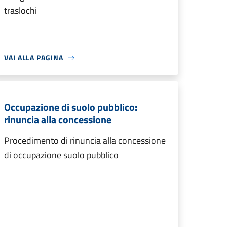
traslochi
VAI ALLA PAGINA
Occupazione di suolo pubblico:
rinuncia alla concessione
Procedimento di rinuncia alla concessione
di occupazione suolo pubblico