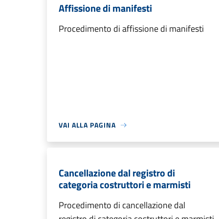
Affissione di manifesti
Procedimento di affissione di manifesti
VAI ALLA PAGINA
Cancellazione dal registro di
categoria costruttori e marmisti
Procedimento di cancellazione dal
registro di categoria costruttori e marmisti