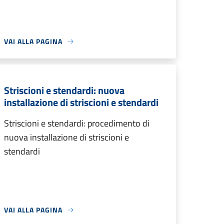
VAI ALLA PAGINA
Striscioni e stendardi: nuova
installazione di striscioni e stendardi
Striscioni e stendardi: procedimento di
nuova installazione di striscioni e
stendardi
VAI ALLA PAGINA