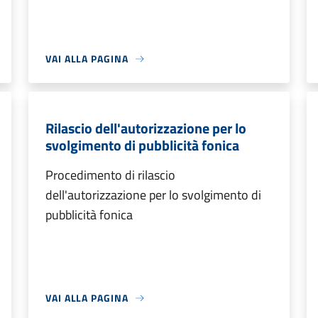
VAI ALLA PAGINA
Rilascio dell'autorizzazione per lo
svolgimento di pubblicità fonica
Procedimento di rilascio
dell'autorizzazione per lo svolgimento di
pubblicità fonica
VAI ALLA PAGINA