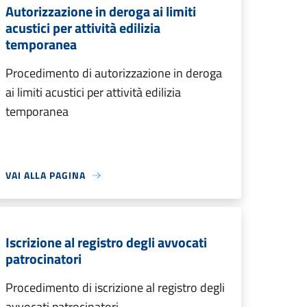
Autorizzazione in deroga ai limiti
acustici per attività edilizia
temporanea
Procedimento di autorizzazione in deroga
ai limiti acustici per attività edilizia
temporanea
VAI ALLA PAGINA
Iscrizione al registro degli avvocati
patrocinatori
Procedimento di iscrizione al registro degli
avvocati patrocinatori