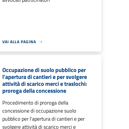
VAI ALLA PAGINA
Occupazione di suolo pubblico per
l'apertura di cantieri e per svolgere
attività di scarico merci e traslochi:
proroga della concessione
Procedimento di proroga della
concessione di occupazione suolo
pubblico per l'apertura di cantieri e per
svolgere attività di scarico merci e