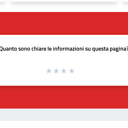
Quanto sono chiare le informazioni su questa pagina