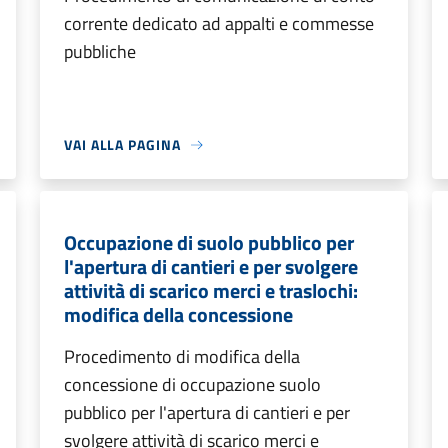
corrente dedicato ad appalti e commesse
pubbliche
VAI ALLA PAGINA
Occupazione di suolo pubblico per
l'apertura di cantieri e per svolgere
attività di scarico merci e traslochi:
modifica della concessione
Procedimento di modifica della
concessione di occupazione suolo
pubblico per l'apertura di cantieri e per
svolgere attività di scarico merci e