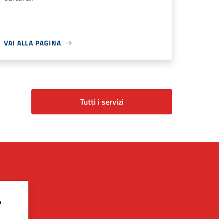
VAI ALLA PAGINA
Tutti i servizi
?