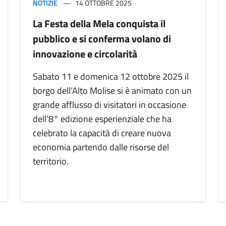
NOTIZIE
14 OTTOBRE 2025
La Festa della Mela conquista il
pubblico e si conferma volano di
innovazione e circolarità
Sabato 11 e domenica 12 ottobre 2025 il
borgo dell’Alto Molise si è animato con un
grande afflusso di visitatori in occasione
dell’8° edizione esperienziale che ha
celebrato la capacità di creare nuova
economia partendo dalle risorse del
territorio.