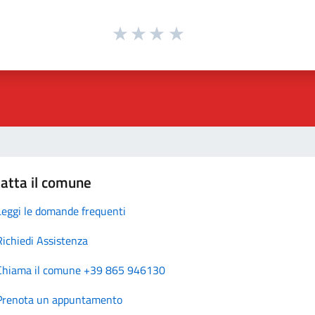
atta il comune
Leggi le domande frequenti
Richiedi Assistenza
Chiama il comune +39 865 946130
Prenota un appuntamento