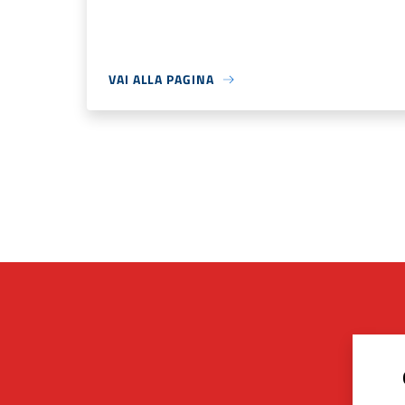
VAI ALLA PAGINA