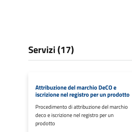
Servizi (17)
Attribuzione del marchio DeCO e
iscrizione nel registro per un prodotto
Procedimento di attribuzione del marchio
deco e iscrizione nel registro per un
prodotto