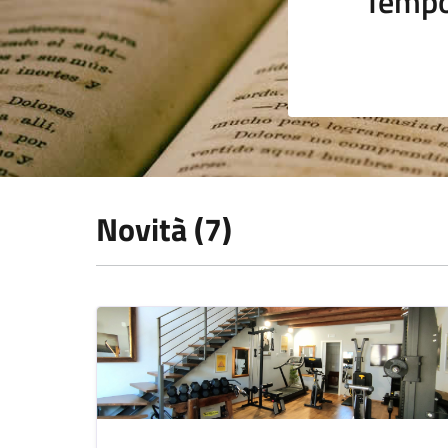
Tempo
Novità (7)