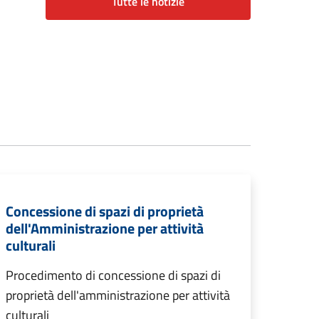
Tutte le notizie
Concessione di spazi di proprietà
dell'Amministrazione per attività
culturali
Procedimento di concessione di spazi di
proprietà dell'amministrazione per attività
culturali