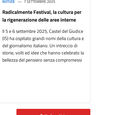
NOTIZIE
7 SETTEMBRE 2025
Radicalmente Festival, la cultura per
la rigenerazione delle aree interne
Il 5 e 6 settembre 2025, Castel del Giudice
(IS) ha ospitato grandi nomi della cultura e
del giornalismo italiano. Un intreccio di
storie, volti ed idee che hanno celebrato la
bellezza del pensiero senza compromessi