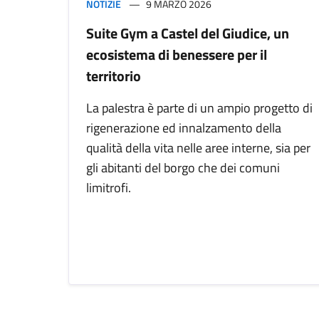
NOTIZIE
9 MARZO 2026
Suite Gym a Castel del Giudice, un
ecosistema di benessere per il
territorio
La palestra è parte di un ampio progetto di
rigenerazione ed innalzamento della
qualità della vita nelle aree interne, sia per
gli abitanti del borgo che dei comuni
limitrofi.