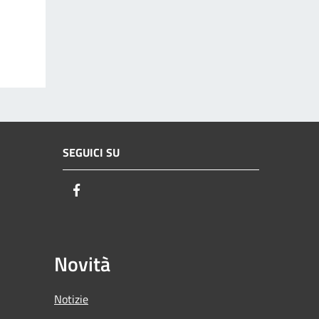
SEGUICI SU
Facebook
Novità
Notizie