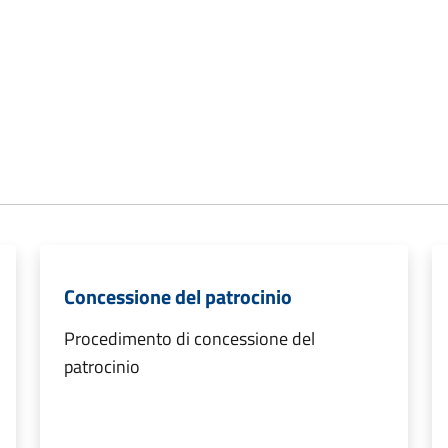
Concessione del patrocinio
Procedimento di concessione del
patrocinio