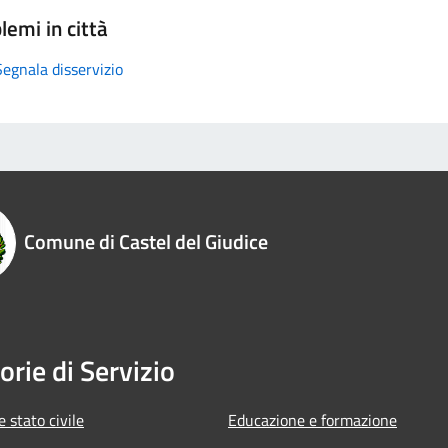
lemi in città
Segnala disservizio
Comune di Castel del Giudice
orie di Servizio
 stato civile
Educazione e formazione