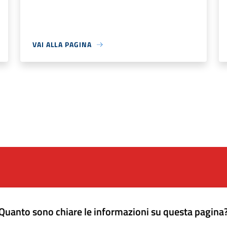
VAI ALLA PAGINA
Quanto sono chiare le informazioni su questa pagina