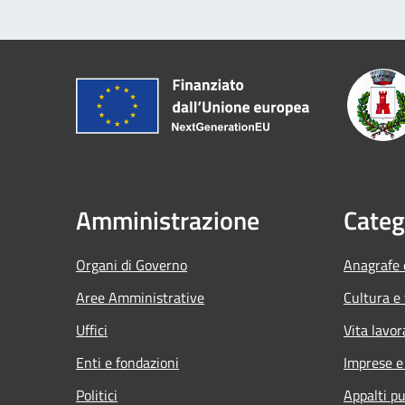
Amministrazione
Categ
Organi di Governo
Anagrafe e
Aree Amministrative
Cultura e
Uffici
Vita lavor
Enti e fondazioni
Imprese 
Politici
Appalti pu