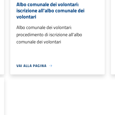
Albo comunale dei volontari:
iscrizione all'albo comunale dei
volontari
Albo comunale dei volontari:
procedimento di iscrizione all'albo
comunale dei volontari
VAI ALLA PAGINA