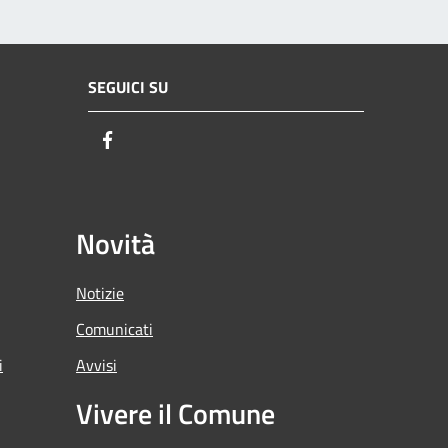
SEGUICI SU
Facebook
Novità
Notizie
Comunicati
i
Avvisi
Vivere il Comune