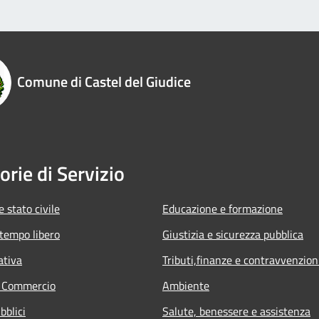
Comune di Castel del Giudice
orie di Servizio
 stato civile
Educazione e formazione
 tempo libero
Giustizia e sicurezza pubblica
ativa
Tributi,finanze e contravvenzion
e Commercio
Ambiente
bblici
Salute, benessere e assistenza