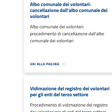
Albo comunale dei volontari:
cancellazione dall'albo comunale dei
volontari
Albo comunale dei volontari:
procedimento di cancellazione dall'albo
comunale dei volontari
VAI ALLA PAGINA
Vidimazione del registro dei volontari
per gli enti del terzo settore
Procedimento di vidimazione del registro
dei volontari per gli enti del terzo settore