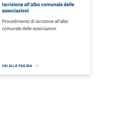
Iscrizione all'albo comunale delle
associazioni
Procedimento di iscrizione all'albo
comunale delle associazioni
VAI ALLA PAGINA