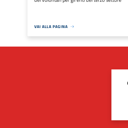
VAI ALLA PAGINA