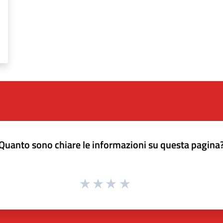
Quanto sono chiare le informazioni su questa pagina