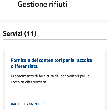
Gestione rifiuti
Servizi (11)
Fornitura dei contenitori per la raccolta
differenziata
Procedimento di fornitura dei contenitori per la
raccolta differenziata
VAI ALLA PAGINA