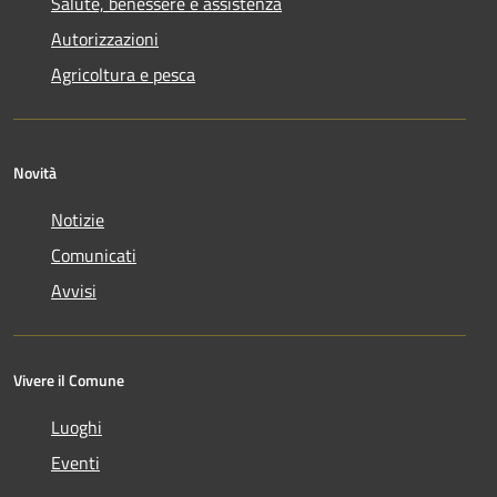
Salute, benessere e assistenza
Autorizzazioni
Agricoltura e pesca
Novità
Notizie
Comunicati
Avvisi
Vivere il Comune
Luoghi
Eventi