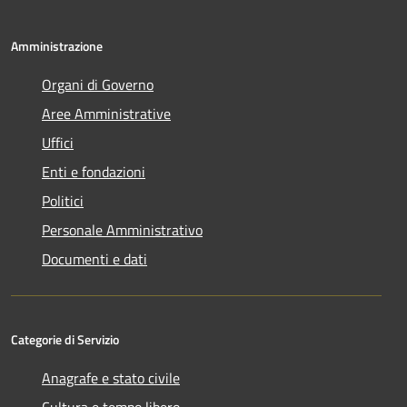
Amministrazione
Organi di Governo
Aree Amministrative
Uffici
Enti e fondazioni
Politici
Personale Amministrativo
Documenti e dati
Categorie di Servizio
Anagrafe e stato civile
Cultura e tempo libero