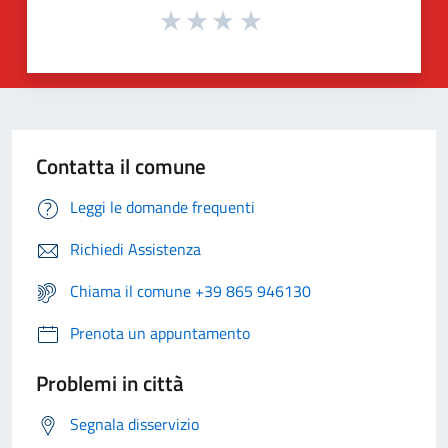
Contatta il comune
Leggi le domande frequenti
Richiedi Assistenza
Chiama il comune +39 865 946130
Prenota un appuntamento
Problemi in città
Segnala disservizio