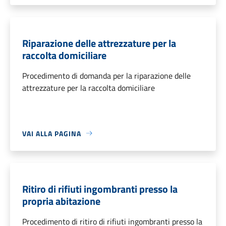
Riparazione delle attrezzature per la
raccolta domiciliare
Procedimento di domanda per la riparazione delle
attrezzature per la raccolta domiciliare
VAI ALLA PAGINA
Ritiro di rifiuti ingombranti presso la
propria abitazione
Procedimento di ritiro di rifiuti ingombranti presso la