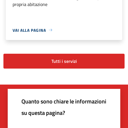
propria abitazione
VAI ALLA PAGINA
Tutti i servizi
Quanto sono chiare le informazioni
su questa pagina?