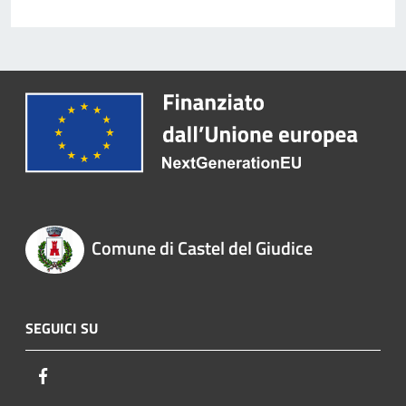
Comune di Castel del Giudice
SEGUICI SU
Facebook