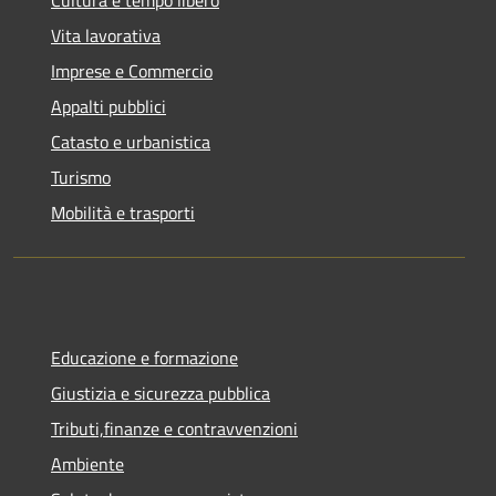
Vita lavorativa
Imprese e Commercio
Appalti pubblici
Catasto e urbanistica
Turismo
Mobilità e trasporti
Educazione e formazione
Giustizia e sicurezza pubblica
Tributi,finanze e contravvenzioni
Ambiente