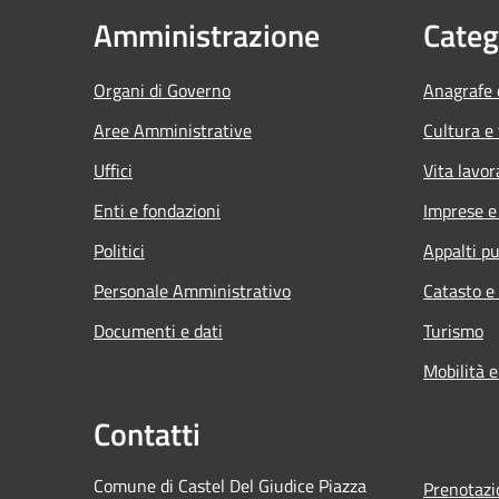
Amministrazione
Categ
Organi di Governo
Anagrafe e
Aree Amministrative
Cultura e
Uffici
Vita lavor
Enti e fondazioni
Imprese 
Politici
Appalti pu
Personale Amministrativo
Catasto e
Documenti e dati
Turismo
Mobilità e
Contatti
Comune di Castel Del Giudice Piazza
Prenotaz