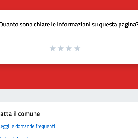
Quanto sono chiare le informazioni su questa pagina
atta il comune
Leggi le domande frequenti