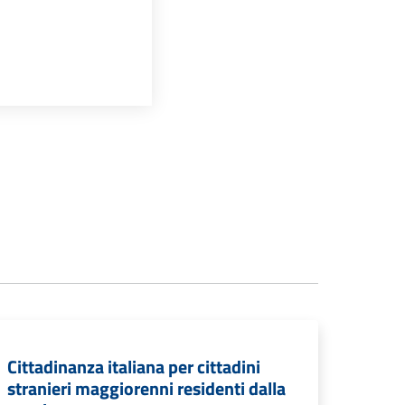
Cittadinanza italiana per cittadini
stranieri maggiorenni residenti dalla