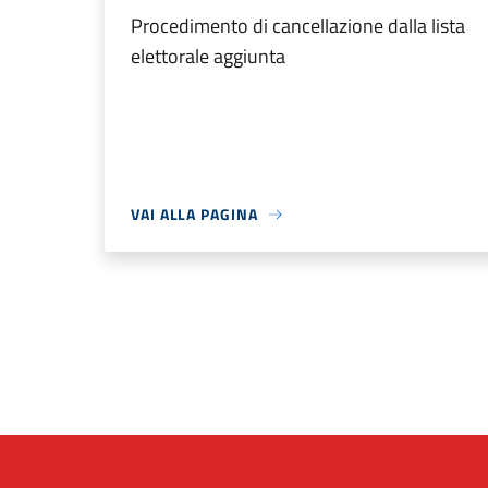
Procedimento di cancellazione dalla lista
elettorale aggiunta
VAI ALLA PAGINA