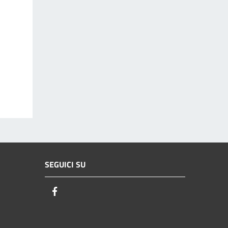
SEGUICI SU
Facebook