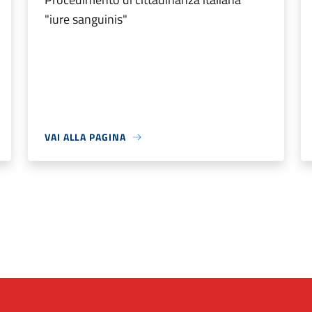
"iure sanguinis"
VAI ALLA PAGINA