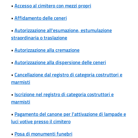
•
Accesso al cimitero con mezzi propri
•
Affidamento delle ceneri
•
Autorizzazione all'esumazione, estumulazione
straordinaria o traslazione
•
Autorizzazione alla cremazione
•
Autorizzazione alla dispersione delle ceneri
•
Cancellazione dal registro di categoria costruttori e
marmisti
•
Iscrizione nel registro di categoria costruttori e
marmisti
•
Pagamento del canone per l'attivazione di lampade e
luci votive presso il cimitero
•
Posa di monumenti funebri