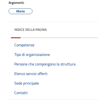
Argomenti:
Morte
INDICE DELLA PAGINA
Competenze
Tipo di organizzazione
Persone che compongono la struttura
Elenco servizi offerti
Sede principale
Contatti