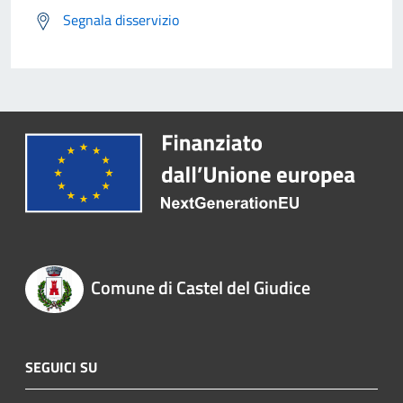
Segnala disservizio
Comune di Castel del Giudice
SEGUICI SU