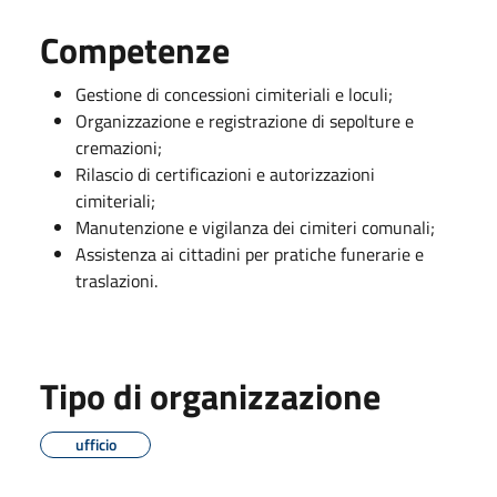
Competenze
Gestione di concessioni cimiteriali e loculi;
Organizzazione e registrazione di sepolture e
cremazioni;
Rilascio di certificazioni e autorizzazioni
cimiteriali;
Manutenzione e vigilanza dei cimiteri comunali;
Assistenza ai cittadini per pratiche funerarie e
traslazioni.
Tipo di organizzazione
ufficio