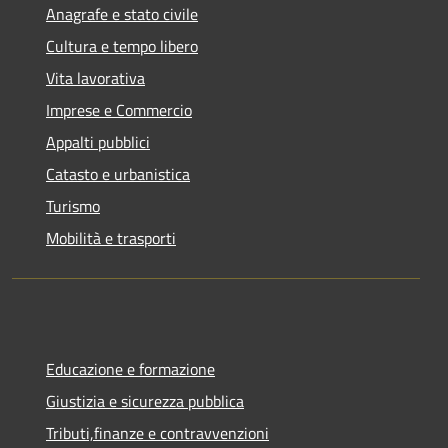
Anagrafe e stato civile
Cultura e tempo libero
Vita lavorativa
Imprese e Commercio
Appalti pubblici
Catasto e urbanistica
Turismo
Mobilità e trasporti
Educazione e formazione
Giustizia e sicurezza pubblica
Tributi,finanze e contravvenzioni