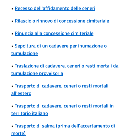
•
Recesso dell'affidamento delle ceneri
•
Rilascio o rinnovo di concessione cimiteriale
•
Rinuncia alla concessione cimiteriale
•
Sepoltura di un cadavere per inumazione o
tumulazione
•
Traslazione di cadavere, ceneri o resti mortali da
tumulazione provvisoria
•
Trasporto di cadavere, ceneri o resti mortali
all'estero
•
Trasporto di cadavere, ceneri o resti mortali in
territorio italiano
•
Trasporto di salma (prima dell'accertamento di
morte)