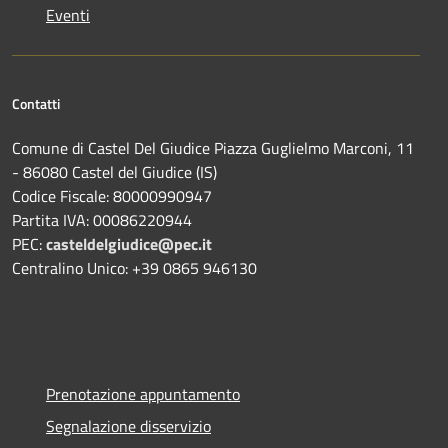
Eventi
Contatti
Comune di Castel Del Giudice Piazza Guglielmo Marconi, 11
- 86080 Castel del Giudice (IS)
Codice Fiscale: 80000990947
Partita IVA: 00086220944
PEC:
casteldelgiudice@pec.it
Centralino Unico: +39 0865 946130
Prenotazione appuntamento
Segnalazione disservizio