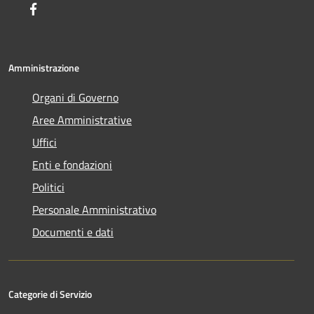
Facebook
Amministrazione
Organi di Governo
Aree Amministrative
Uffici
Enti e fondazioni
Politici
Personale Amministrativo
Documenti e dati
Categorie di Servizio