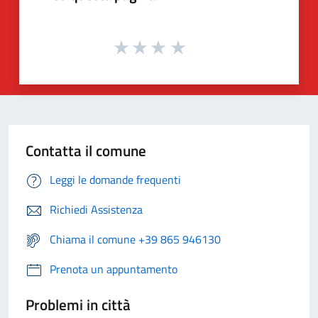
Contatta il comune
Leggi le domande frequenti
Richiedi Assistenza
Chiama il comune +39 865 946130
Prenota un appuntamento
Problemi in città