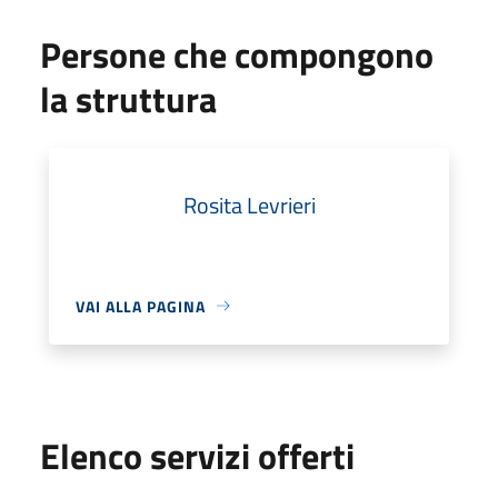
Persone che compongono
la struttura
Rosita Levrieri
VAI ALLA PAGINA
Elenco servizi offerti