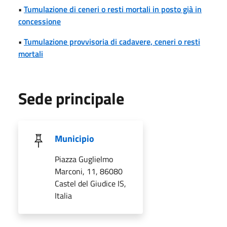
•
Tumulazione di ceneri o resti mortali in posto già in
concessione
•
Tumulazione provvisoria di cadavere, ceneri o resti
mortali
Sede principale
Municipio
Piazza Guglielmo
Marconi, 11, 86080
Castel del Giudice IS,
Italia