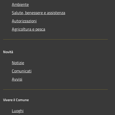
Ambiente
Salute, benessere e assistenza
Autorizzazioni
Agricoltura e pesca
Novità
Notizie
Comunicati
Avvisi
Vivere il Comune
Luoghi