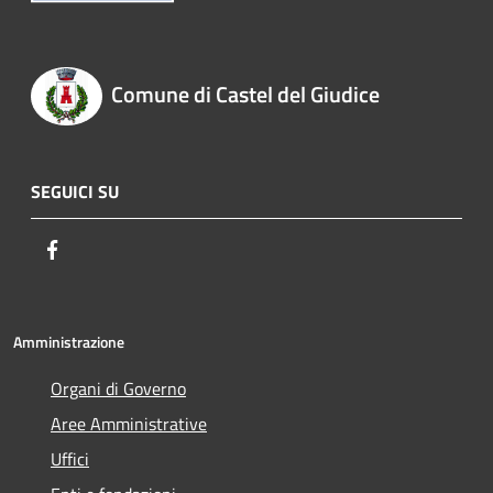
Comune di Castel del Giudice
SEGUICI SU
Facebook
Amministrazione
Organi di Governo
Aree Amministrative
Uffici