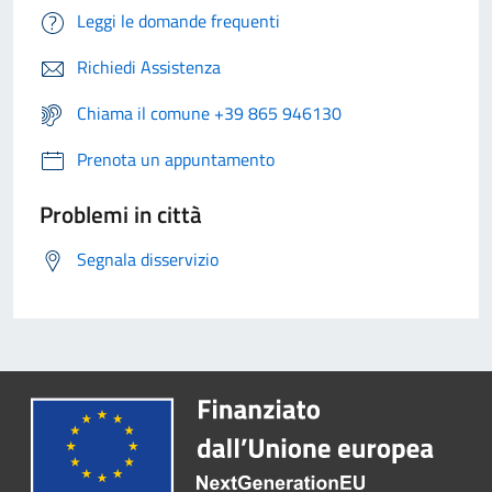
Leggi le domande frequenti
Richiedi Assistenza
Chiama il comune +39 865 946130
Prenota un appuntamento
Problemi in città
Segnala disservizio