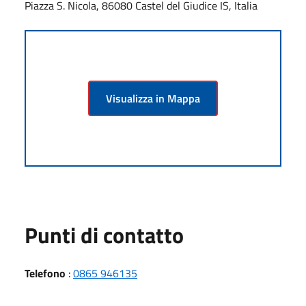
Piazza S. Nicola, 86080 Castel del Giudice IS, Italia
Visualizza in Mappa
Punti di contatto
Telefono
:
0865 946135