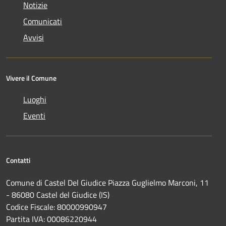
Notizie
Comunicati
Avvisi
Vivere il Comune
Luoghi
Eventi
Contatti
Comune di Castel Del Giudice Piazza Guglielmo Marconi, 11
- 86080 Castel del Giudice (IS)
Codice Fiscale: 80000990947
Partita IVA: 00086220944