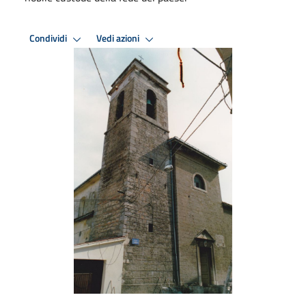
Condividi
Vedi azioni