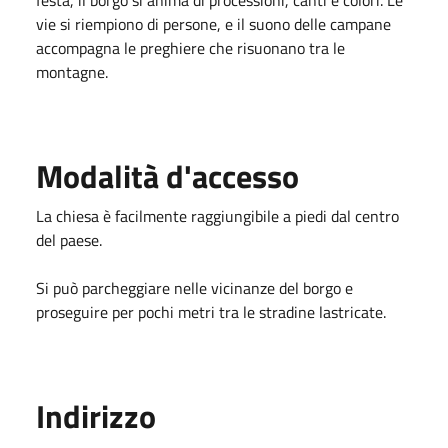
vie si riempiono di persone, e il suono delle campane
accompagna le preghiere che risuonano tra le
montagne.
Modalità d'accesso
La chiesa è facilmente raggiungibile a piedi dal centro
del paese.
Si può parcheggiare nelle vicinanze del borgo e
proseguire per pochi metri tra le stradine lastricate.
Indirizzo