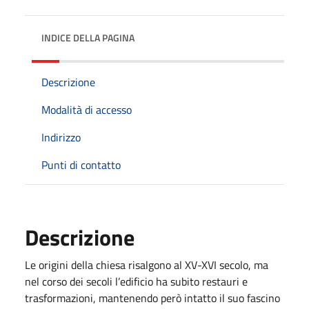
INDICE DELLA PAGINA
Descrizione
Modalità di accesso
Indirizzo
Punti di contatto
Descrizione
Le origini della chiesa risalgono al XV-XVI secolo, ma
nel corso dei secoli l’edificio ha subito restauri e
trasformazioni, mantenendo però intatto il suo fascino