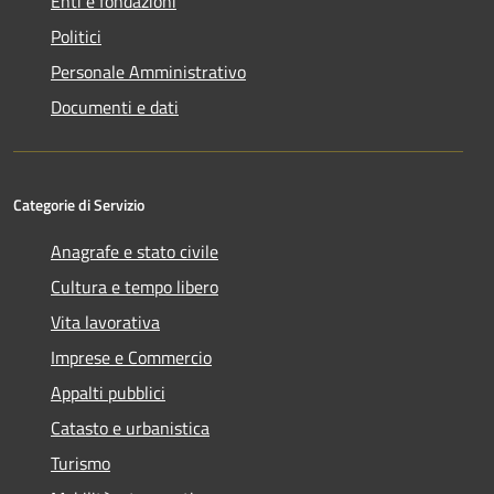
Enti e fondazioni
Politici
Personale Amministrativo
Documenti e dati
Categorie di Servizio
Anagrafe e stato civile
Cultura e tempo libero
Vita lavorativa
Imprese e Commercio
Appalti pubblici
Catasto e urbanistica
Turismo