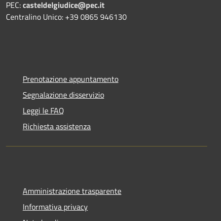
PEC:
casteldelgiudice@pec.it
Centralino Unico: +39 0865 946130
Prenotazione appuntamento
Segnalazione disservizio
Leggi le FAQ
Richiesta assistenza
Amministrazione trasparente
Informativa privacy