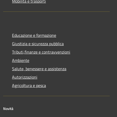
Mobilità e trasporti
Educazione e formazione
Giustizia e sicurezza pubblica
Tributi,finanze e contravvenzioni
Ambiente
Salute, benessere e assistenza
Autorizzazioni
Agricoltura e pesca
Novità