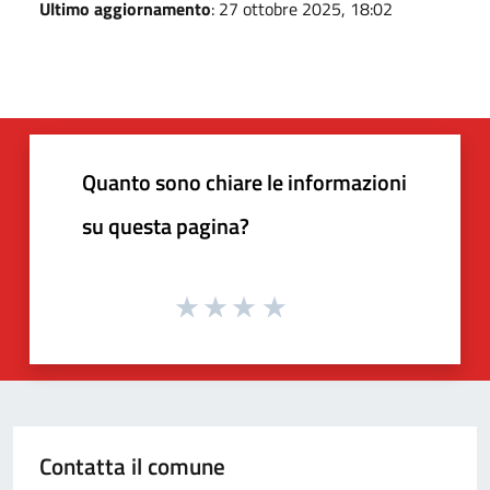
Ultimo aggiornamento
: 27 ottobre 2025, 18:02
Quanto sono chiare le informazioni
su questa pagina?
Contatta il comune