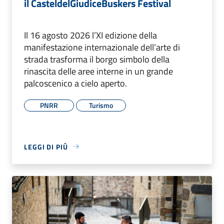
il CasteldelGiudiceBuskers Festival
Il 16 agosto 2026 l’XI edizione della
manifestazione internazionale dell’arte di
strada trasforma il borgo simbolo della
rinascita delle aree interne in un grande
palcoscenico a cielo aperto.
PNRR
Turismo
LEGGI DI PIÙ