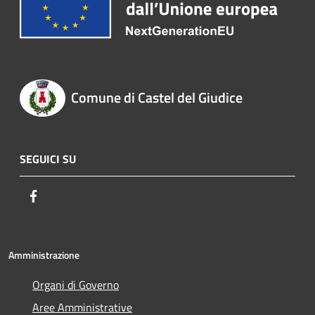
Comune di Castel del Giudice
SEGUICI SU
Facebook
Amministrazione
Organi di Governo
Aree Amministrative