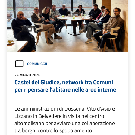
COMUNICATI
24 MARZO 2026
Castel del Giudice, network tra Comuni
per ripensare l’abitare nelle aree interne
Le amministrazioni di Dossena, Vito d’Asio e
Lizzano in Belvedere in visita nel centro
altomolisano per avviare una collaborazione
tra borghi contro lo spopolamento.