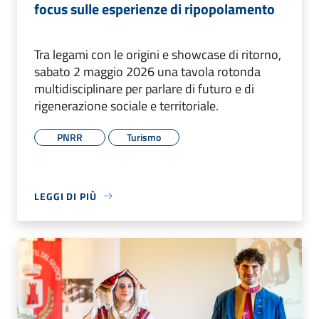
focus sulle esperienze di ripopolamento
Tra legami con le origini e showcase di ritorno,
sabato 2 maggio 2026 una tavola rotonda
multidisciplinare per parlare di futuro e di
rigenerazione sociale e territoriale.
PNRR
Turismo
LEGGI DI PIÙ