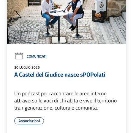
COMUNICATI
30 LUGLIO 2026
A Castel del Giudice nasce sPOPolati
Un podcast per raccontare le aree interne
attraverso le voci di chi abita e vive il territorio
tra rigenerazione, cultura e comunità.
Associazioni