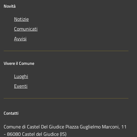
Novità
Notizie
Comunicati
Avvisi
Vivere il Comune
Luoghi
Eventi
Contatti
Comune di Castel Del Giudice Piazza Guglielmo Marconi, 11
- 86080 Castel del Giudice (IS)