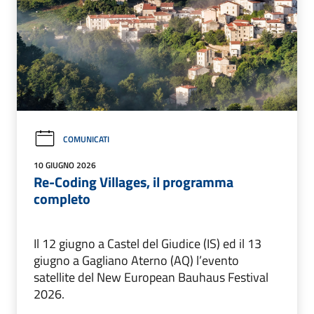
COMUNICATI
10 GIUGNO 2026
Re-Coding Villages, il programma
completo
Il 12 giugno a Castel del Giudice (IS) ed il 13
giugno a Gagliano Aterno (AQ) l’evento
satellite del New European Bauhaus Festival
2026.