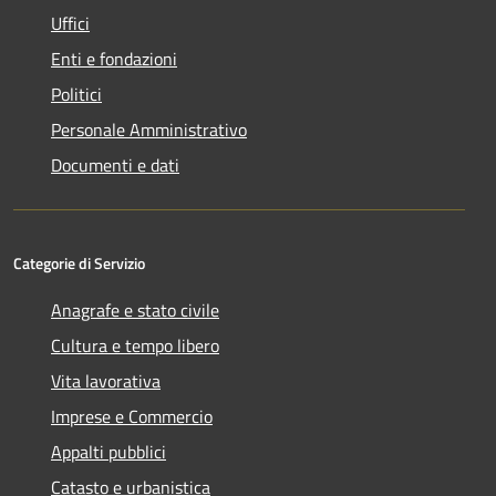
Uffici
Enti e fondazioni
Politici
Personale Amministrativo
Documenti e dati
Categorie di Servizio
Anagrafe e stato civile
Cultura e tempo libero
Vita lavorativa
Imprese e Commercio
Appalti pubblici
Catasto e urbanistica