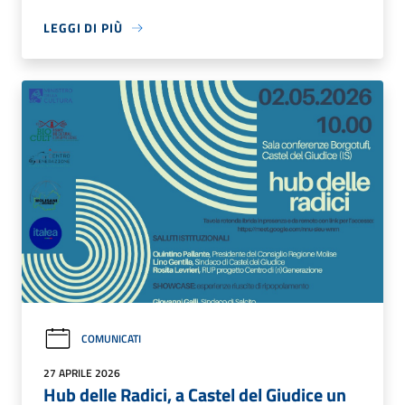
LEGGI DI PIÙ
COMUNICATI
27 APRILE 2026
Hub delle Radici, a Castel del Giudice un