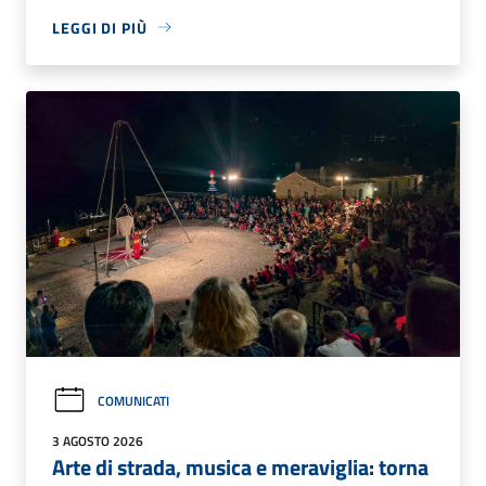
LEGGI DI PIÙ
COMUNICATI
3 AGOSTO 2026
Arte di strada, musica e meraviglia: torna