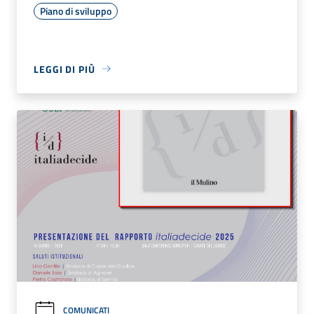
Piano di sviluppo
LEGGI DI PIÙ
COMUNICATI