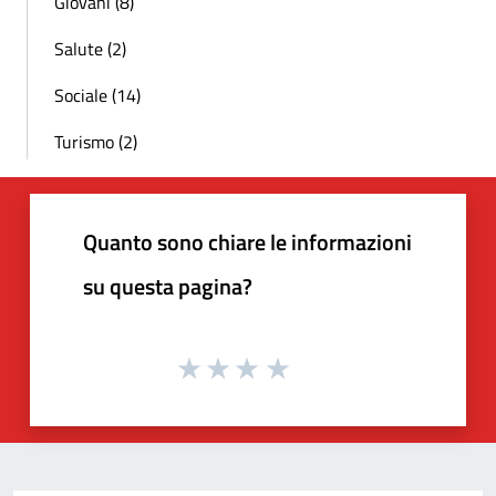
Giovani (8)
Salute (2)
Sociale (14)
Turismo (2)
Quanto sono chiare le informazioni
su questa pagina?