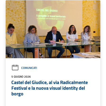
COMUNICATI
5 GIUGNO 2026
Castel del Giudice, al via Radicalmente
Festival e la nuova visual identity del
borgo