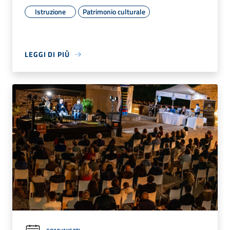
Istruzione
Patrimonio culturale
LEGGI DI PIÙ