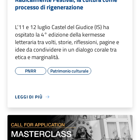
processo di rigenerazione
L’11 e 12 luglio Castel del Giudice (IS) ha
ospitato la 4° edizione della kermesse
letteraria tra volti, storie, riflessioni, pagine e
idee da condividere in un dialogo corale tra
etica e marginalità.
PNRR
Patrimonio culturale
LEGGI DI PIÙ