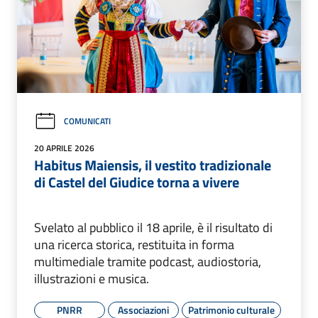
COMUNICATI
20 APRILE 2026
Habitus Maiensis, il vestito tradizionale
di Castel del Giudice torna a vivere
Svelato al pubblico il 18 aprile, è il risultato di
una ricerca storica, restituita in forma
multimediale tramite podcast, audiostoria,
illustrazioni e musica.
PNRR
Associazioni
Patrimonio culturale