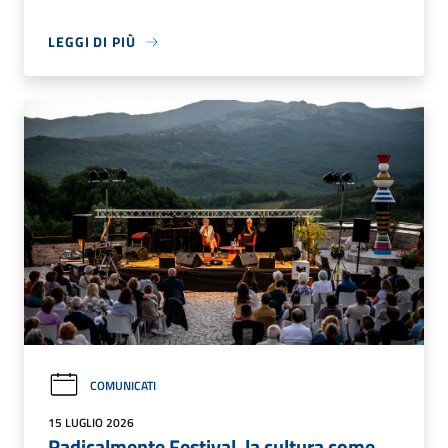
LEGGI DI PIÙ
COMUNICATI
15 LUGLIO 2026
Radicalmente Festival, la cultura come