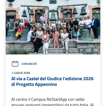
COMUNICATI
1 LUGLIO 2026
Al via a Castel del Giudice l'edizione 2026
di Progetto Appennino
Al centro il Campus ReStartApp con sette
giovani aspiranti imprenditori da tutta Italia. Al