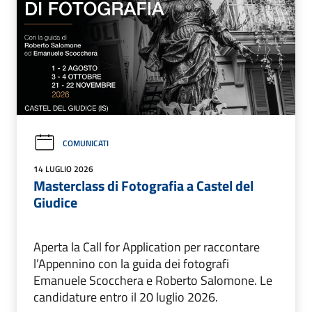
COMUNICATI
14 LUGLIO 2026
Masterclass di Fotografia a Castel del
Giudice
Aperta la Call for Application per raccontare
l’Appennino con la guida dei fotografi
Emanuele Scocchera e Roberto Salomone. Le
candidature entro il 20 luglio 2026.