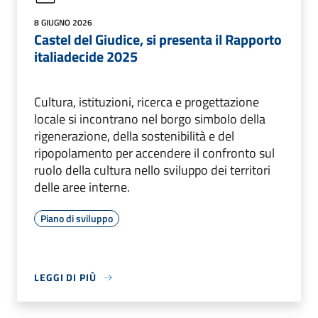
8 GIUGNO 2026
Castel del Giudice, si presenta il Rapporto
italiadecide 2025
Cultura, istituzioni, ricerca e progettazione
locale si incontrano nel borgo simbolo della
rigenerazione, della sostenibilità e del
ripopolamento per accendere il confronto sul
ruolo della cultura nello sviluppo dei territori
delle aree interne.
Piano di sviluppo
LEGGI DI PIÙ