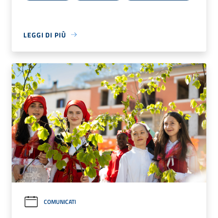
LEGGI DI PIÙ
COMUNICATI