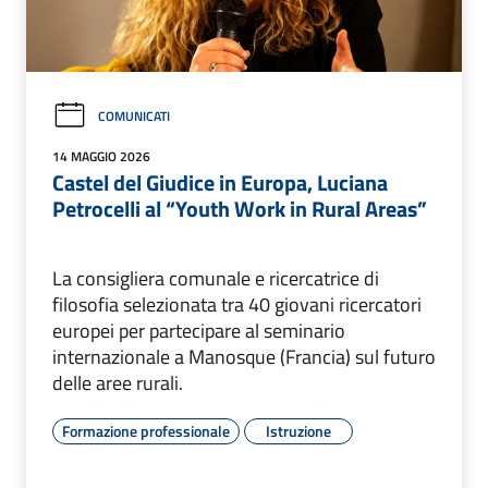
COMUNICATI
14 MAGGIO 2026
Castel del Giudice in Europa, Luciana
Petrocelli al “Youth Work in Rural Areas”
La consigliera comunale e ricercatrice di
filosofia selezionata tra 40 giovani ricercatori
europei per partecipare al seminario
internazionale a Manosque (Francia) sul futuro
delle aree rurali.
Formazione professionale
Istruzione