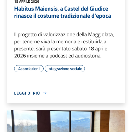
15 APRILE 2026
Habitus Maiensis, a Castel del Giudice
rinasce il costume tradizionale d’epoca
Il progetto di valorizzazione della Maggiolata,
per tenerne viva la memoria e restituirla al
presente, sarà presentato sabato 18 aprile
2026 insieme a podcast ed audiostoria.
Associazioni
Integrazione sociale
LEGGI DI PIÙ