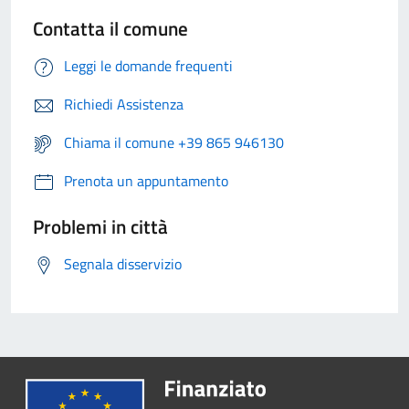
Contatta il comune
Leggi le domande frequenti
Richiedi Assistenza
Chiama il comune +39 865 946130
Prenota un appuntamento
Problemi in città
Segnala disservizio