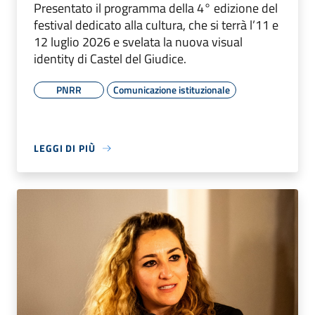
Presentato il programma della 4° edizione del
festival dedicato alla cultura, che si terrà l’11 e
12 luglio 2026 e svelata la nuova visual
identity di Castel del Giudice.
PNRR
Comunicazione istituzionale
LEGGI DI PIÙ