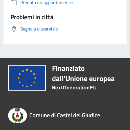
Prenota un appuntamento
Problemi in città
Segnala disservizio
Comune di Castel del Giudice