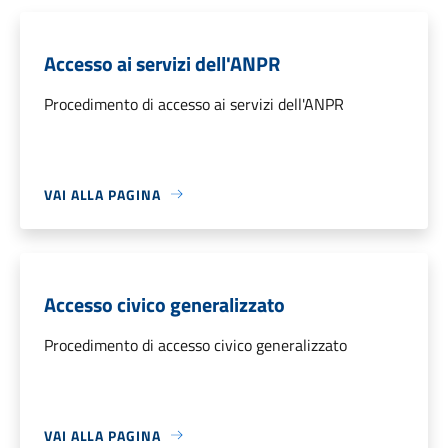
Accesso ai servizi dell'ANPR
Procedimento di accesso ai servizi dell'ANPR
VAI ALLA PAGINA
Accesso civico generalizzato
Procedimento di accesso civico generalizzato
VAI ALLA PAGINA