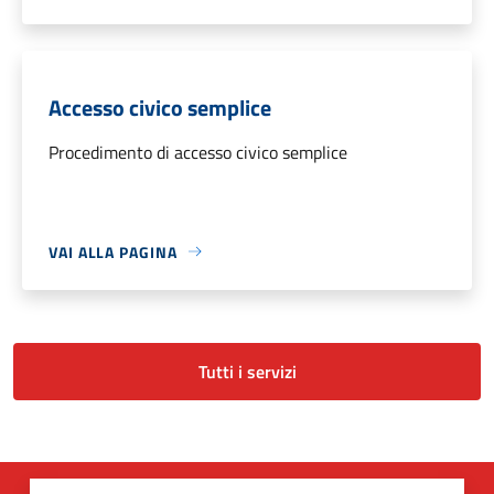
Accesso civico semplice
Procedimento di accesso civico semplice
VAI ALLA PAGINA
Tutti i servizi