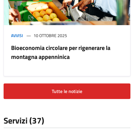
AVVISI
10 OTTOBRE 2025
Bioeconomia circolare per rigenerare la
montagna appenninica
Tutte le notizie
Servizi (37)