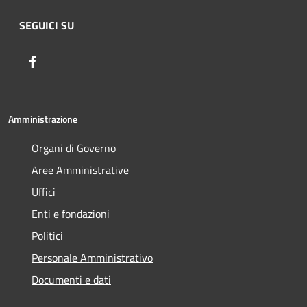
SEGUICI SU
Facebook
Amministrazione
Organi di Governo
Aree Amministrative
Uffici
Enti e fondazioni
Politici
Personale Amministrativo
Documenti e dati