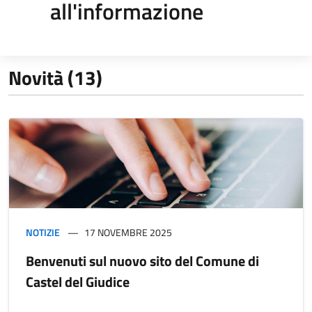
all'informazione
Novità (13)
NOTIZIE
17 NOVEMBRE 2025
Benvenuti sul nuovo sito del Comune di
Castel del Giudice