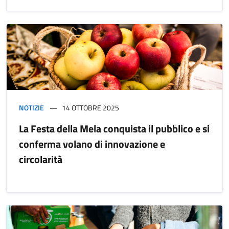
NOTIZIE
14 OTTOBRE 2025
La Festa della Mela conquista il pubblico e si
conferma volano di innovazione e
circolarità