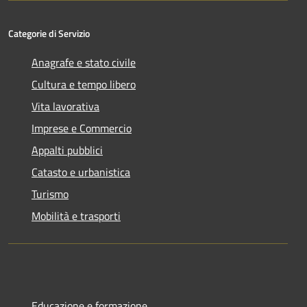
Categorie di Servizio
Anagrafe e stato civile
Cultura e tempo libero
Vita lavorativa
Imprese e Commercio
Appalti pubblici
Catasto e urbanistica
Turismo
Mobilità e trasporti
Educazione e formazione