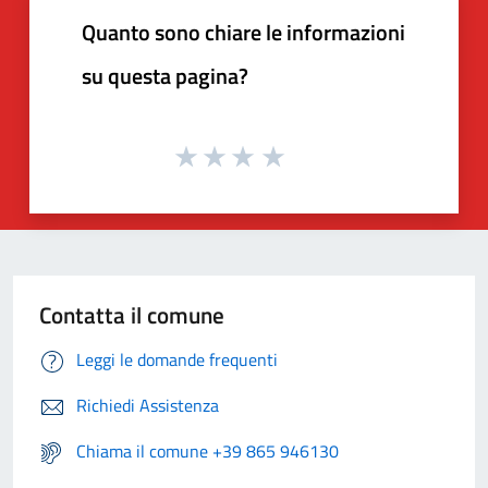
Quanto sono chiare le informazioni
su questa pagina?
Contatta il comune
Leggi le domande frequenti
Richiedi Assistenza
Chiama il comune +39 865 946130