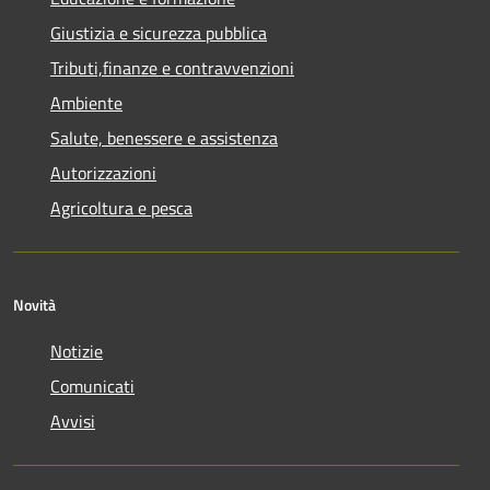
Giustizia e sicurezza pubblica
Tributi,finanze e contravvenzioni
Ambiente
Salute, benessere e assistenza
Autorizzazioni
Agricoltura e pesca
Novità
Notizie
Comunicati
Avvisi