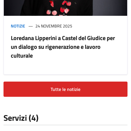
NOTIZIE
24 NOVEMBRE 2025
Loredana Lipperini a Castel del Giudice per
un dialogo su rigenerazione e lavoro
culturale
Tutte le notizie
Servizi (4)