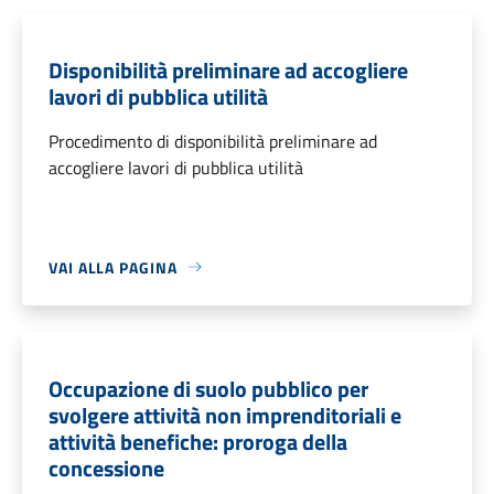
Disponibilità preliminare ad accogliere
lavori di pubblica utilità
Procedimento di disponibilità preliminare ad
accogliere lavori di pubblica utilità
VAI ALLA PAGINA
Occupazione di suolo pubblico per
svolgere attività non imprenditoriali e
attività benefiche: proroga della
concessione