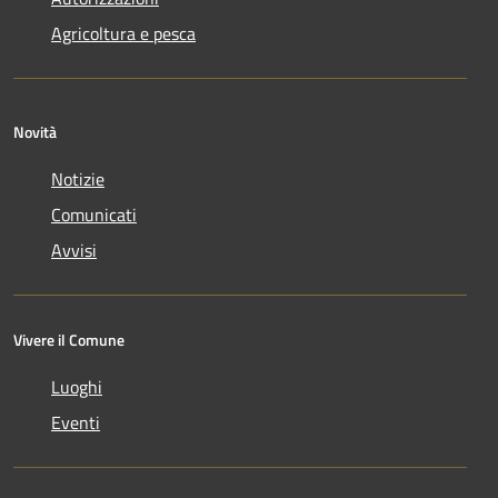
Agricoltura e pesca
Novità
Notizie
Comunicati
Avvisi
Vivere il Comune
Luoghi
Eventi