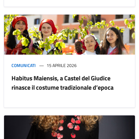
COMUNICATI
15 APRILE 2026
Habitus Maiensis, a Castel del Giudice
rinasce il costume tradizionale d’epoca