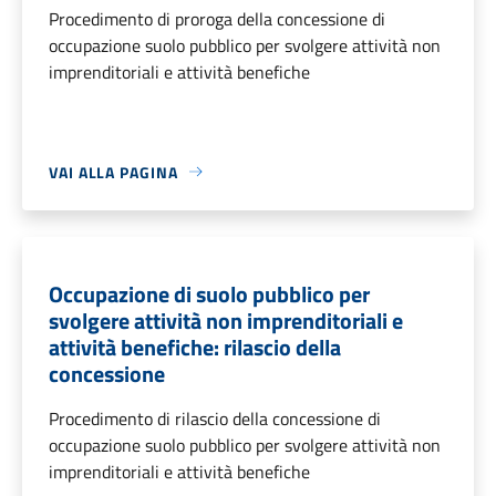
Procedimento di proroga della concessione di
occupazione suolo pubblico per svolgere attività non
imprenditoriali e attività benefiche
VAI ALLA PAGINA
Occupazione di suolo pubblico per
svolgere attività non imprenditoriali e
attività benefiche: rilascio della
concessione
Procedimento di rilascio della concessione di
occupazione suolo pubblico per svolgere attività non
imprenditoriali e attività benefiche