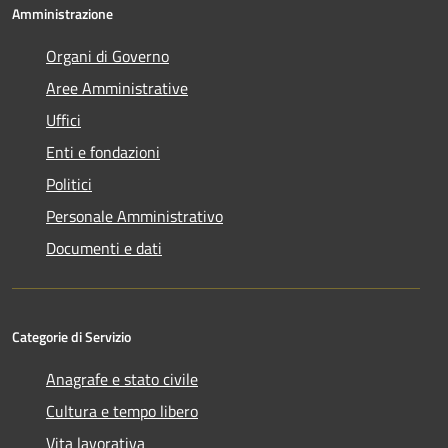
Amministrazione
Organi di Governo
Aree Amministrative
Uffici
Enti e fondazioni
Politici
Personale Amministrativo
Documenti e dati
Categorie di Servizio
Anagrafe e stato civile
Cultura e tempo libero
Vita lavorativa