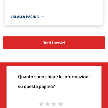
VAI ALLA PAGINA
Tutti i servizi
Quanto sono chiare le informazioni
su questa pagina?