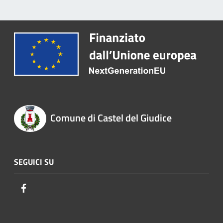
Comune di Castel del Giudice
SEGUICI SU
Facebook