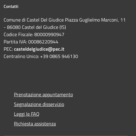
Contatti
Comune di Castel Del Giudice Piazza Guglielmo Marconi, 11
- 86080 Castel del Giudice (IS)
Codice Fiscale: 80000990947
Partita IVA: 00086220944
PEC:
casteldelgiudice@pec.it
Centralino Unico: +39 0865 946130
Prenotazione appuntamento
Segnalazione disservizio
Leggi le FAQ
Richiesta assistenza