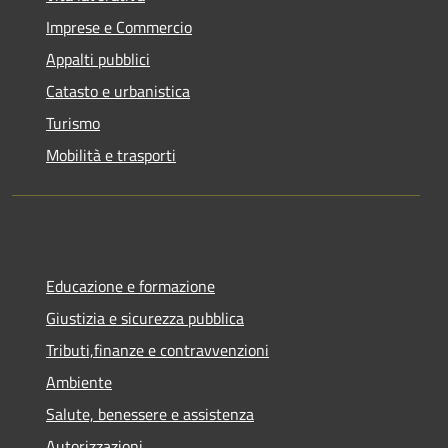
Imprese e Commercio
Appalti pubblici
Catasto e urbanistica
Turismo
Mobilità e trasporti
Educazione e formazione
Giustizia e sicurezza pubblica
Tributi,finanze e contravvenzioni
Ambiente
Salute, benessere e assistenza
Autorizzazioni