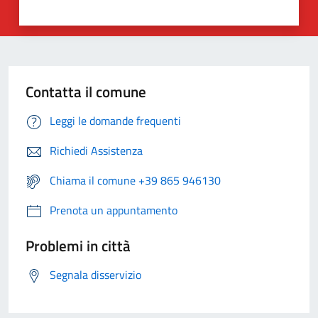
Contatta il comune
Leggi le domande frequenti
Richiedi Assistenza
Chiama il comune +39 865 946130
Prenota un appuntamento
Problemi in città
Segnala disservizio