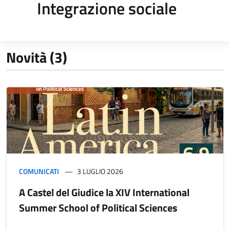
Integrazione sociale
Novità (3)
COMUNICATI
3 LUGLIO 2026
A Castel del Giudice la XIV International
Summer School of Political Sciences