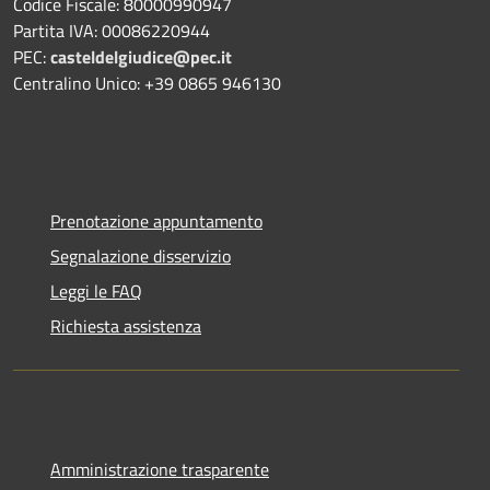
Codice Fiscale: 80000990947
Partita IVA: 00086220944
PEC:
casteldelgiudice@pec.it
Centralino Unico: +39 0865 946130
Prenotazione appuntamento
Segnalazione disservizio
Leggi le FAQ
Richiesta assistenza
Amministrazione trasparente