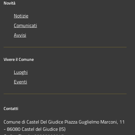
Novità
Notizie
Comunicati
Avvisi
Vivere il Comune
Luoghi
Eventi
Contatti
Comune di Castel Del Giudice Piazza Guglielmo Marconi, 11
- 86080 Castel del Giudice (IS)