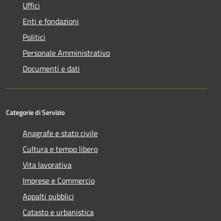
Uffici
Enti e fondazioni
Politici
Personale Amministrativo
Documenti e dati
Categorie di Servizio
Anagrafe e stato civile
Cultura e tempo libero
Vita lavorativa
Imprese e Commercio
Appalti pubblici
Catasto e urbanistica