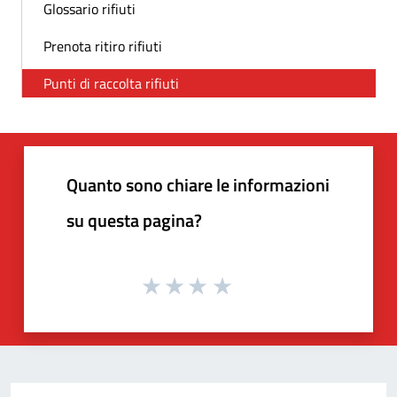
Glossario rifiuti
Prenota ritiro rifiuti
Punti di raccolta rifiuti
Quanto sono chiare le informazioni
su questa pagina?