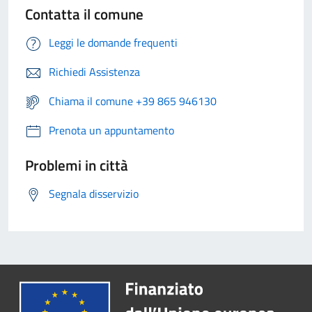
Contatta il comune
Leggi le domande frequenti
Richiedi Assistenza
Chiama il comune +39 865 946130
Prenota un appuntamento
Problemi in città
Segnala disservizio