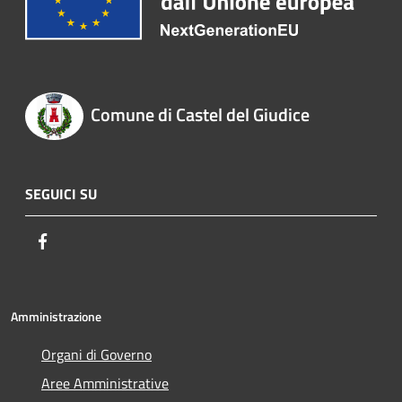
Comune di Castel del Giudice
SEGUICI SU
Facebook
Amministrazione
Organi di Governo
Aree Amministrative