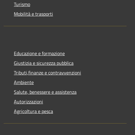
Turismo
Mobilità e trasporti
Educazione e formazione
Giustizia e sicurezza pubblica
Tributi,finanze e contravvenzioni
Ambiente
Salute, benessere e assistenza
Autorizzazioni
Agricoltura e pesca