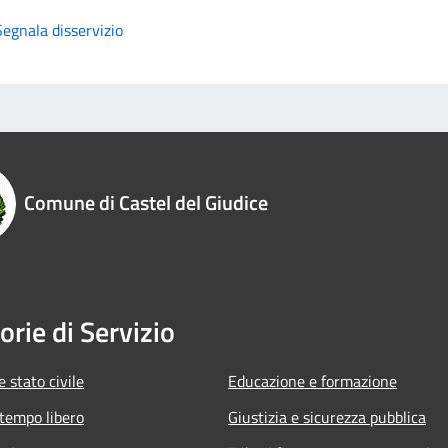
Segnala disservizio
Comune di Castel del Giudice
orie di Servizio
 stato civile
Educazione e formazione
 tempo libero
Giustizia e sicurezza pubblica