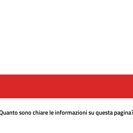
Quanto sono chiare le informazioni su questa pagina