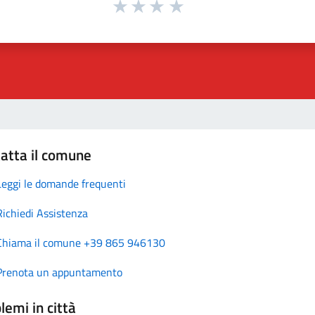
atta il comune
Leggi le domande frequenti
Richiedi Assistenza
Chiama il comune +39 865 946130
Prenota un appuntamento
lemi in città