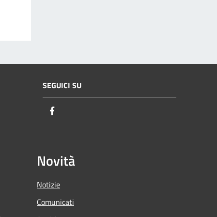
SEGUICI SU
Facebook
Novità
Notizie
Comunicati