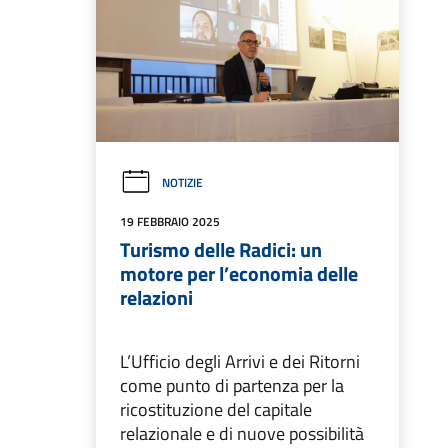
NOTIZIE
19 FEBBRAIO 2025
Turismo delle Radici: un
motore per l’economia delle
relazioni
L’Ufficio degli Arrivi e dei Ritorni
come punto di partenza per la
ricostituzione del capitale
relazionale e di nuove possibilità