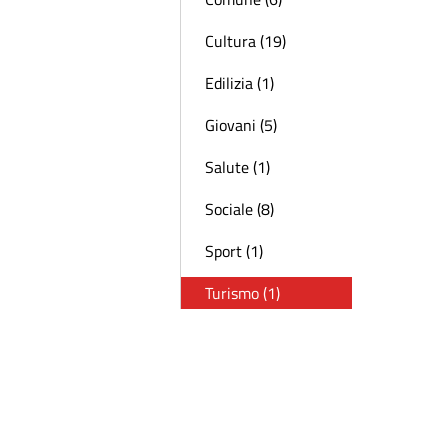
Cultura (19)
Edilizia (1)
Giovani (5)
Salute (1)
Sociale (8)
Sport (1)
Turismo (1)