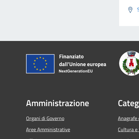
Amministrazione
Categ
Organi di Governo
Anagrafe e
Aree Amministrative
Cultura e