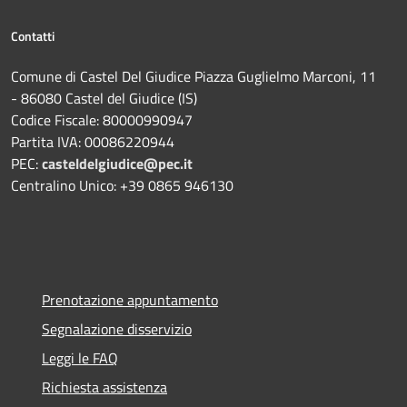
Contatti
Comune di Castel Del Giudice Piazza Guglielmo Marconi, 11
- 86080 Castel del Giudice (IS)
Codice Fiscale: 80000990947
Partita IVA: 00086220944
PEC:
casteldelgiudice@pec.it
Centralino Unico: +39 0865 946130
Prenotazione appuntamento
Segnalazione disservizio
Leggi le FAQ
Richiesta assistenza