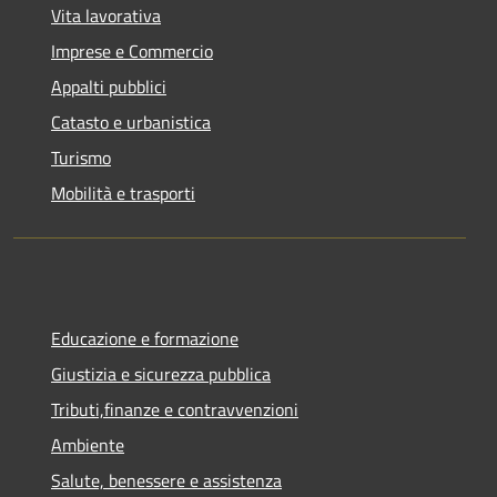
Vita lavorativa
Imprese e Commercio
Appalti pubblici
Catasto e urbanistica
Turismo
Mobilità e trasporti
Educazione e formazione
Giustizia e sicurezza pubblica
Tributi,finanze e contravvenzioni
Ambiente
Salute, benessere e assistenza