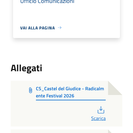
Ufficio Comunicazioni
VAI ALLA PAGINA
Allegati
CS_Castel del Giudice - Radicalm
ente Festival 2026
PDF
Scarica