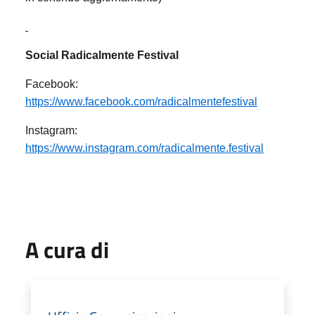
Social Radicalmente Festival
Facebook:
https://www.facebook.com/radicalmentefestival
Instagram:
https://www.instagram.com/radicalmente.festival
A cura di