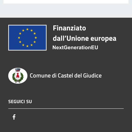
Comune di Castel del Giudice
SEGUICI SU
Facebook