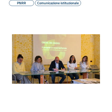
PNRR
Comunicazione istituzionale