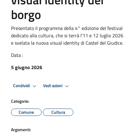
borgo
Presentato il programma della 4° edizione del festival
dedicato alla cultura, che si terrà l’11 e 12 luglio 2026
e svelata la nuova visual identity di Castel del Giudice.
Data :
5 giugno 2026
Condividi
Vedi azioni
Categorie:
Comune
Cultura
Argomenti: