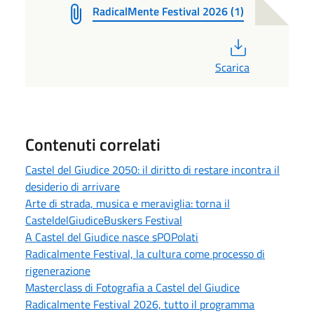
RadicalMente Festival 2026 (1)
PDF
Scarica
Contenuti correlati
Castel del Giudice 2050: il diritto di restare incontra il
desiderio di arrivare
Arte di strada, musica e meraviglia: torna il
CasteldelGiudiceBuskers Festival
A Castel del Giudice nasce sPOPolati
Radicalmente Festival, la cultura come processo di
rigenerazione
Masterclass di Fotografia a Castel del Giudice
Radicalmente Festival 2026, tutto il programma