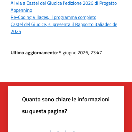
Al via a Castel del Giudice l'edizione 2026 di Progetto
Appennino
Re-Coding Villages, il programma completo
Castel del Giudice, si presenta il Rapporto italiadecide
2025
Ultimo aggiornamento
: 5 giugno 2026, 23:47
Quanto sono chiare le informazioni
su questa pagina?