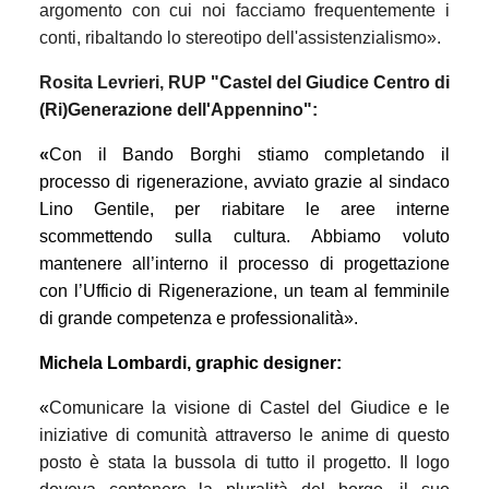
argomento con
cui noi facciamo frequentemente i
conti, ribaltando lo stereotipo dell'assistenzialismo».
Rosita Levrieri, RUP
"Castel del Giudice Centro di
(Ri)Generazione dell'Appennino":
«
Con il Bando Borghi stiamo completando il
processo di rigenerazione, avviato grazie al sindaco
Lino Gentile, per riabitare le aree interne
scommettendo sulla cultura. Abbiamo voluto
mantenere all’interno il processo di progettazione
con l’Ufficio di Rigenerazione, un team al femminile
di grande competenza e professionalità».
Michela Lombardi, graphic designer:
«
Comunicare la visione di Castel del Giudice e le
iniziative di comunità attraverso le anime di questo
posto è stata la bussola di tutto il progetto. Il logo