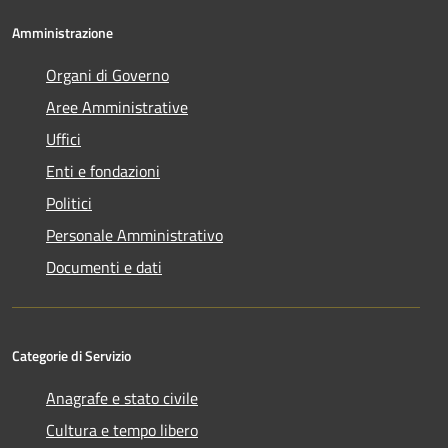
Amministrazione
Organi di Governo
Aree Amministrative
Uffici
Enti e fondazioni
Politici
Personale Amministrativo
Documenti e dati
Categorie di Servizio
Anagrafe e stato civile
Cultura e tempo libero