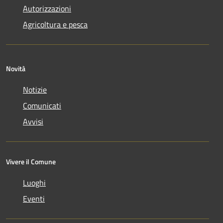
Autorizzazioni
Agricoltura e pesca
Novità
Notizie
Comunicati
Avvisi
Vivere il Comune
Luoghi
Eventi