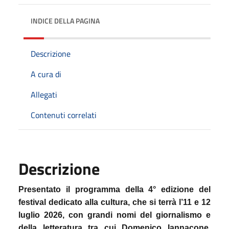
INDICE DELLA PAGINA
Descrizione
A cura di
Allegati
Contenuti correlati
Descrizione
Presentato il programma della 4° edizione del
festival dedicato alla cultura, che si terrà l’11 e 12
luglio 2026, con grandi nomi del giornalismo e
della letteratura tra cui Domenico Iannacone,