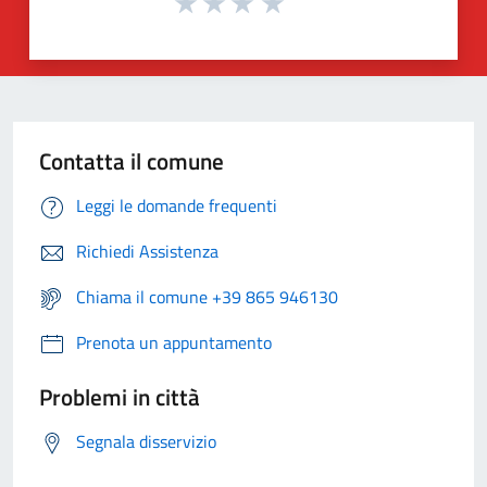
Contatta il comune
Leggi le domande frequenti
Richiedi Assistenza
Chiama il comune +39 865 946130
Prenota un appuntamento
Problemi in città
Segnala disservizio