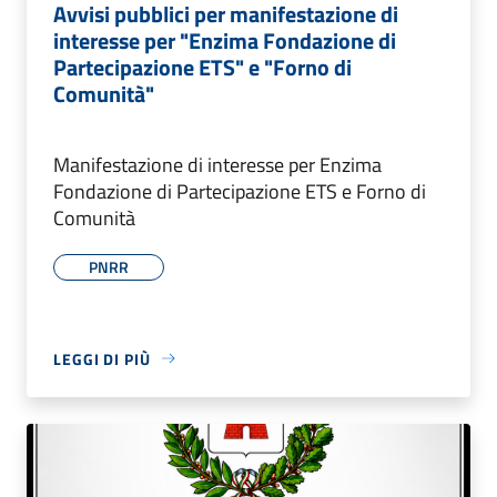
Avvisi pubblici per manifestazione di
interesse per "Enzima Fondazione di
Partecipazione ETS" e "Forno di
Comunità"
Manifestazione di interesse per Enzima
Fondazione di Partecipazione ETS e Forno di
Comunità
PNRR
LEGGI DI PIÙ