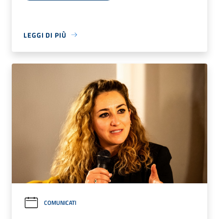
LEGGI DI PIÙ
COMUNICATI