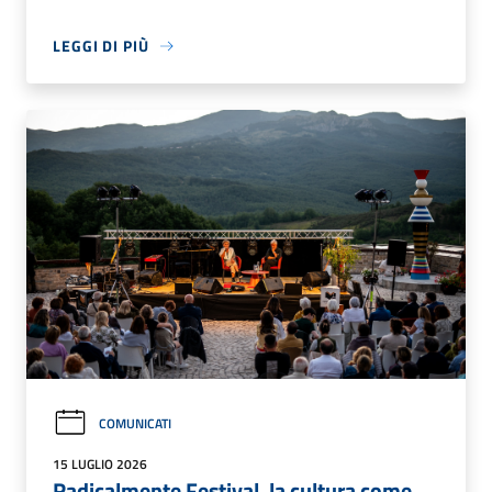
LEGGI DI PIÙ
COMUNICATI
15 LUGLIO 2026
Radicalmente Festival, la cultura come