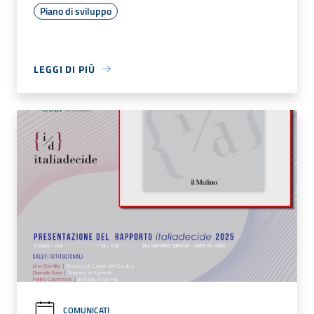
Piano di sviluppo
LEGGI DI PIÙ
COMUNICATI