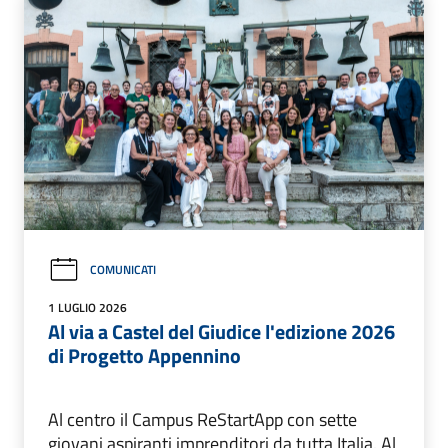
COMUNICATI
1 LUGLIO 2026
Al via a Castel del Giudice l'edizione 2026
di Progetto Appennino
Al centro il Campus ReStartApp con sette
giovani aspiranti imprenditori da tutta Italia. Al