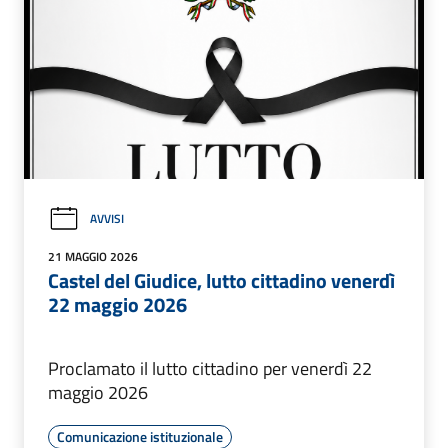
AVVISI
21 MAGGIO 2026
Castel del Giudice, lutto cittadino venerdì
22 maggio 2026
Proclamato il lutto cittadino per venerdì 22
maggio 2026
Comunicazione istituzionale