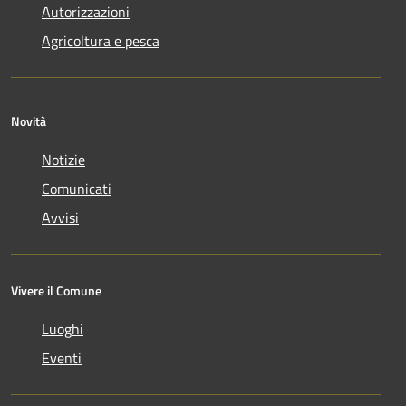
Autorizzazioni
Agricoltura e pesca
Novità
Notizie
Comunicati
Avvisi
Vivere il Comune
Luoghi
Eventi