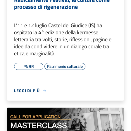
processo di rigenerazione
L’11 e 12 luglio Castel del Giudice (IS) ha
ospitato la 4° edizione della kermesse
letteraria tra volti, storie, riflessioni, pagine e
idee da condividere in un dialogo corale tra
etica e marginalità.
PNRR
Patrimonio culturale
LEGGI DI PIÙ