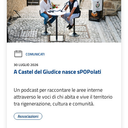
COMUNICATI
30 LUGLIO 2026
A Castel del Giudice nasce sPOPolati
Un podcast per raccontare le aree interne
attraverso le voci di chi abita e vive il territorio
tra rigenerazione, cultura e comunità.
Associazioni