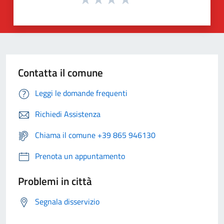
Contatta il comune
Leggi le domande frequenti
Richiedi Assistenza
Chiama il comune +39 865 946130
Prenota un appuntamento
Problemi in città
Segnala disservizio