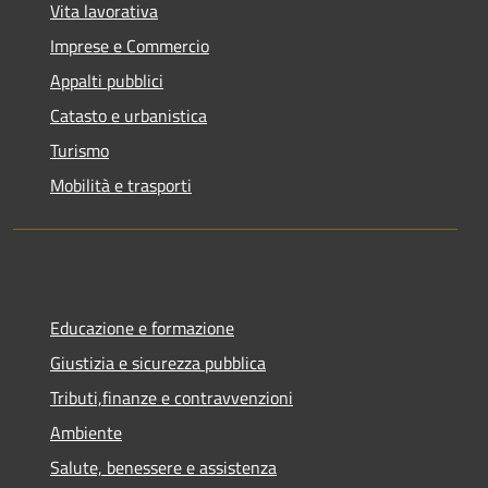
Vita lavorativa
Imprese e Commercio
Appalti pubblici
Catasto e urbanistica
Turismo
Mobilità e trasporti
Educazione e formazione
Giustizia e sicurezza pubblica
Tributi,finanze e contravvenzioni
Ambiente
Salute, benessere e assistenza