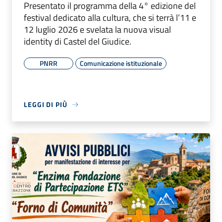
Presentato il programma della 4° edizione del
festival dedicato alla cultura, che si terrà l’11 e
12 luglio 2026 e svelata la nuova visual
identity di Castel del Giudice.
PNRR
Comunicazione istituzionale
LEGGI DI PIÙ