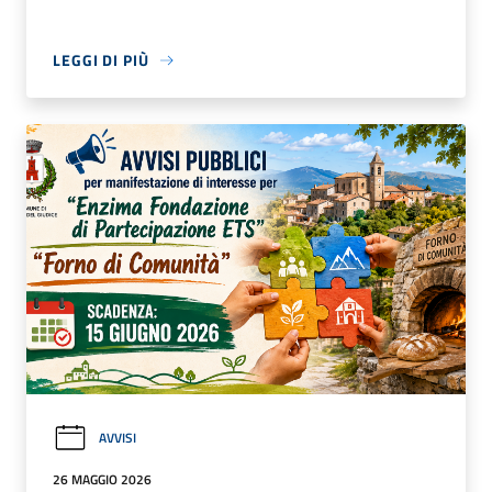
LEGGI DI PIÙ
AVVISI
26 MAGGIO 2026