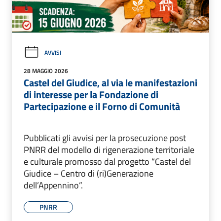
AVVISI
28 MAGGIO 2026
Castel del Giudice, al via le manifestazioni
di interesse per la Fondazione di
Partecipazione e il Forno di Comunità
Pubblicati gli avvisi per la prosecuzione post
PNRR del modello di rigenerazione territoriale
e culturale promosso dal progetto “Castel del
Giudice – Centro di (ri)Generazione
dell’Appennino”.
PNRR