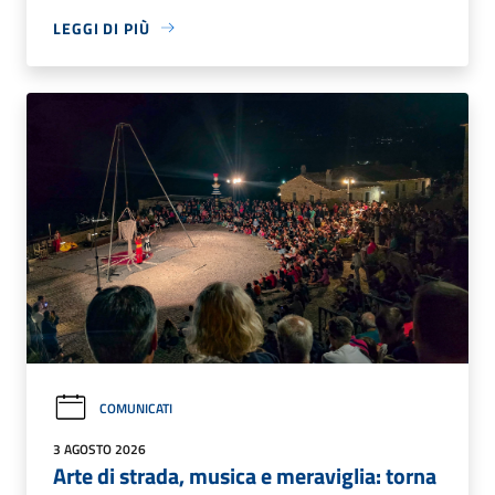
LEGGI DI PIÙ
COMUNICATI
3 AGOSTO 2026
Arte di strada, musica e meraviglia: torna