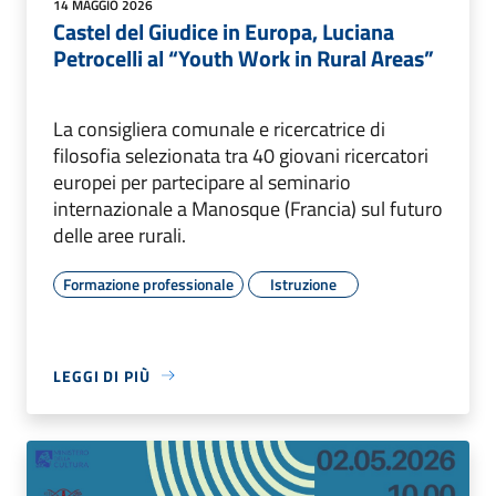
14 MAGGIO 2026
Castel del Giudice in Europa, Luciana
Petrocelli al “Youth Work in Rural Areas”
La consigliera comunale e ricercatrice di
filosofia selezionata tra 40 giovani ricercatori
europei per partecipare al seminario
internazionale a Manosque (Francia) sul futuro
delle aree rurali.
Formazione professionale
Istruzione
LEGGI DI PIÙ