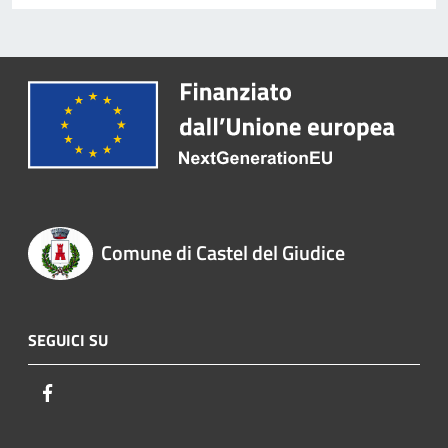
Comune di Castel del Giudice
SEGUICI SU
Facebook