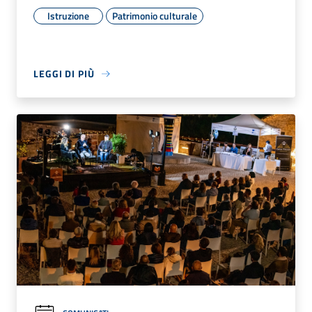
Istruzione
Patrimonio culturale
LEGGI DI PIÙ