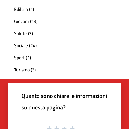
Edilizia (1)
Giovani (13)
Salute (3)
Sociale (24)
Sport (1)
Turismo (3)
Quanto sono chiare le informazioni
su questa pagina?