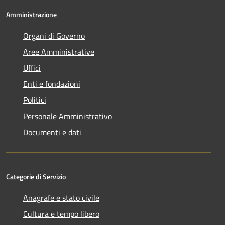
Amministrazione
Organi di Governo
Aree Amministrative
Uffici
Enti e fondazioni
Politici
Personale Amministrativo
Documenti e dati
Categorie di Servizio
Anagrafe e stato civile
Cultura e tempo libero