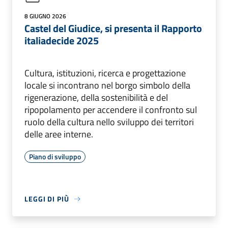
8 GIUGNO 2026
Castel del Giudice, si presenta il Rapporto
italiadecide 2025
Cultura, istituzioni, ricerca e progettazione
locale si incontrano nel borgo simbolo della
rigenerazione, della sostenibilità e del
ripopolamento per accendere il confronto sul
ruolo della cultura nello sviluppo dei territori
delle aree interne.
Piano di sviluppo
LEGGI DI PIÙ