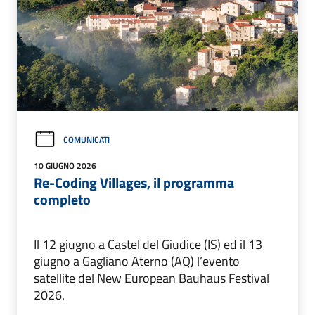
COMUNICATI
10 GIUGNO 2026
Re-Coding Villages, il programma
completo
Il 12 giugno a Castel del Giudice (IS) ed il 13
giugno a Gagliano Aterno (AQ) l’evento
satellite del New European Bauhaus Festival
2026.