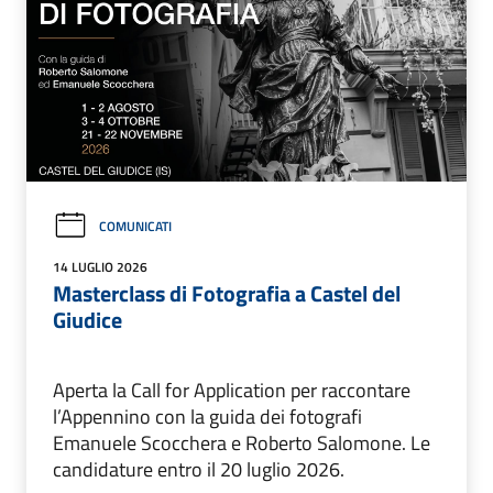
COMUNICATI
14 LUGLIO 2026
Masterclass di Fotografia a Castel del
Giudice
Aperta la Call for Application per raccontare
l’Appennino con la guida dei fotografi
Emanuele Scocchera e Roberto Salomone. Le
candidature entro il 20 luglio 2026.