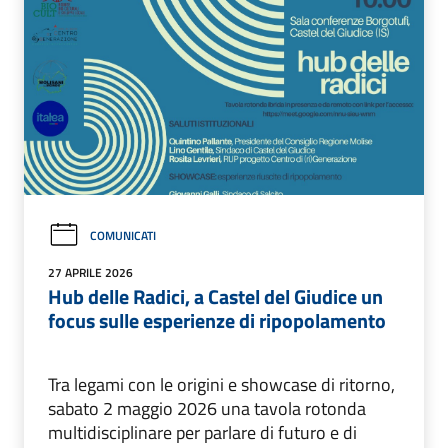
COMUNICATI
27 APRILE 2026
Hub delle Radici, a Castel del Giudice un
focus sulle esperienze di ripopolamento
Tra legami con le origini e showcase di ritorno,
sabato 2 maggio 2026 una tavola rotonda
multidisciplinare per parlare di futuro e di