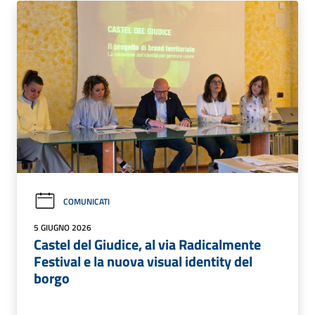
COMUNICATI
5 GIUGNO 2026
Castel del Giudice, al via Radicalmente
Festival e la nuova visual identity del
borgo