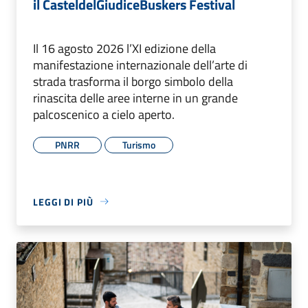
il CasteldelGiudiceBuskers Festival
Il 16 agosto 2026 l’XI edizione della
manifestazione internazionale dell’arte di
strada trasforma il borgo simbolo della
rinascita delle aree interne in un grande
palcoscenico a cielo aperto.
PNRR
Turismo
LEGGI DI PIÙ