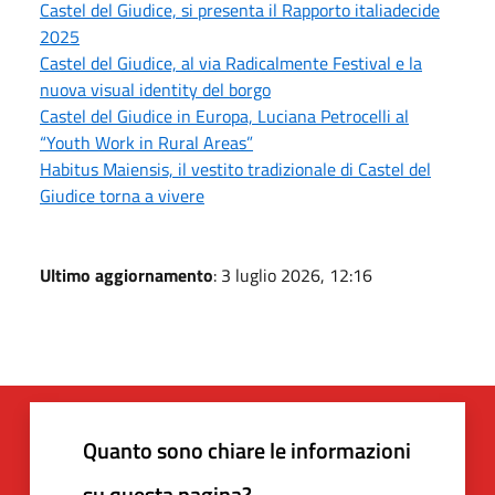
Castel del Giudice, si presenta il Rapporto italiadecide
2025
Castel del Giudice, al via Radicalmente Festival e la
nuova visual identity del borgo
Castel del Giudice in Europa, Luciana Petrocelli al
“Youth Work in Rural Areas”
Habitus Maiensis, il vestito tradizionale di Castel del
Giudice torna a vivere
Ultimo aggiornamento
: 3 luglio 2026, 12:16
Quanto sono chiare le informazioni
su questa pagina?