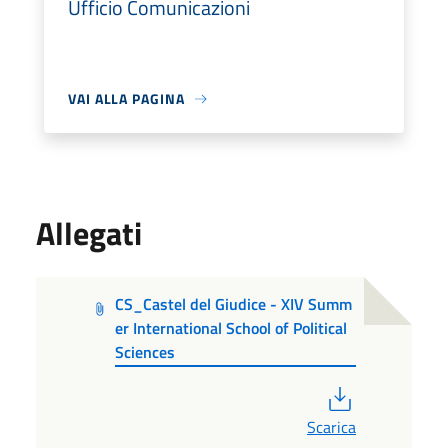
Ufficio Comunicazioni
VAI ALLA PAGINA
Allegati
CS_Castel del Giudice - XIV Summ
er International School of Political
Sciences
PDF
Scarica