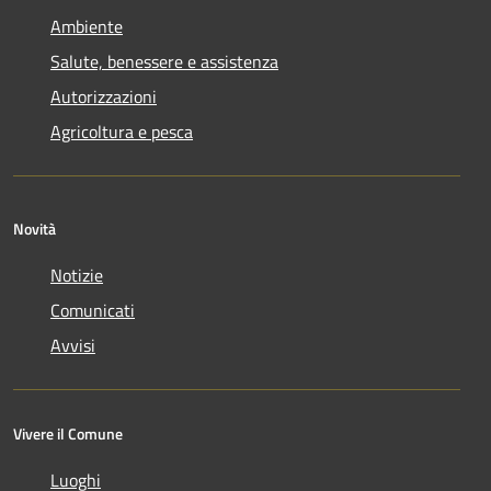
Ambiente
Salute, benessere e assistenza
Autorizzazioni
Agricoltura e pesca
Novità
Notizie
Comunicati
Avvisi
Vivere il Comune
Luoghi