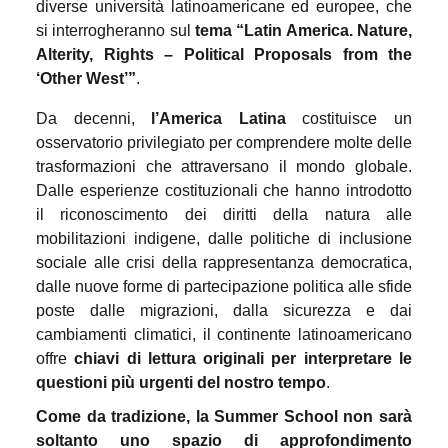
diverse università latinoamericane ed europee, che
si interrogheranno sul
tema “Latin America. Nature,
Alterity, Rights – Political Proposals from the
‘Other West’”
.
Da decenni,
l’America Latina
costituisce un
osservatorio privilegiato per comprendere molte delle
trasformazioni che attraversano il mondo globale.
Dalle esperienze costituzionali che hanno introdotto
il riconoscimento dei diritti della natura alle
mobilitazioni indigene, dalle politiche di inclusione
sociale alle crisi della rappresentanza democratica,
dalle nuove forme di partecipazione politica alle sfide
poste dalle migrazioni, dalla sicurezza e dai
cambiamenti climatici, il continente latinoamericano
offre
chiavi di lettura originali per interpretare le
questioni più urgenti del nostro tempo
.
Come da tradizione, la Summer School non sarà
soltanto uno spazio di approfondimento