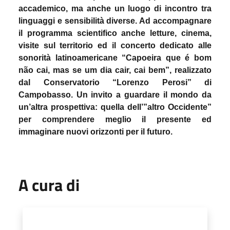
accademico, ma anche un luogo di incontro tra
linguaggi e sensibilità diverse.
Ad accompagnare
il programma scientifico anche letture, cinema,
visite sul territorio
ed
il concerto dedicato alle
sonorità latinoamericane “Capoeira que é bom
não cai, mas se um dia cair, cai bem”, realizzato
dal Conservatorio “Lorenzo Perosi” di
Campobasso. Un invito a guardare il mondo da
un’altra prospettiva: quella dell’”altro Occidente”
per comprendere meglio il presente ed
immaginare nuovi orizzonti per il futuro.
A cura di