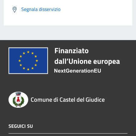
Segnala disservizio
Comune di Castel del Giudice
SEGUICI SU