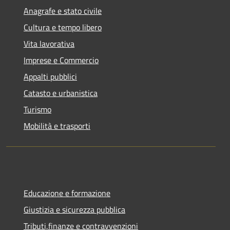
Anagrafe e stato civile
Cultura e tempo libero
Vita lavorativa
Imprese e Commercio
Appalti pubblici
Catasto e urbanistica
Turismo
Mobilità e trasporti
Educazione e formazione
Giustizia e sicurezza pubblica
Tributi,finanze e contravvenzioni