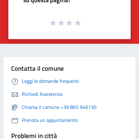
Contatta il comune
Leggi le domande frequenti
Richiedi Assistenza
Chiama il comune +39 865 946130
Prenota un appuntamento
Problemi in città