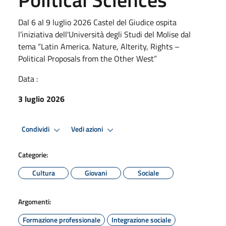
Dal 6 al 9 luglio 2026 Castel del Giudice ospita
l’iniziativa dell'Università degli Studi del Molise dal
tema “Latin America. Nature, Alterity, Rights –
Political Proposals from the Other West”
Data :
3 luglio 2026
Condividi
Vedi azioni
Categorie:
Cultura
Giovani
Sociale
Argomenti:
Formazione professionale
Integrazione sociale