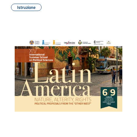
Istruzione