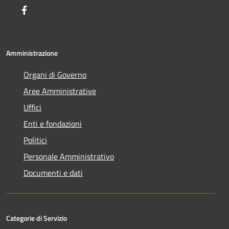
Facebook
Amministrazione
Organi di Governo
Aree Amministrative
Uffici
Enti e fondazioni
Politici
Personale Amministrativo
Documenti e dati
Categorie di Servizio