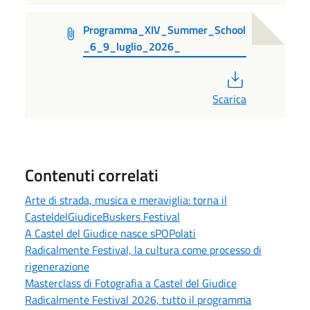
Programma_XIV_Summer_School
_6_9_luglio_2026_
PDF
Scarica
Contenuti correlati
Arte di strada, musica e meraviglia: torna il
CasteldelGiudiceBuskers Festival
A Castel del Giudice nasce sPOPolati
Radicalmente Festival, la cultura come processo di
rigenerazione
Masterclass di Fotografia a Castel del Giudice
Radicalmente Festival 2026, tutto il programma