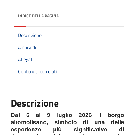
INDICE DELLA PAGINA
Descrizione
A cura di
Allegati
Contenuti correlati
Descrizione
Dal 6 al 9 luglio 2026 il borgo
altomolisano, simbolo di una delle
esperienze più significative di