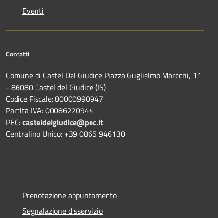
Eventi
Contatti
Comune di Castel Del Giudice Piazza Guglielmo Marconi, 11
- 86080 Castel del Giudice (IS)
Codice Fiscale: 80000990947
Partita IVA: 00086220944
PEC:
casteldelgiudice@pec.it
Centralino Unico: +39 0865 946130
Prenotazione appuntamento
Segnalazione disservizio