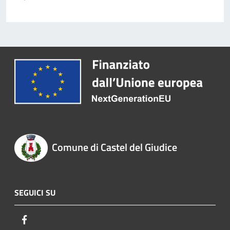
Comune di Castel del Giudice
SEGUICI SU
Facebook