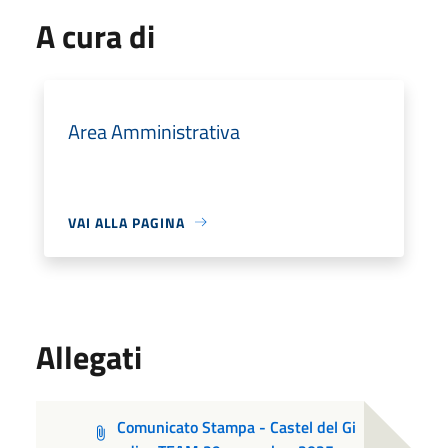
A cura di
Area Amministrativa
VAI ALLA PAGINA
Allegati
Comunicato Stampa - Castel del Gi