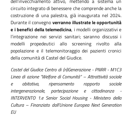
dell’invecchiamento attivo, mettendo a sistema un
circuito integrato di benessere che comprende anche la
costruzione di una palestra, già inaugurata nel 2024.
Durante il convegno
verranno illustrate le opportunità
e i benefici della telemedicina
, i modelli organizzativi e
l’integrazione nei servizi sanitari; saranno discussi i
modelli propedeutici allo screening rivolto alla
popolazione e il telemonitoraggio dei pazienti cronici
della comunità di Castel del Giudice.
Castel del Giudice Centro di (ri)Generazione - PNRR - M1C3
Linea di azione “Welfare di Comunità” – Attrattività sociale
e abitativa, ripensamento rapporto sociale
intergenerazionale, partecipazione e cittadinanza -
INTERVENTO 1.e Senior Social Housing - Ministero della
Cultura – Finanziato dall’Unione Europea Next Generation
EU