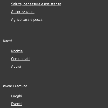
Salute, benessere e assistenza
Autorizzazioni
Agricoltura e pesca
Novità
Notizie
Comunicati
Avvisi
Vivere il Comune
Luoghi
Eventi