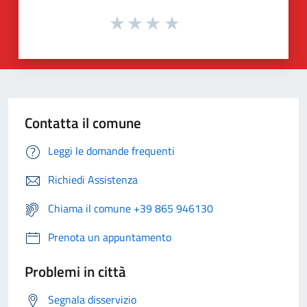
Contatta il comune
Leggi le domande frequenti
Richiedi Assistenza
Chiama il comune +39 865 946130
Prenota un appuntamento
Problemi in città
Segnala disservizio