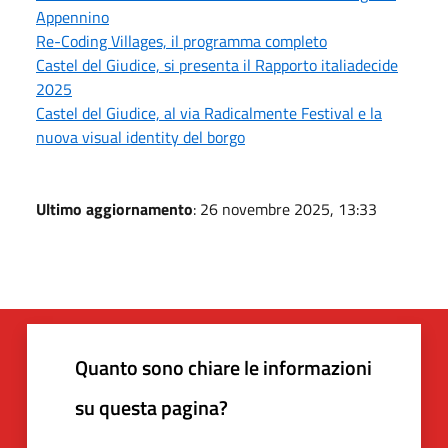
Appennino
Re-Coding Villages, il programma completo
Castel del Giudice, si presenta il Rapporto italiadecide
2025
Castel del Giudice, al via Radicalmente Festival e la
nuova visual identity del borgo
Ultimo aggiornamento
: 26 novembre 2025, 13:33
Quanto sono chiare le informazioni
su questa pagina?