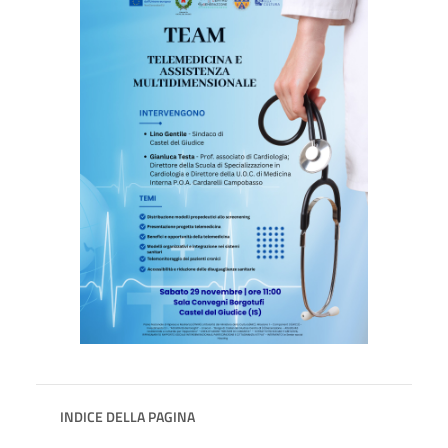
INDICE DELLA PAGINA