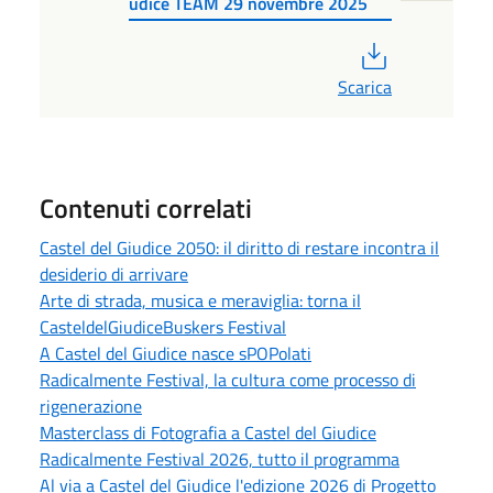
udice TEAM 29 novembre 2025
PDF
Scarica
Contenuti correlati
Castel del Giudice 2050: il diritto di restare incontra il
desiderio di arrivare
Arte di strada, musica e meraviglia: torna il
CasteldelGiudiceBuskers Festival
A Castel del Giudice nasce sPOPolati
Radicalmente Festival, la cultura come processo di
rigenerazione
Masterclass di Fotografia a Castel del Giudice
Radicalmente Festival 2026, tutto il programma
Al via a Castel del Giudice l'edizione 2026 di Progetto