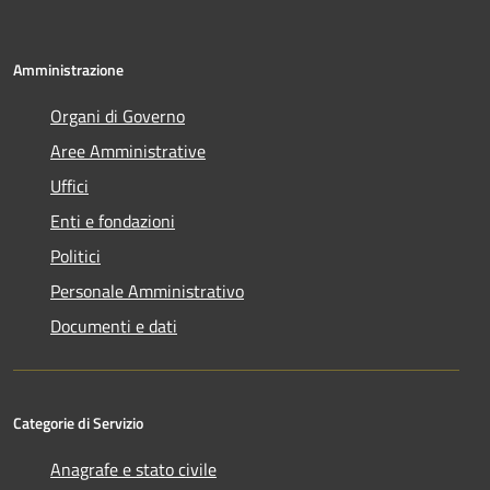
Amministrazione
Organi di Governo
Aree Amministrative
Uffici
Enti e fondazioni
Politici
Personale Amministrativo
Documenti e dati
Categorie di Servizio
Anagrafe e stato civile