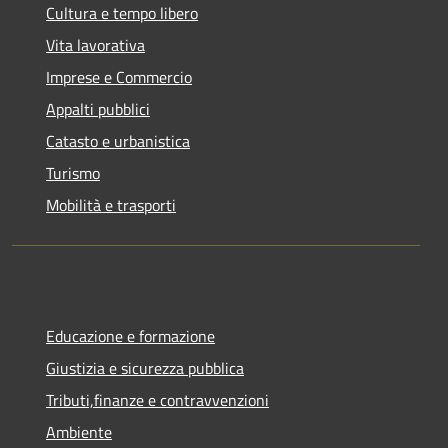
Cultura e tempo libero
Vita lavorativa
Imprese e Commercio
Appalti pubblici
Catasto e urbanistica
Turismo
Mobilità e trasporti
Educazione e formazione
Giustizia e sicurezza pubblica
Tributi,finanze e contravvenzioni
Ambiente