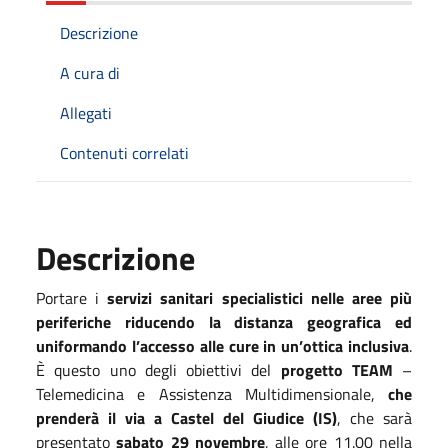
Descrizione
A cura di
Allegati
Contenuti correlati
Descrizione
Portare i
servizi sanitari specialistici nelle aree più
periferiche riducendo la distanza geografica ed
uniformando l’accesso alle cure in un’ottica inclusiva
.
È questo uno degli obiettivi del
progetto TEAM
–
Telemedicina e Assistenza Multidimensionale,
che
prenderà il via a Castel del Giudice (IS)
, che sarà
presentato
sabato 29 novembre
, alle ore 11.00 nella