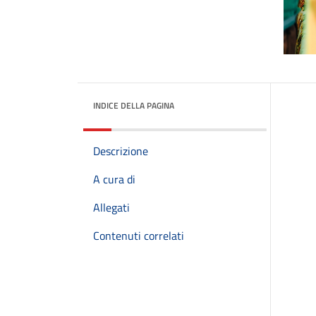
INDICE DELLA PAGINA
Descrizione
A cura di
Allegati
Contenuti correlati