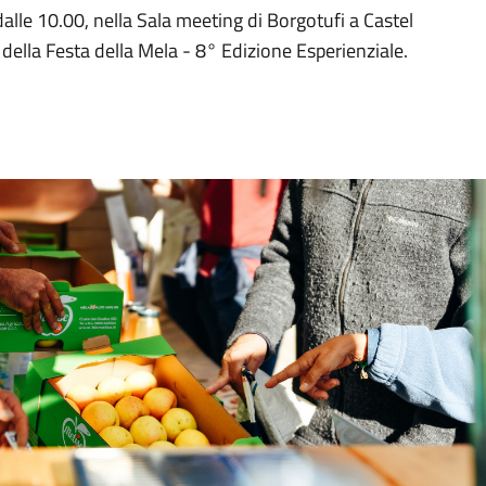
alle 10.00, nella Sala meeting di Borgotufi a Castel
 della Festa della Mela - 8° Edizione Esperienziale.