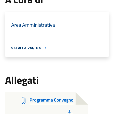
Area Amministrativa
VAI ALLA PAGINA
Allegati
Programma Convegno
PDF