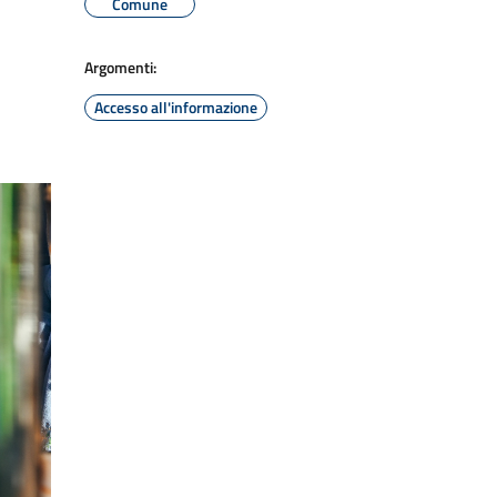
Comune
Argomenti:
Accesso all'informazione