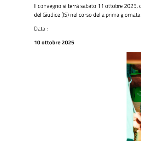
Il convegno si terrà sabato 11 ottobre 2025, d
del Giudice (IS) nel corso della prima giornata
Data :
10 ottobre 2025