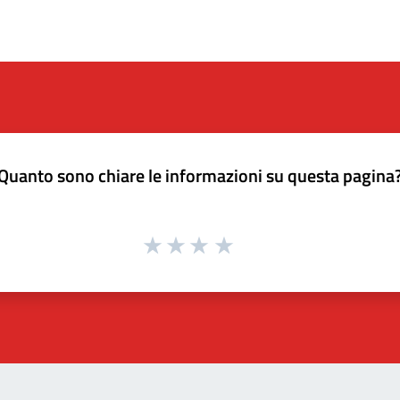
Quanto sono chiare le informazioni su questa pagina