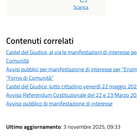
Scarica
Contenuti correlati
Castel del Giudice, al via le manifestazioni di interesse p
Comunità
Avvisi pubblici per manifestazione di interesse per "Enz
"Forno di Comunità"
Castel del Giudice, lutto cittadino venerdì 22 maggio 20
Avviso Referendum Costituzionale del 22 e 23 Marzo 202
Avviso pubblico di manifestazione di interesse
Ultimo aggiornamento
: 3 novembre 2025, 09:33