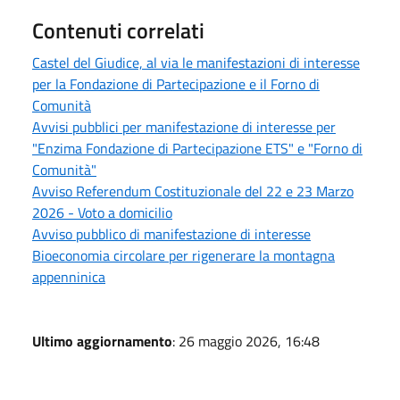
Contenuti correlati
Castel del Giudice, al via le manifestazioni di interesse
per la Fondazione di Partecipazione e il Forno di
Comunità
Avvisi pubblici per manifestazione di interesse per
"Enzima Fondazione di Partecipazione ETS" e "Forno di
Comunità"
Avviso Referendum Costituzionale del 22 e 23 Marzo
2026 - Voto a domicilio
Avviso pubblico di manifestazione di interesse
Bioeconomia circolare per rigenerare la montagna
appenninica
Ultimo aggiornamento
: 26 maggio 2026, 16:48