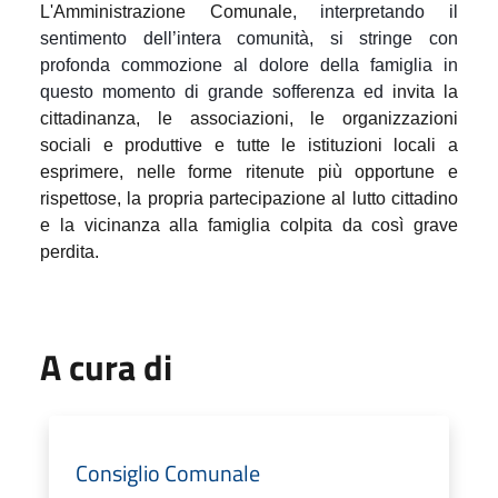
L'Amministrazione Comunale
, interpretando il
sentimento dell’intera comunità, si stringe con
profonda commozione al dolore della famiglia in
questo momento di grande sofferenza ed
invita la
cittadinanza, le associazioni, le organizzazioni
sociali e produttive e tutte le istituzioni locali a
esprimere, nelle forme ritenute più opportune e
rispettose, la propria partecipazione al lutto cittadino
e la vicinanza alla famiglia colpita da così grave
perdita.
A cura di
Consiglio Comunale