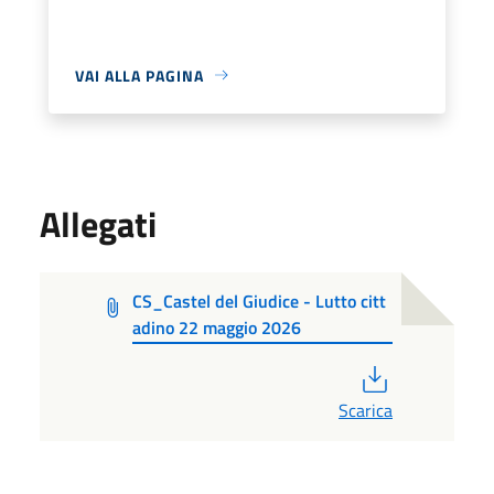
VAI ALLA PAGINA
Allegati
CS_Castel del Giudice - Lutto citt
adino 22 maggio 2026
PDF
Scarica