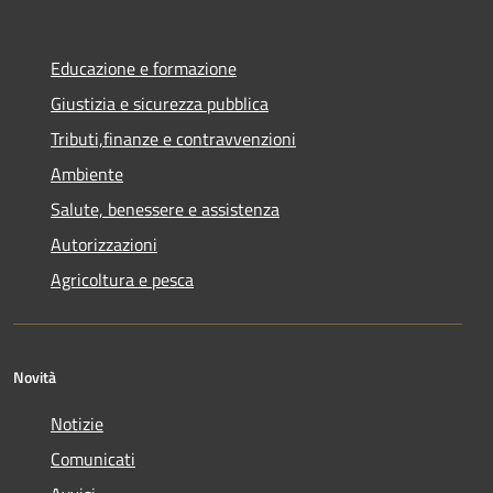
Educazione e formazione
Giustizia e sicurezza pubblica
Tributi,finanze e contravvenzioni
Ambiente
Salute, benessere e assistenza
Autorizzazioni
Agricoltura e pesca
Novità
Notizie
Comunicati