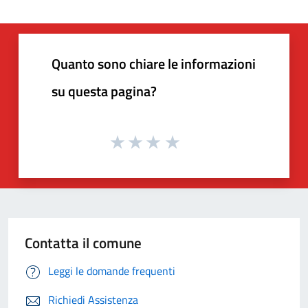
Quanto sono chiare le informazioni
su questa pagina?
Contatta il comune
Leggi le domande frequenti
Richiedi Assistenza