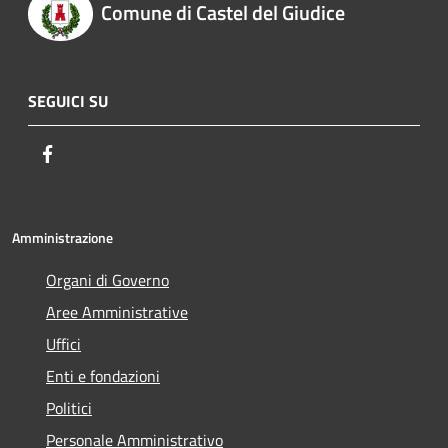
Comune di Castel del Giudice
SEGUICI SU
Facebook
Amministrazione
Organi di Governo
Aree Amministrative
Uffici
Enti e fondazioni
Politici
Personale Amministrativo