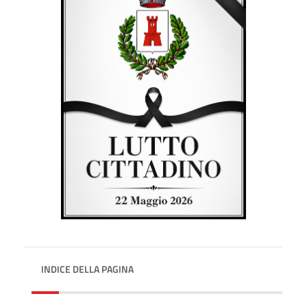
INDICE DELLA PAGINA