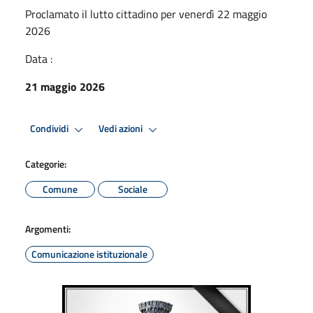
Proclamato il lutto cittadino per venerdì 22 maggio
2026
Data :
21 maggio 2026
Condividi
Vedi azioni
Categorie:
Comune
Sociale
Argomenti:
Comunicazione istituzionale