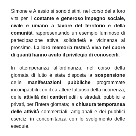
Simone e Alessio si sono distinti nel corso della loro
vita per il
costante e generoso impegno sociale,
civile e umano a favore del territorio e della
comunità
, rappresentando un esempio luminoso di
partecipazione attiva, solidarietà e vicinanza al
prossimo.
La loro memoria resterà viva nel cuore
di quanti hanno avuto il privilegio di conoscerli.
In ottemperanza all'ordinanza, nel corso della
giornata di lutto è stata disposta la
sospensione
delle
manifestazioni pubbliche
programmate
incompatibili con il carattere luttuoso della ricorrenza;
delle
attività dei cantieri
edili e stradali, pubblici e
privati, per l'intera giornata; la
chiusura temporanea
delle attività
commerciali, artigianali e dei pubblici
esercizi in concomitanza con lo svolgimento delle
esequie.