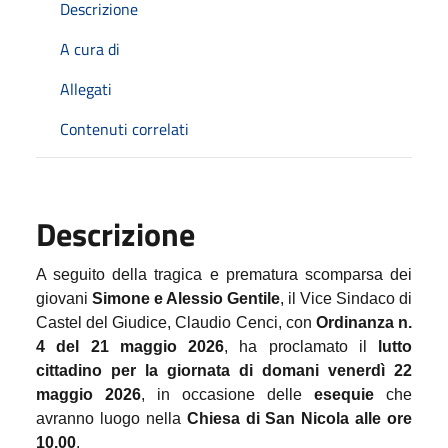
Descrizione
A cura di
Allegati
Contenuti correlati
Descrizione
A seguito della tragica e prematura scomparsa dei
giovani
Simone e Alessio Gentile
, il Vice Sindaco di
Castel del Giudice, Claudio Cenci, con
Ordinanza n.
4 del 21 maggio 2026
, ha proclamato il
lutto
cittadino per la giornata di domani venerdì 22
maggio 2026
, in occasione delle
esequie
che
avranno luogo nella
Chiesa di San Nicola alle ore
10.00
.