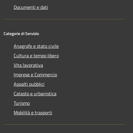
Documenti e dati
Categorie di Servizio
Anagrafe e stato civile
Cultura e tempo libero
Vita lavorativa
Imprese e Commercio
Appalti pubblici
Catasto e urbanistica
Turismo
Mobilità e trasporti