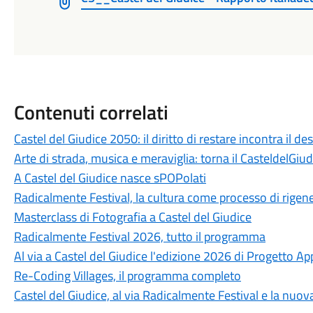
Contenuti correlati
Castel del Giudice 2050: il diritto di restare incontra il des
Arte di strada, musica e meraviglia: torna il CasteldelGiu
A Castel del Giudice nasce sPOPolati
Radicalmente Festival, la cultura come processo di rigen
Masterclass di Fotografia a Castel del Giudice
Radicalmente Festival 2026, tutto il programma
Al via a Castel del Giudice l'edizione 2026 di Progetto A
Re-Coding Villages, il programma completo
Castel del Giudice, al via Radicalmente Festival e la nuov