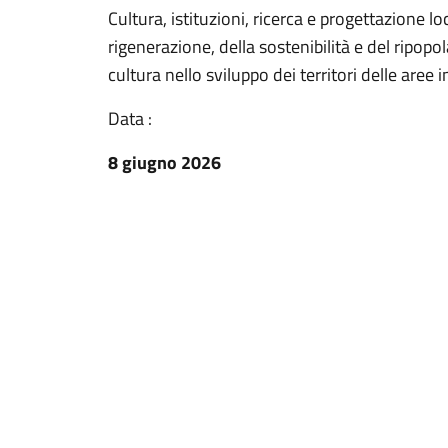
Cultura, istituzioni, ricerca e progettazione l
rigenerazione, della sostenibilità e del ripop
cultura nello sviluppo dei territori delle aree i
Data :
8 giugno 2026