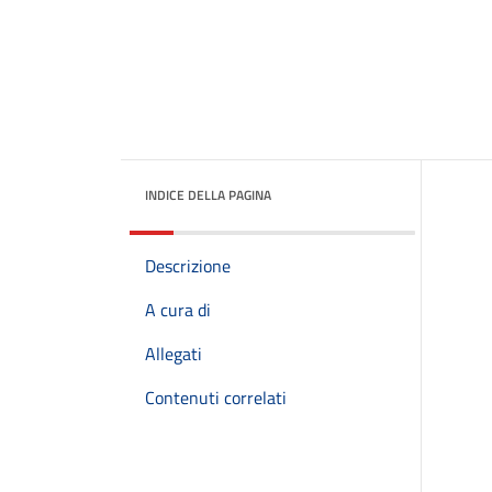
INDICE DELLA PAGINA
Descrizione
A cura di
Allegati
Contenuti correlati