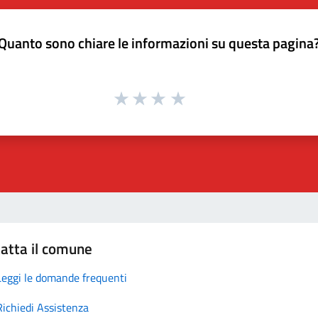
Quanto sono chiare le informazioni su questa pagina
atta il comune
Leggi le domande frequenti
Richiedi Assistenza