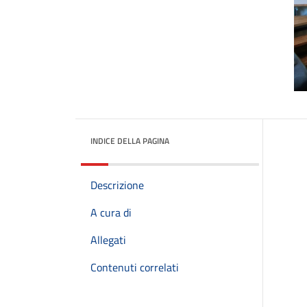
INDICE DELLA PAGINA
Descrizione
A cura di
Allegati
Contenuti correlati