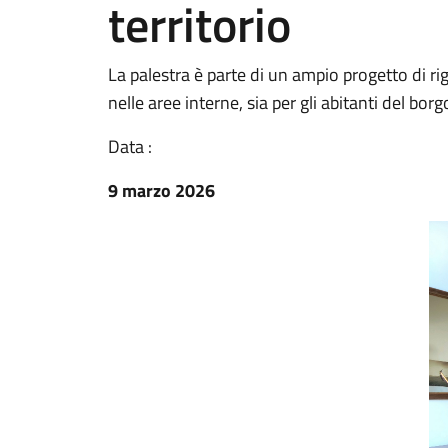
territorio
La palestra è parte di un ampio progetto di ri
nelle aree interne, sia per gli abitanti del bor
Data :
9 marzo 2026