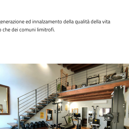
generazione ed innalzamento della qualità della vita
go che dei comuni limitrofi.