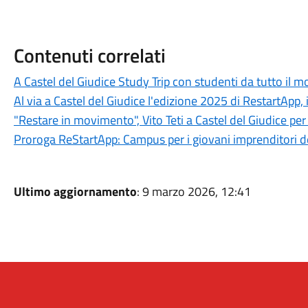
Contenuti correlati
A Castel del Giudice Study Trip con studenti da tutto il 
Al via a Castel del Giudice l'edizione 2025 di RestartApp
"Restare in movimento", Vito Teti a Castel del Giudice per
Proroga ReStartApp: Campus per i giovani imprenditori d
Ultimo aggiornamento
: 9 marzo 2026, 12:41