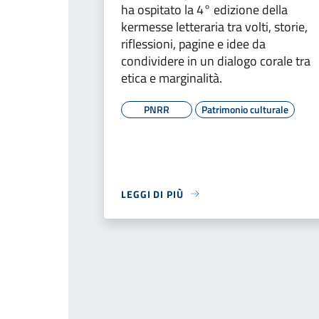
ha ospitato la 4° edizione della
kermesse letteraria tra volti, storie,
riflessioni, pagine e idee da
condividere in un dialogo corale tra
etica e marginalità.
PNRR
Patrimonio culturale
LEGGI DI PIÙ