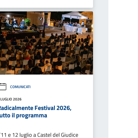
COMUNICATI
 LUGLIO 2026
Radicalmente Festival 2026,
tutto il programma
’11 e 12 luglio a Castel del Giudice