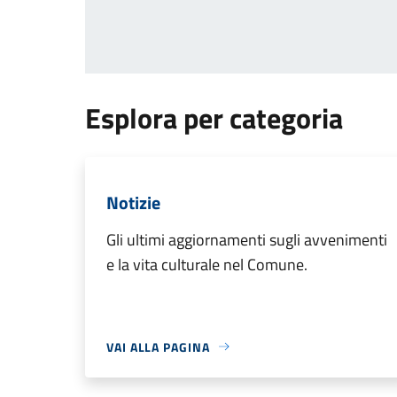
Esplora per categoria
Notizie
Gli ultimi aggiornamenti sugli avvenimenti
e la vita culturale nel Comune.
VAI ALLA PAGINA