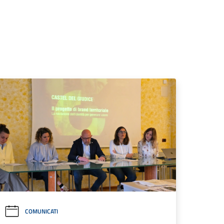
COMUNICATI