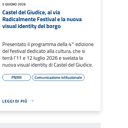
5 GIUGNO 2026
Castel del Giudice, al via
Radicalmente Festival e la nuova
visual identity del borgo
Presentato il programma della 4° edizione
del festival dedicato alla cultura, che si
terrà l’11 e 12 luglio 2026 e svelata la
nuova visual identity di Castel del Giudice.
PNRR
Comunicazione istituzionale
LEGGI DI PIÙ