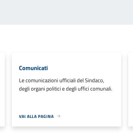
Comunicati
Le comunicazioni ufficiali del Sindaco,
degli organi politici e degli uffici comunali.
VAI ALLA PAGINA