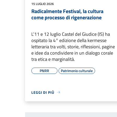
15 LUGLIO 2026
Radicalmente Festival, la cultura
come processo di rigenerazione
L’11 e 12 luglio Castel del Giudice (IS) ha
ospitato la 4° edizione della kermesse
letteraria tra volti, storie, riflessioni, pagine
e idee da condividere in un dialogo corale
tra etica e marginalità.
PNRR
Patrimonio culturale
LEGGI DI PIÙ