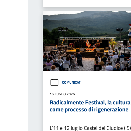
COMUNICATI
15 LUGLIO 2026
Radicalmente Festival, la cultura
come processo di rigenerazione
L’11 e 12 luglio Castel del Giudice (IS)