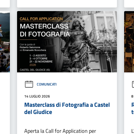
COMUNICATI
14 LUGLIO 2026
8
Masterclass di Fotografia a Castel
del Giudice
Aperta la Call for Application per
L