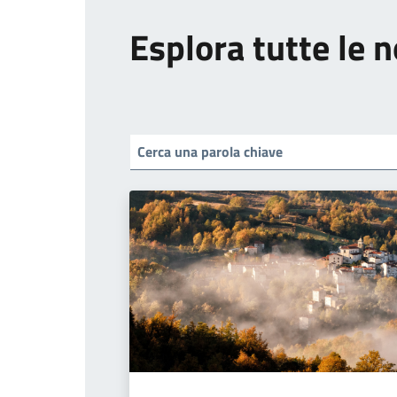
Esplora tutte le n