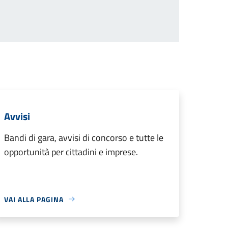
Avvisi
Bandi di gara, avvisi di concorso e tutte le
opportunità per cittadini e imprese.
VAI ALLA PAGINA