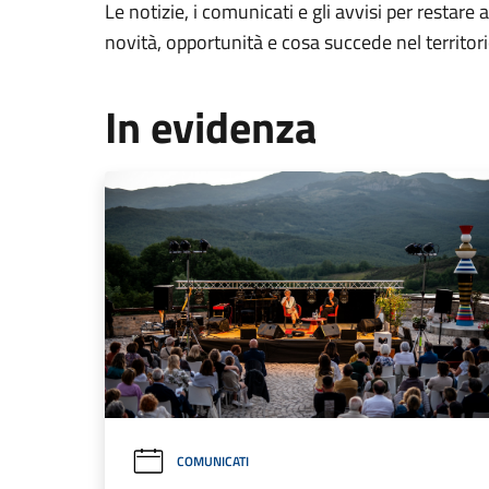
Le notizie, i comunicati e gli avvisi per restare 
novità, opportunità e cosa succede nel territo
In evidenza
COMUNICATI