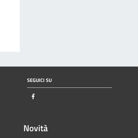
SEGUICI SU
Facebook
Novità