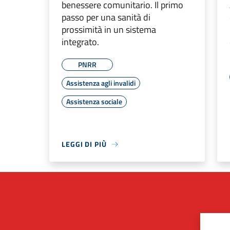
benessere comunitario. Il primo
passo per una sanità di
prossimità in un sistema
integrato.
PNRR
Assistenza agli invalidi
Assistenza sociale
LEGGI DI PIÙ