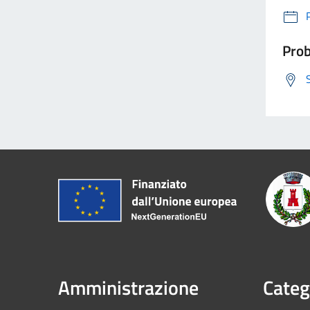
Prob
Amministrazione
Categ