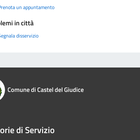
Prenota un appuntamento
lemi in città
Segnala disservizio
Comune di Castel del Giudice
orie di Servizio