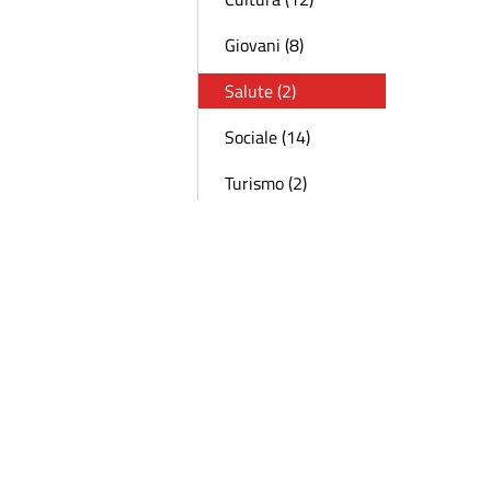
Giovani (8)
Salute (2)
Sociale (14)
Turismo (2)