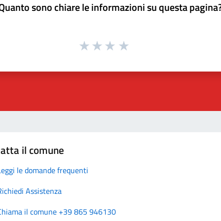
Quanto sono chiare le informazioni su questa pagina
atta il comune
Leggi le domande frequenti
Richiedi Assistenza
Chiama il comune +39 865 946130