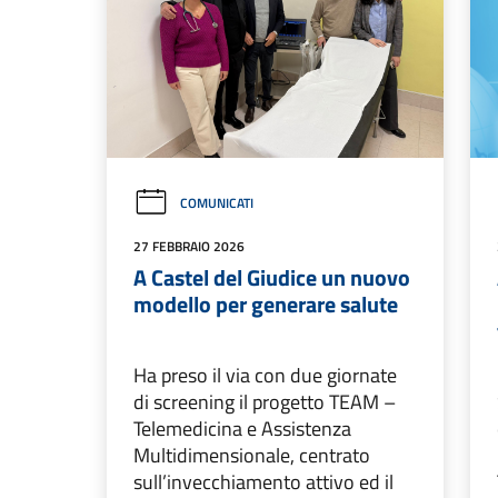
COMUNICATI
27 FEBBRAIO 2026
A Castel del Giudice un nuovo
modello per generare salute
Ha preso il via con due giornate
di screening il progetto TEAM –
Telemedicina e Assistenza
Multidimensionale, centrato
sull’invecchiamento attivo ed il