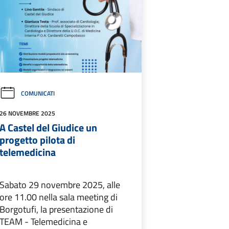
COMUNICATI
26 NOVEMBRE 2025
A Castel del Giudice un
progetto pilota di
telemedicina
Sabato 29 novembre 2025, alle
ore 11.00 nella sala meeting di
Borgotufi, la presentazione di
TEAM - Telemedicina e